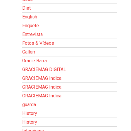
Diet
English
Enquete
Entrevista
Fotos & Vídeos
Gallerr
Gracie Barra
GRACIEMAG DIGITAL
GRACIEMAG Indica
GRACIEMAG Indica
GRACIEMAG Indica
guarda
History
History
Interviews