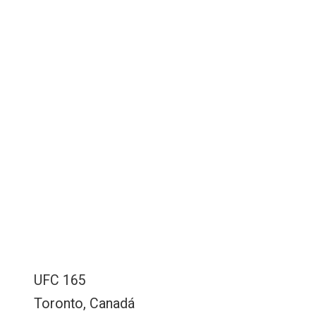
UFC 165
Toronto, Canadá