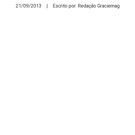
21/09/2013 | Escrito por: Redação Graciemag