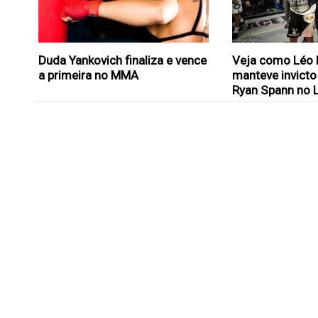
Duda Yankovich finaliza e vence
Veja como Léo L
a primeira no MMA
manteve invicto
Ryan Spann no 