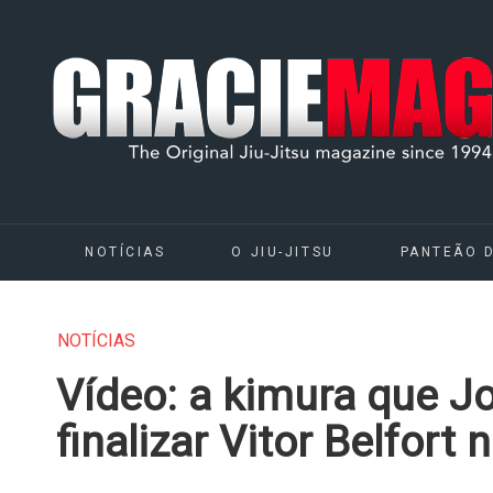
NOTÍCIAS
O JIU-JITSU
PANTEÃO 
NOTÍCIAS
Vídeo: a kimura que J
finalizar Vitor Belfort