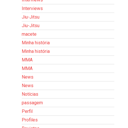
Interviews
Jiu-Jitsu
Jiu-Jitsu
macete
Minha história
Minha história
MMA
MMA
News
News
Notícias
passagem
Perfil
Profiles