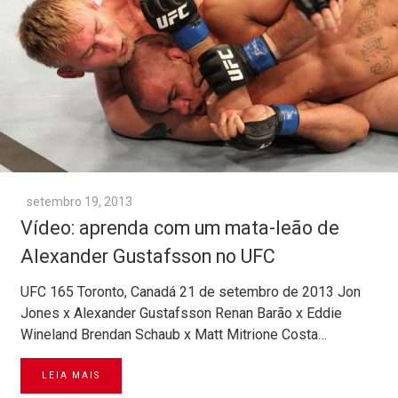
setembro 19, 2013
Vídeo: aprenda com um mata-leão de
Alexander Gustafsson no UFC
UFC 165 Toronto, Canadá 21 de setembro de 2013 Jon
Jones x Alexander Gustafsson Renan Barão x Eddie
Wineland Brendan Schaub x Matt Mitrione Costa…
LEIA MAIS