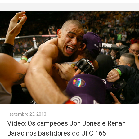
setembro 23, 2013
Vídeo: Os campeões Jon Jones e Renan
Barão nos bastidores do UFC 165