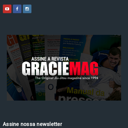
Assine nossa newsletter