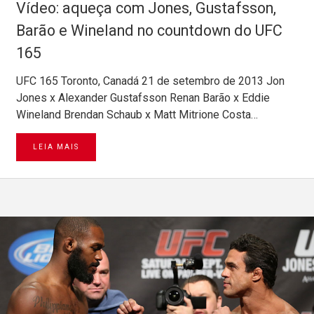
Vídeo: aqueça com Jones, Gustafsson,
Barão e Wineland no countdown do UFC
165
UFC 165 Toronto, Canadá 21 de setembro de 2013 Jon
Jones x Alexander Gustafsson Renan Barão x Eddie
Wineland Brendan Schaub x Matt Mitrione Costa…
LEIA MAIS