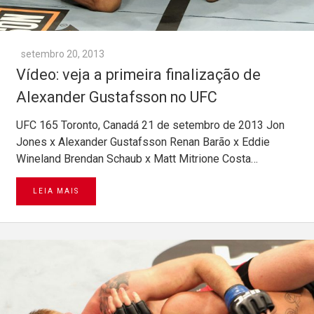
setembro 20, 2013
Vídeo: veja a primeira finalização de
Alexander Gustafsson no UFC
UFC 165 Toronto, Canadá 21 de setembro de 2013 Jon
Jones x Alexander Gustafsson Renan Barão x Eddie
Wineland Brendan Schaub x Matt Mitrione Costa…
LEIA MAIS