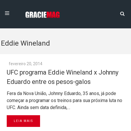
Eddie Wineland
fevereiro 20, 2014
UFC programa Eddie Wineland x Johnny
Eduardo entre os pesos-galos
Fera da Nova União, Johnny Eduardo, 35 anos, já pode
começar a programar os treinos para sua próxima luta no
UFC. Ainda sem data definida,…
LEIA MAIS