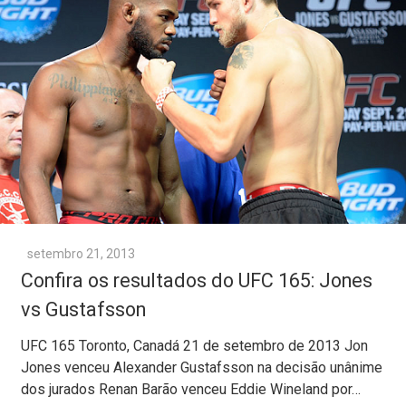
setembro 21, 2013
Confira os resultados do UFC 165: Jones
vs Gustafsson
UFC 165 Toronto, Canadá 21 de setembro de 2013 Jon
Jones venceu Alexander Gustafsson na decisão unânime
dos jurados Renan Barão venceu Eddie Wineland por…