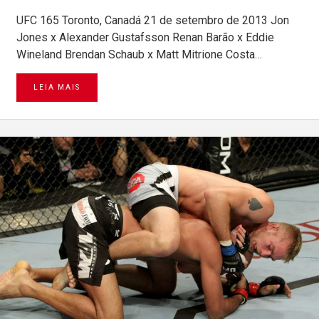
UFC 165 Toronto, Canadá 21 de setembro de 2013 Jon
Jones x Alexander Gustafsson Renan Barão x Eddie
Wineland Brendan Schaub x Matt Mitrione Costa…
LEIA MAIS