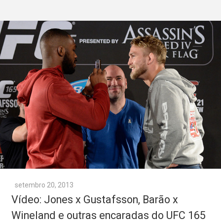
setembro 20, 2013
Vídeo: Jones x Gustafsson, Barão x
Wineland e outras encaradas do UFC 165