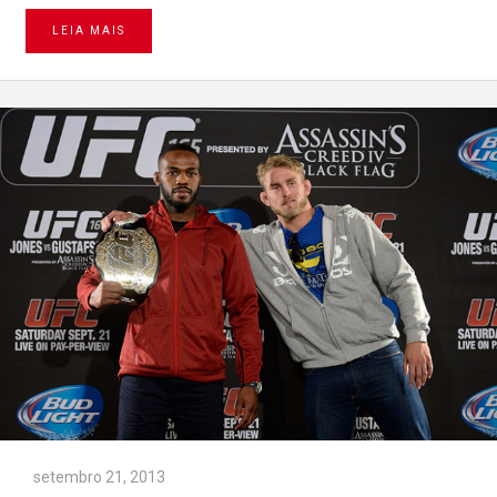
LEIA MAIS
setembro 21, 2013