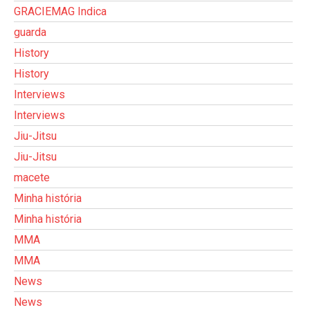
GRACIEMAG Indica
guarda
History
History
Interviews
Interviews
Jiu-Jitsu
Jiu-Jitsu
macete
Minha história
Minha história
MMA
MMA
News
News