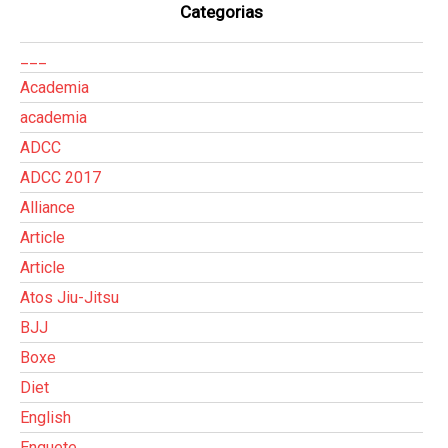
Categorias
___
Academia
academia
ADCC
ADCC 2017
Alliance
Article
Article
Atos Jiu-Jitsu
BJJ
Boxe
Diet
English
Enquete