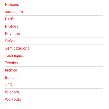
Notícias
passagem
Perfil
Profiles
Revistas
Saúde
Sem categoria
Techniques
Técnica
técnica
treino
UFC
Wisdom
Workouts