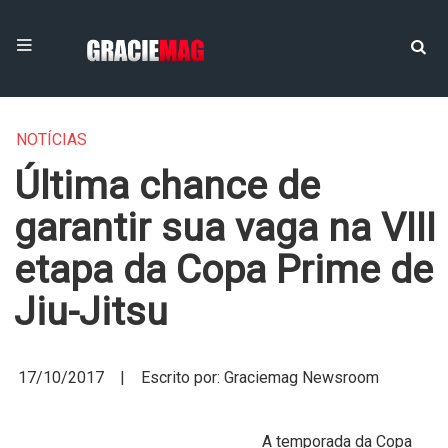
NOTÍCIAS
Última chance de
garantir sua vaga na VIII
etapa da Copa Prime de
Jiu-Jitsu
17/10/2017 | Escrito por: Graciemag Newsroom
A temporada da Copa