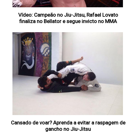
Vídeo: Campeão no Jiu-Jitsu, Rafael Lovato
finaliza no Bellator e segue invicto no MMA
Cansado de voar? Aprenda a evitar a raspagem de
gancho no Jiu-Jitsu