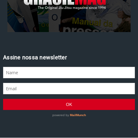
Assine nossa newsletter