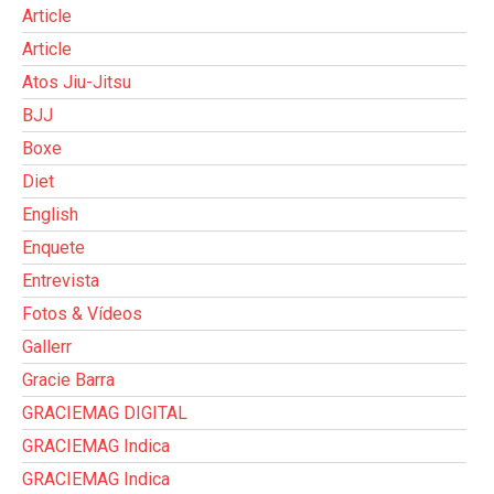
Article
Article
Atos Jiu-Jitsu
BJJ
Boxe
Diet
English
Enquete
Entrevista
Fotos & Vídeos
Gallerr
Gracie Barra
GRACIEMAG DIGITAL
GRACIEMAG Indica
GRACIEMAG Indica