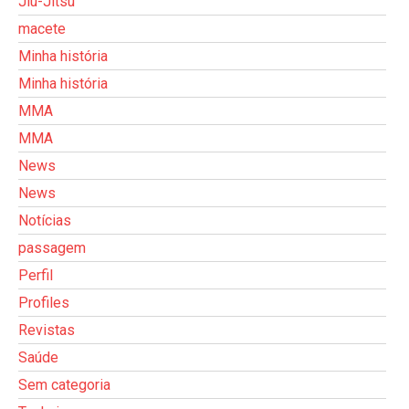
Jiu-Jitsu
macete
Minha história
Minha história
MMA
MMA
News
News
Notícias
passagem
Perfil
Profiles
Revistas
Saúde
Sem categoria