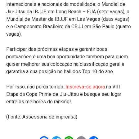
internacionais e nacionais da modalidade: o Mundial de
Jiu-Jitsu da IBJJF, em Long Beach – EUA (sete vagas), o
Mundial de Master da IBJJF em Las Vegas (duas vagas)
e o Campeonato Brasileiro da CBJJ em São Paulo (quatro
vagas).
Participar das próximas etapas e garantir boas
pontuações é uma boa oportunidade também para quem
quiser melhorar sua colocação na classificação geral e
garantira a sua posição no hall dos Top 10 do ano.
Por isso, não perca tempo.
Inscreva-se agora
na VIII
Etapa da Copa Prime de Jiu-Jitsu e busque seu lugar
entre os melhores do ranking!
(Fonte: Assessoria de imprensa)