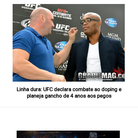
Linha dura: UFC declara combate ao doping e
planeja gancho de 4 anos aos pegos