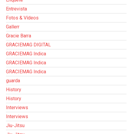
Entrevista
Fotos & Vídeos
Gallerr
Gracie Barra
GRACIEMAG DIGITAL
GRACIEMAG Indica
GRACIEMAG Indica
GRACIEMAG Indica
guarda
History
History
Interviews
Interviews
Jiu-Jitsu