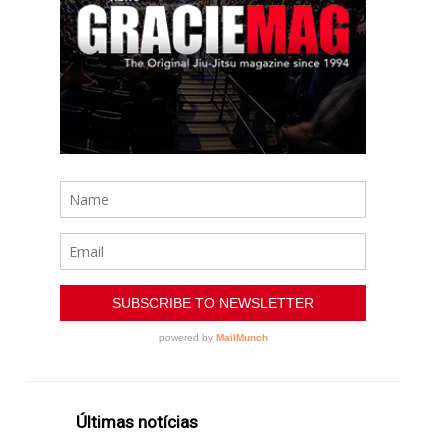
Últimas notícias