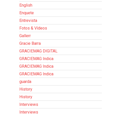
English
Enquete
Entrevista
Fotos & Vídeos
Gallerr
Gracie Barra
GRACIEMAG DIGITAL
GRACIEMAG Indica
GRACIEMAG Indica
GRACIEMAG Indica
guarda
History
History
Interviews
Interviews