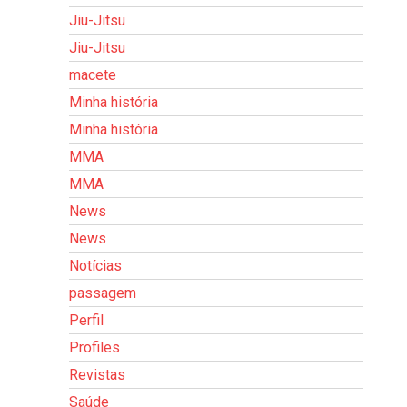
Jiu-Jitsu
Jiu-Jitsu
macete
Minha história
Minha história
MMA
MMA
News
News
Notícias
passagem
Perfil
Profiles
Revistas
Saúde