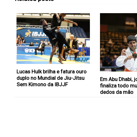
Lucas Hulk brilha e fatura ouro
duplo no Mundial de Jiu-Jitsu
Em Abu Dhabi, 
Sem Kimono da IBJJF
finaliza todo m
dedos da mão