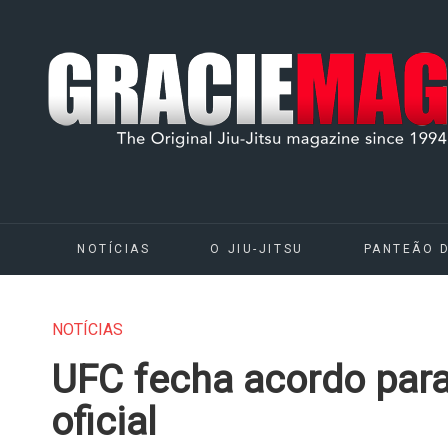
NOTÍCIAS
O JIU-JITSU
PANTEÃO 
NOTÍCIAS
UFC fecha acordo para
oficial