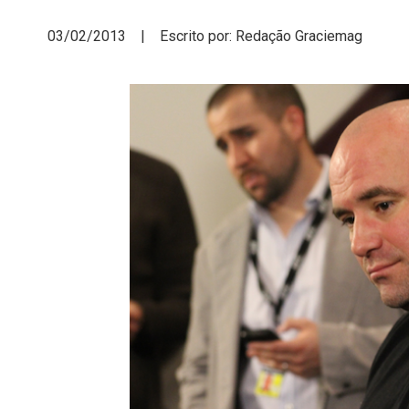
03/02/2013 | Escrito por: Redação Graciemag