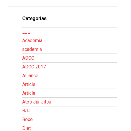
Categorias
___
Academia
academia
ADCC
ADCC 2017
Alliance
Article
Article
Atos Jiu-Jitsu
BJJ
Boxe
Diet