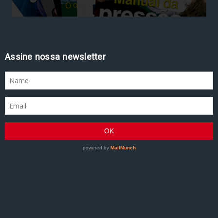
Assine nossa newsletter