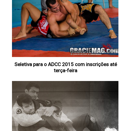
Seletiva para o ADCC 2015 com inscrições até
terça-feira