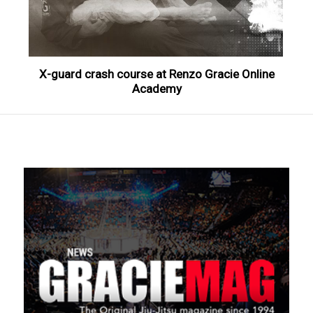
X-guard crash course at Renzo Gracie Online
Academy