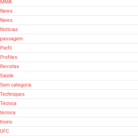
MMA
News
News
Notícias
passagem
Perfil
Profiles
Revistas
Saúde
Sem categoria
Techniques
Técnica
técnica
treino
UFC