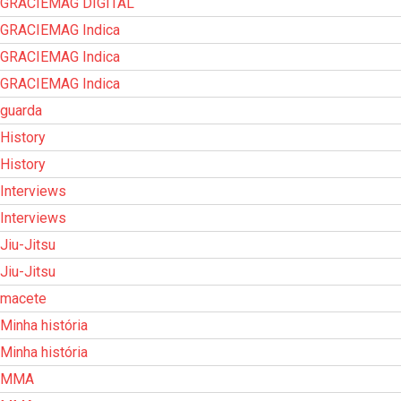
GRACIEMAG DIGITAL
GRACIEMAG Indica
GRACIEMAG Indica
GRACIEMAG Indica
guarda
History
History
Interviews
Interviews
Jiu-Jitsu
Jiu-Jitsu
macete
Minha história
Minha história
MMA