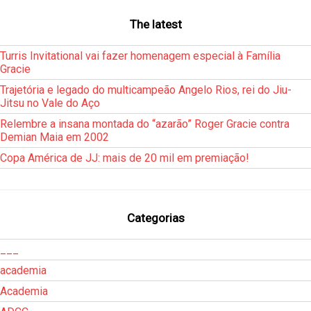
The latest
Turris Invitational vai fazer homenagem especial à Família
Gracie
Trajetória e legado do multicampeão Angelo Rios, rei do Jiu-
Jitsu no Vale do Aço
Relembre a insana montada do “azarão” Roger Gracie contra
Demian Maia em 2002
Copa América de JJ: mais de 20 mil em premiação!
Categorias
___
academia
Academia