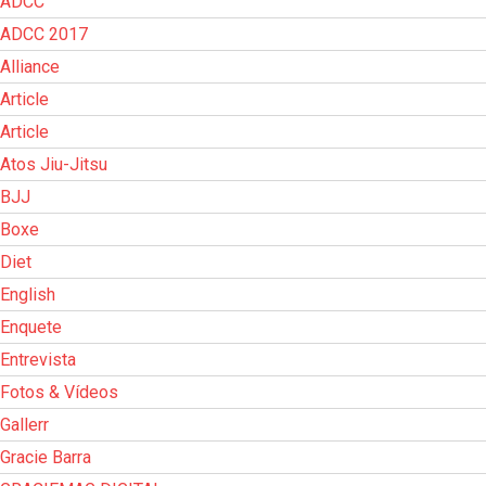
ADCC
ADCC 2017
Alliance
Article
Article
Atos Jiu-Jitsu
BJJ
Boxe
Diet
English
Enquete
Entrevista
Fotos & Vídeos
Gallerr
Gracie Barra