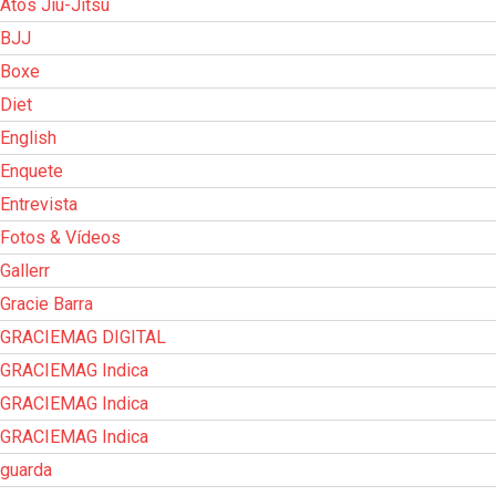
Atos Jiu-Jitsu
BJJ
Boxe
Diet
English
Enquete
Entrevista
Fotos & Vídeos
Gallerr
Gracie Barra
GRACIEMAG DIGITAL
GRACIEMAG Indica
GRACIEMAG Indica
GRACIEMAG Indica
guarda