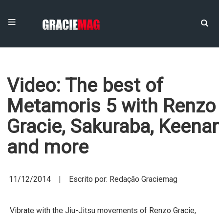
Video: The best of
Metamoris 5 with Renzo
Gracie, Sakuraba, Keena
and more
11/12/2014 | Escrito por: Redação Graciemag
Vibrate with the Jiu-Jitsu movements of Renzo Gracie,