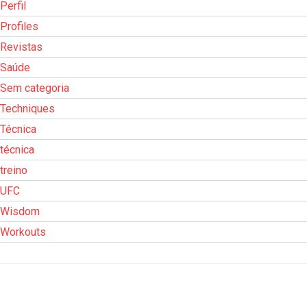
Perfil
Profiles
Revistas
Saúde
Sem categoria
Techniques
Técnica
técnica
treino
UFC
Wisdom
Workouts