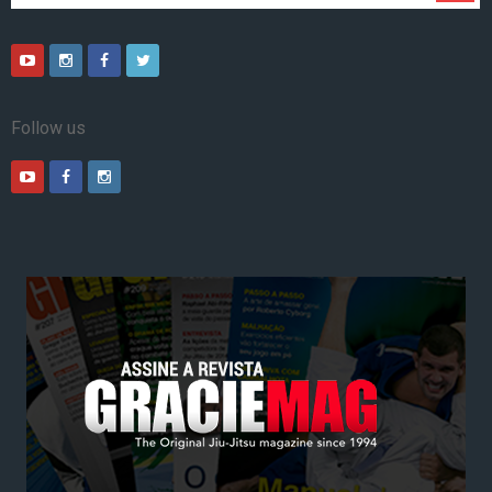
Follow us