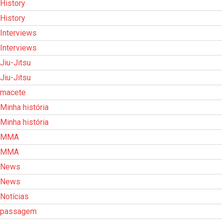
History
History
Interviews
Interviews
Jiu-Jitsu
Jiu-Jitsu
macete
Minha história
Minha história
MMA
MMA
News
News
Notícias
passagem