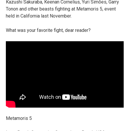
Kazushi Sakuraba, Keenan Cornelius, Yuri Simões, Garry
Tonon and other beasts fighting at Metamoris 5, event
held in California last November.
What was your favorite fight, dear reader?
Metamoris 5