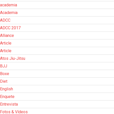
academia
Academia
ADCC
ADCC 2017
Alliance
Article
Article
Atos Jiu-Jitsu
BJJ
Boxe
Diet
English
Enquete
Entrevista
Fotos & Vídeos