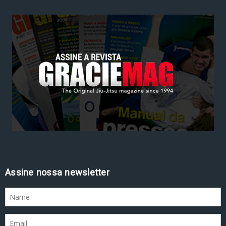
Assine nossa newsletter