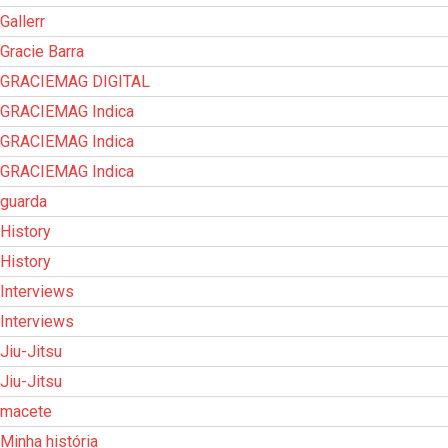
Gallerr
Gracie Barra
GRACIEMAG DIGITAL
GRACIEMAG Indica
GRACIEMAG Indica
GRACIEMAG Indica
guarda
History
History
Interviews
Interviews
Jiu-Jitsu
Jiu-Jitsu
macete
Minha história