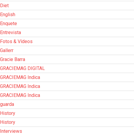
Diet
English
Enquete
Entrevista
Fotos & Vídeos
Gallerr
Gracie Barra
GRACIEMAG DIGITAL
GRACIEMAG Indica
GRACIEMAG Indica
GRACIEMAG Indica
guarda
History
History
Interviews