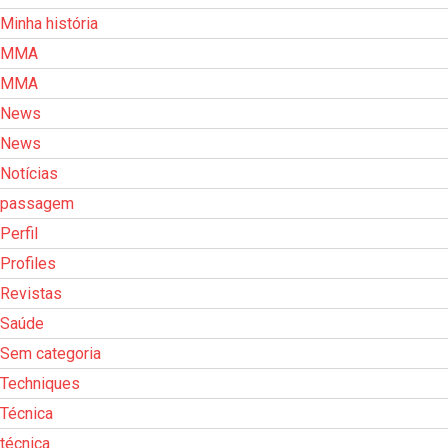
Minha história
MMA
MMA
News
News
Notícias
passagem
Perfil
Profiles
Revistas
Saúde
Sem categoria
Techniques
Técnica
técnica