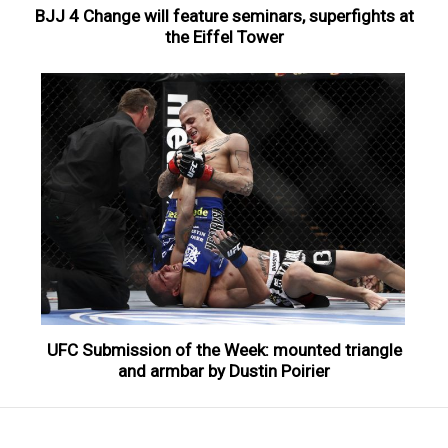
BJJ 4 Change will feature seminars, superfights at
the Eiffel Tower
UFC Submission of the Week: mounted triangle
and armbar by Dustin Poirier