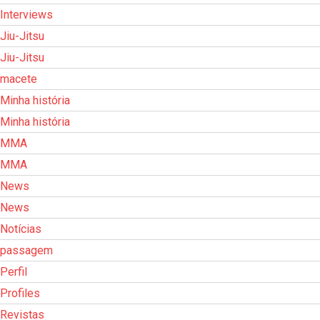
Interviews
Jiu-Jitsu
Jiu-Jitsu
macete
Minha história
Minha história
MMA
MMA
News
News
Notícias
passagem
Perfil
Profiles
Revistas