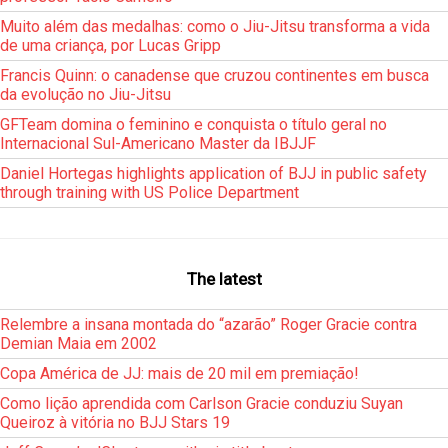
Muito além das medalhas: como o Jiu-Jitsu transforma a vida
de uma criança, por Lucas Gripp
Francis Quinn: o canadense que cruzou continentes em busca
da evolução no Jiu-Jitsu
GFTeam domina o feminino e conquista o título geral no
Internacional Sul-Americano Master da IBJJF
Daniel Hortegas highlights application of BJJ in public safety
through training with US Police Department
The latest
Relembre a insana montada do “azarão” Roger Gracie contra
Demian Maia em 2002
Copa América de JJ: mais de 20 mil em premiação!
Como lição aprendida com Carlson Gracie conduziu Suyan
Queiroz à vitória no BJJ Stars 19