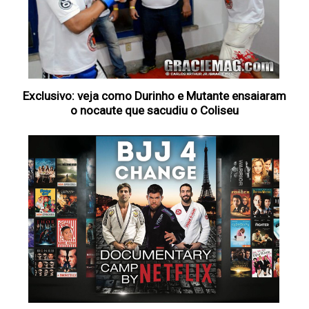
Exclusivo: veja como Durinho e Mutante ensaiaram
o nocaute que sacudiu o Coliseu