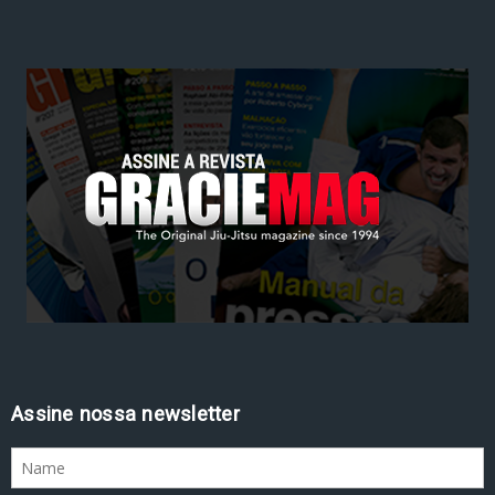
Assine nossa newsletter