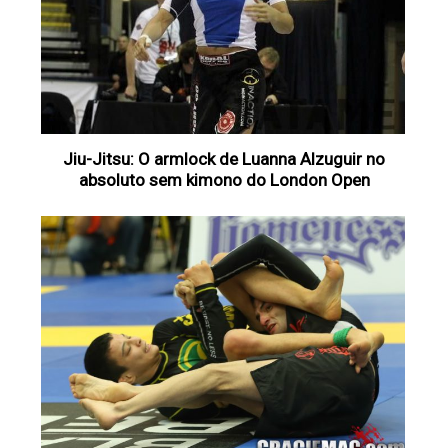
Jiu-Jitsu: O armlock de Luanna Alzuguir no
absoluto sem kimono do London Open