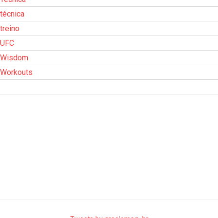
técnica
treino
UFC
Wisdom
Workouts