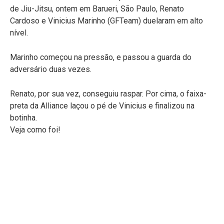
de Jiu-Jitsu, ontem em Barueri, São Paulo, Renato
Cardoso e Vinicius Marinho (GFTeam) duelaram em alto
nível.
Marinho começou na pressão, e passou a guarda do
adversário duas vezes.
Renato, por sua vez, conseguiu raspar. Por cima, o faixa-
preta da Alliance laçou o pé de Vinicius e finalizou na
botinha.
Veja como foi!