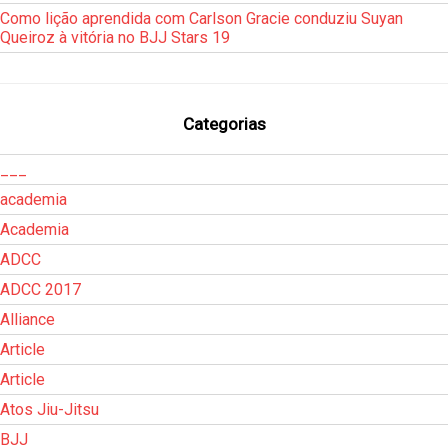
Como lição aprendida com Carlson Gracie conduziu Suyan
Queiroz à vitória no BJJ Stars 19
Categorias
___
academia
Academia
ADCC
ADCC 2017
Alliance
Article
Article
Atos Jiu-Jitsu
BJJ