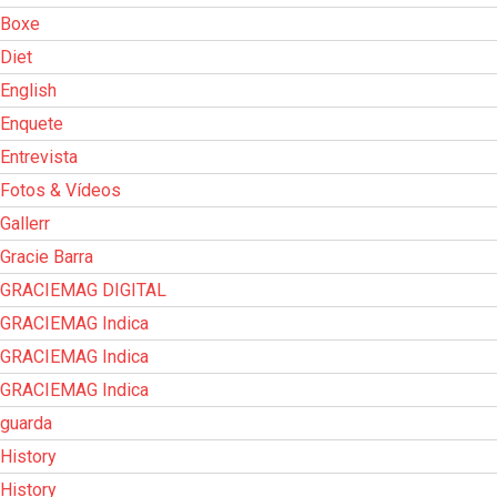
Boxe
Diet
English
Enquete
Entrevista
Fotos & Vídeos
Gallerr
Gracie Barra
GRACIEMAG DIGITAL
GRACIEMAG Indica
GRACIEMAG Indica
GRACIEMAG Indica
guarda
History
History