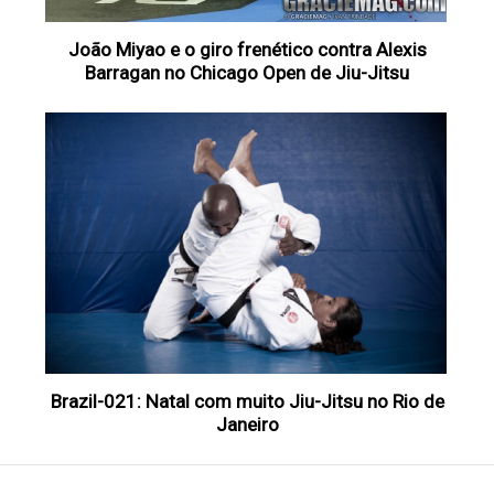
João Miyao e o giro frenético contra Alexis
Barragan no Chicago Open de Jiu-Jitsu
Brazil-021: Natal com muito Jiu-Jitsu no Rio de
Janeiro