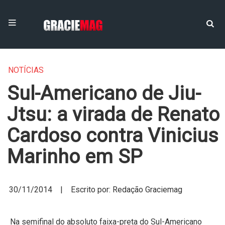
NOTÍCIAS
Sul-Americano de Jiu-
Jtsu: a virada de Renato
Cardoso contra Vinicius
Marinho em SP
30/11/2014 | Escrito por: Redação Graciemag
Na semifinal do absoluto faixa-preta do Sul-Americano