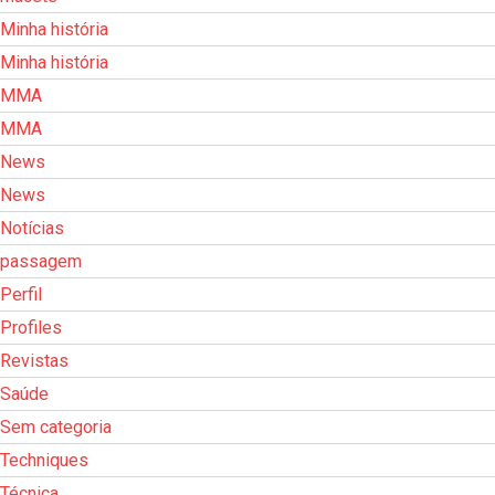
Minha história
Minha história
MMA
MMA
News
News
Notícias
passagem
Perfil
Profiles
Revistas
Saúde
Sem categoria
Techniques
Técnica