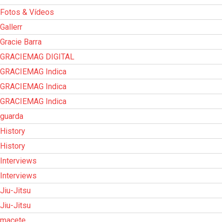
Fotos & Vídeos
Gallerr
Gracie Barra
GRACIEMAG DIGITAL
GRACIEMAG Indica
GRACIEMAG Indica
GRACIEMAG Indica
guarda
History
History
Interviews
Interviews
Jiu-Jitsu
Jiu-Jitsu
macete