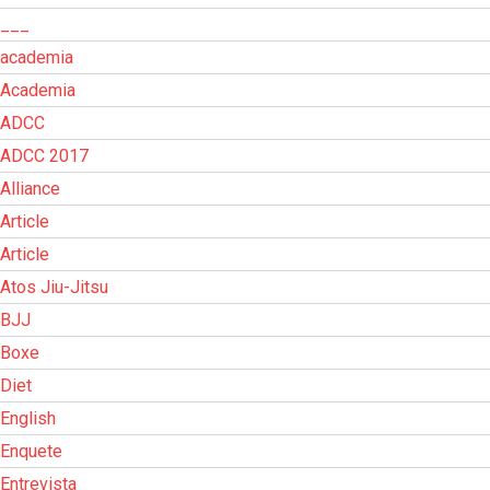
___
academia
Academia
ADCC
ADCC 2017
Alliance
Article
Article
Atos Jiu-Jitsu
BJJ
Boxe
Diet
English
Enquete
Entrevista