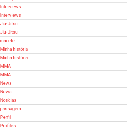
Interviews
Interviews
Jiu-Jitsu
Jiu-Jitsu
macete
Minha história
Minha história
MMA
MMA
News
News
Notícias
passagem
Perfil
Profiles