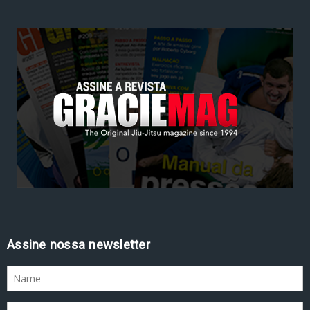
Assine nossa newsletter