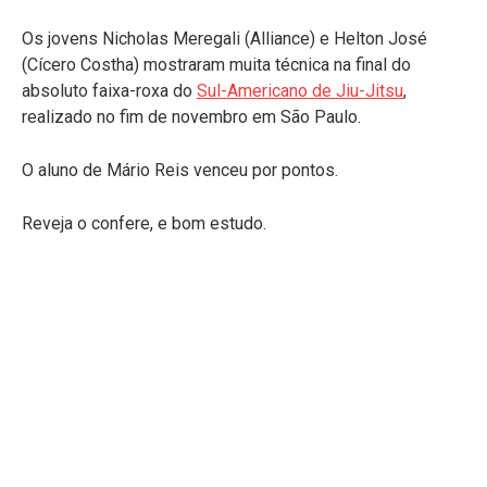
Os jovens Nicholas Meregali (Alliance) e Helton José
(Cícero Costha) mostraram muita técnica na final do
absoluto faixa-roxa do
Sul-Americano de Jiu-Jitsu
,
realizado no fim de novembro em São Paulo.
O aluno de Mário Reis venceu por pontos.
Reveja o confere, e bom estudo.