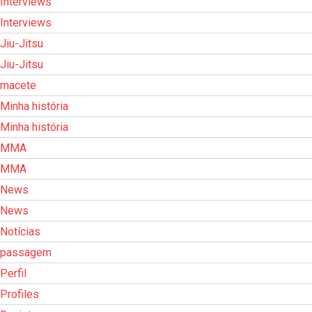
Interviews
Interviews
Jiu-Jitsu
Jiu-Jitsu
macete
Minha história
Minha história
MMA
MMA
News
News
Notícias
passagem
Perfil
Profiles