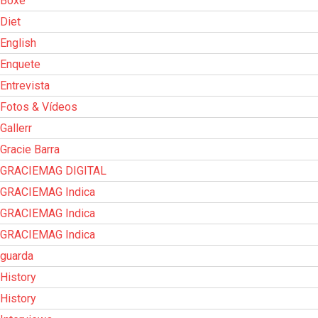
Boxe
Diet
English
Enquete
Entrevista
Fotos & Vídeos
Gallerr
Gracie Barra
GRACIEMAG DIGITAL
GRACIEMAG Indica
GRACIEMAG Indica
GRACIEMAG Indica
guarda
History
History