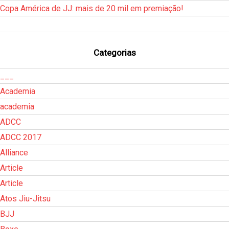
Copa América de JJ: mais de 20 mil em premiação!
Categorias
___
Academia
academia
ADCC
ADCC 2017
Alliance
Article
Article
Atos Jiu-Jitsu
BJJ