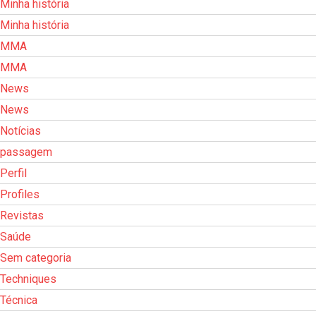
Minha história
Minha história
MMA
MMA
News
News
Notícias
passagem
Perfil
Profiles
Revistas
Saúde
Sem categoria
Techniques
Técnica