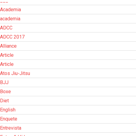
___
Academia
academia
ADCC
ADCC 2017
Alliance
Article
Article
Atos Jiu-Jitsu
BJJ
Boxe
Diet
English
Enquete
Entrevista