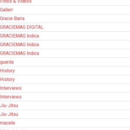
Fotos & Vídeos
Gallerr
Gracie Barra
GRACIEMAG DIGITAL
GRACIEMAG Indica
GRACIEMAG Indica
GRACIEMAG Indica
guarda
History
History
Interviews
Interviews
Jiu-Jitsu
Jiu-Jitsu
macete