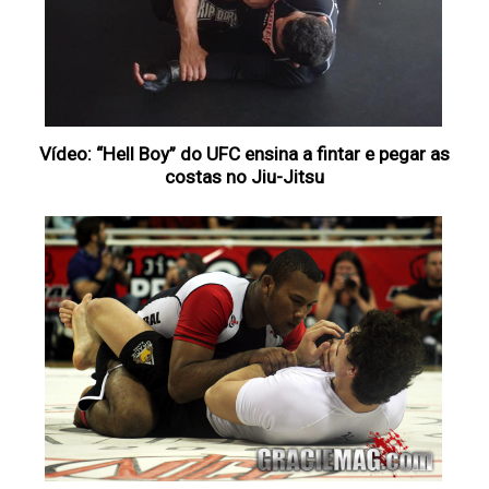
Vídeo: “Hell Boy” do UFC ensina a fintar e pegar as
costas no Jiu-Jitsu