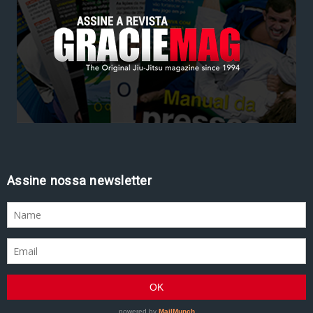
Assine nossa newsletter