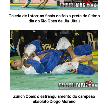
Galeria de fotos: as finais da faixa-preta do último
dia do Rio Open de Jiu-Jitsu
Zurich Open: o estrangulamento do campeão
absoluto Diogo Moreno