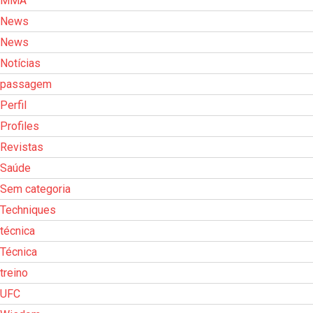
MMA
News
News
Notícias
passagem
Perfil
Profiles
Revistas
Saúde
Sem categoria
Techniques
técnica
Técnica
treino
UFC