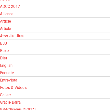
ADCC 2017
Alliance
Article
Article
Atos Jiu-Jitsu
BJJ
Boxe
Diet
English
Enquete
Entrevista
Fotos & Vídeos
Gallerr
Gracie Barra
GRACIEMAG DIGITAL