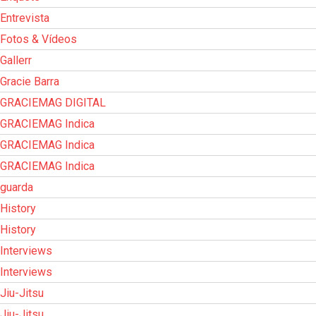
Entrevista
Fotos & Vídeos
Gallerr
Gracie Barra
GRACIEMAG DIGITAL
GRACIEMAG Indica
GRACIEMAG Indica
GRACIEMAG Indica
guarda
History
History
Interviews
Interviews
Jiu-Jitsu
Jiu-Jitsu