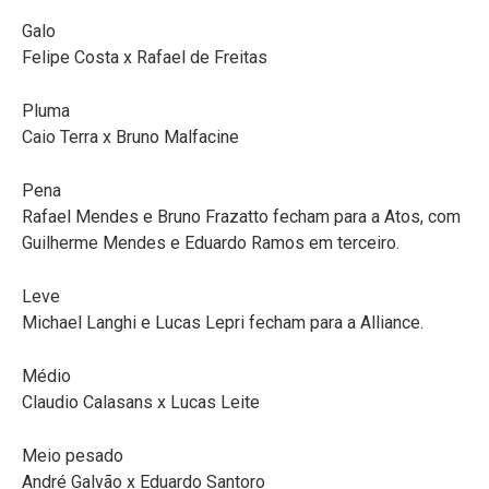
Galo
Felipe Costa x Rafael de Freitas
Pluma
Caio Terra x Bruno Malfacine
Pena
Rafael Mendes e Bruno Frazatto fecham para a Atos, com
Guilherme Mendes e Eduardo Ramos em terceiro.
Leve
Michael Langhi e Lucas Lepri fecham para a Alliance.
Médio
Claudio Calasans x Lucas Leite
Meio pesado
André Galvão x Eduardo Santoro