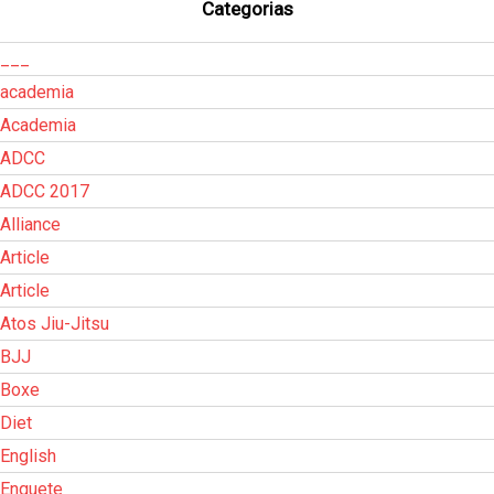
Categorias
___
academia
Academia
ADCC
ADCC 2017
Alliance
Article
Article
Atos Jiu-Jitsu
BJJ
Boxe
Diet
English
Enquete