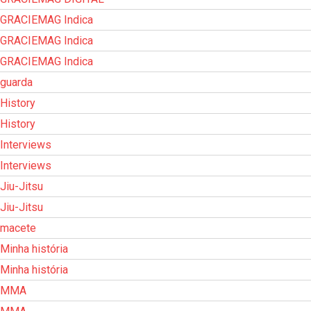
GRACIEMAG Indica
GRACIEMAG Indica
GRACIEMAG Indica
guarda
History
History
Interviews
Interviews
Jiu-Jitsu
Jiu-Jitsu
macete
Minha história
Minha história
MMA