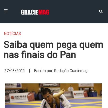
NOTÍCIAS
Saiba quem pega quem
nas finais do Pan
27/03/2011 | Escrito por: Redação Graciemag