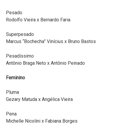
Pesado
Rodolfo Vieira x Bernardo Faria
Superpesado
Marcus “Bochecha” Vinícius x Bruno Bastos
Pesadíssimo
Antônio Braga Neto x Antônio Peinado
Feminino
Pluma
Gezary Matuda x Angélica Vieira
Pena
Michelle Nicolini x Fabiana Borges