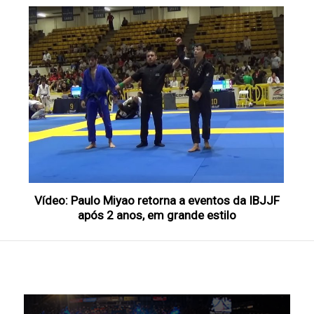
Vídeo: Paulo Miyao retorna a eventos da IBJJF
após 2 anos, em grande estilo