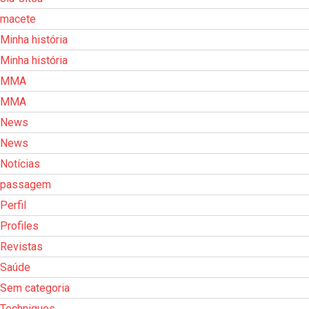
macete
Minha história
Minha história
MMA
MMA
News
News
Notícias
passagem
Perfil
Profiles
Revistas
Saúde
Sem categoria
Techniques