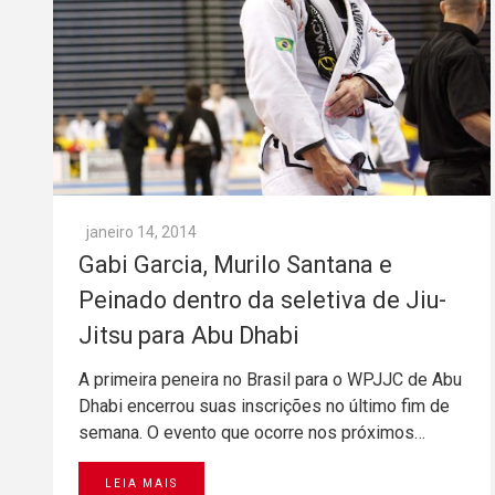
janeiro 14, 2014
Gabi Garcia, Murilo Santana e
Peinado dentro da seletiva de Jiu-
Jitsu para Abu Dhabi
A primeira peneira no Brasil para o WPJJC de Abu
Dhabi encerrou suas inscrições no último fim de
semana. O evento que ocorre nos próximos…
LEIA MAIS