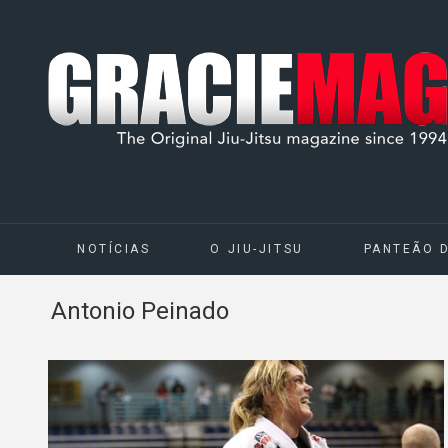
NOTÍCIAS
O JIU-JITSU
PANTEÃO 
Antonio Peinado