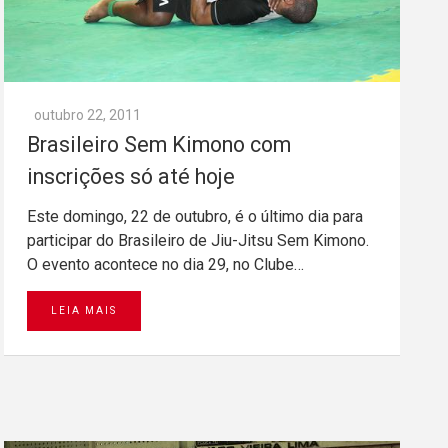
outubro 22, 2011
Brasileiro Sem Kimono com
inscrições só até hoje
Este domingo, 22 de outubro, é o último dia para
participar do Brasileiro de Jiu-Jitsu Sem Kimono.
O evento acontece no dia 29, no Clube…
LEIA MAIS