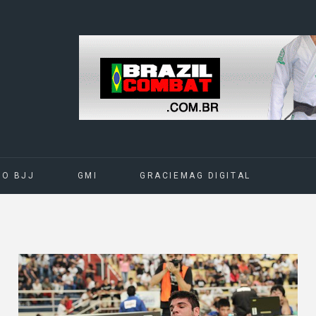
DO BJJ
GMI
GRACIEMAG DIGITAL