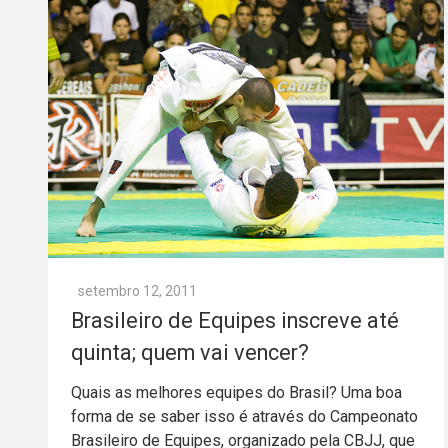
setembro 12, 2011
Brasileiro de Equipes inscreve até
quinta; quem vai vencer?
Quais as melhores equipes do Brasil? Uma boa
forma de se saber isso é através do Campeonato
Brasileiro de Equipes, organizado pela CBJJ, que