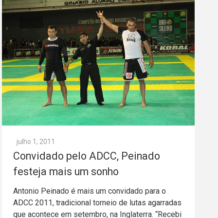
julho 1, 2011
Convidado pelo ADCC, Peinado
festeja mais um sonho
Antonio Peinado é mais um convidado para o
ADCC 2011, tradicional torneio de lutas agarradas
que acontece em setembro, na Inglaterra. “Recebi