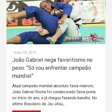
maio 29, 2013
João Gabriel nega favoritismo no
peso: “Só vou enfrentar campeão
mundial”
Atual campeão mundial absoluto faixa-marrom,
João Gabriel Rocha foi condecorado faixa-preta
no início do ano, e já chegou fazendo barulho. No
último Brasileiro de Jiu-Jitsu,…