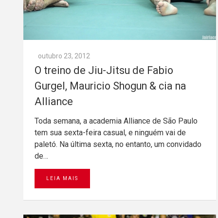
outubro 23, 2012
O treino de Jiu-Jitsu de Fabio
Gurgel, Mauricio Shogun & cia na
Alliance
Toda semana, a academia Alliance de São Paulo
tem sua sexta-feira casual, e ninguém vai de
paletó. Na última sexta, no entanto, um convidado
de…
LEIA MAIS