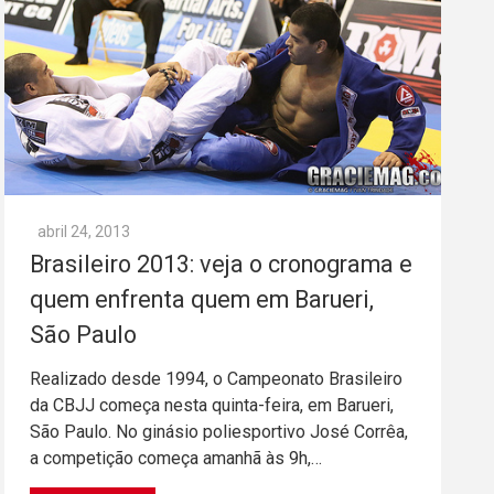
abril 24, 2013
Brasileiro 2013: veja o cronograma e
quem enfrenta quem em Barueri,
São Paulo
Realizado desde 1994, o Campeonato Brasileiro
da CBJJ começa nesta quinta-feira, em Barueri,
São Paulo. No ginásio poliesportivo José Corrêa,
a competição começa amanhã às 9h,…