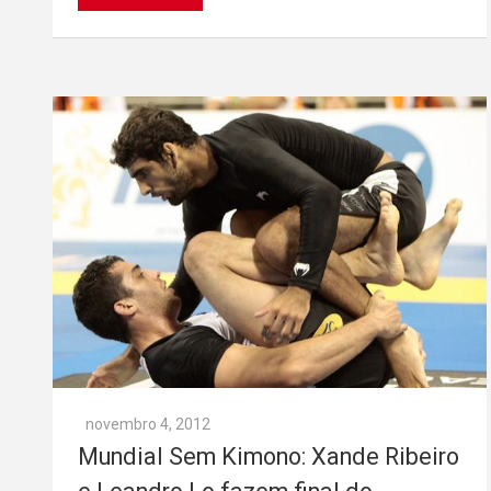
novembro 4, 2012
Mundial Sem Kimono: Xande Ribeiro