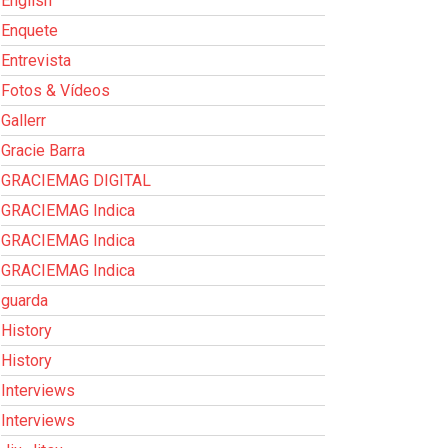
English
Enquete
Entrevista
Fotos & Vídeos
Gallerr
Gracie Barra
GRACIEMAG DIGITAL
GRACIEMAG Indica
GRACIEMAG Indica
GRACIEMAG Indica
guarda
History
History
Interviews
Interviews