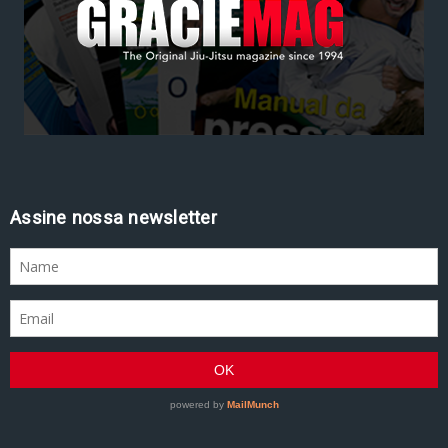
Assine nossa newsletter