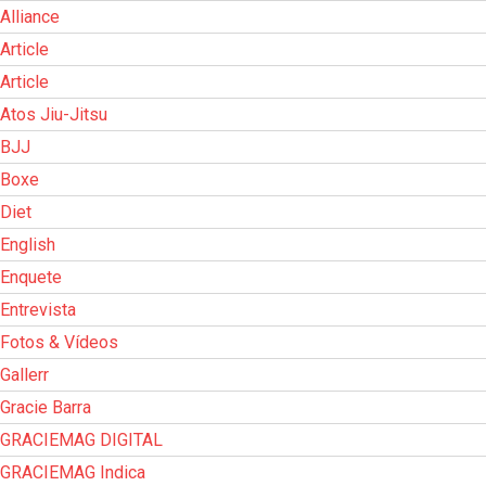
Alliance
Article
Article
Atos Jiu-Jitsu
BJJ
Boxe
Diet
English
Enquete
Entrevista
Fotos & Vídeos
Gallerr
Gracie Barra
GRACIEMAG DIGITAL
GRACIEMAG Indica