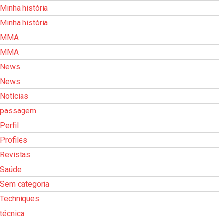
Minha história
Minha história
MMA
MMA
News
News
Notícias
passagem
Perfil
Profiles
Revistas
Saúde
Sem categoria
Techniques
técnica