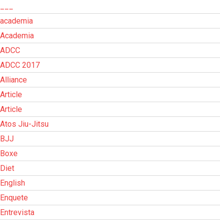
___
academia
Academia
ADCC
ADCC 2017
Alliance
Article
Article
Atos Jiu-Jitsu
BJJ
Boxe
Diet
English
Enquete
Entrevista