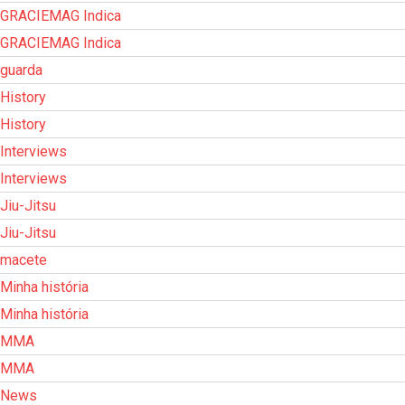
GRACIEMAG Indica
GRACIEMAG Indica
guarda
History
History
Interviews
Interviews
Jiu-Jitsu
Jiu-Jitsu
macete
Minha história
Minha história
MMA
MMA
News