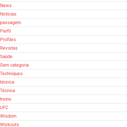
News
Notícias
passagem
Perfil
Profiles
Revistas
Saúde
Sem categoria
Techniques
técnica
Técnica
treino
UFC
Wisdom
Workouts