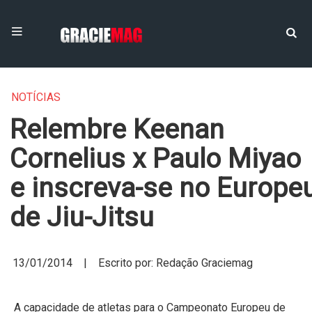
NOTÍCIAS
Relembre Keenan
Cornelius x Paulo Miyao
e inscreva-se no Europe
de Jiu-Jitsu
13/01/2014 | Escrito por: Redação Graciemag
A capacidade de atletas para o Campeonato Europeu de