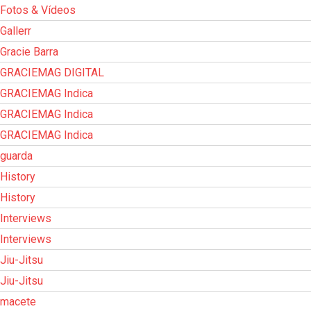
Fotos & Vídeos
Gallerr
Gracie Barra
GRACIEMAG DIGITAL
GRACIEMAG Indica
GRACIEMAG Indica
GRACIEMAG Indica
guarda
History
History
Interviews
Interviews
Jiu-Jitsu
Jiu-Jitsu
macete