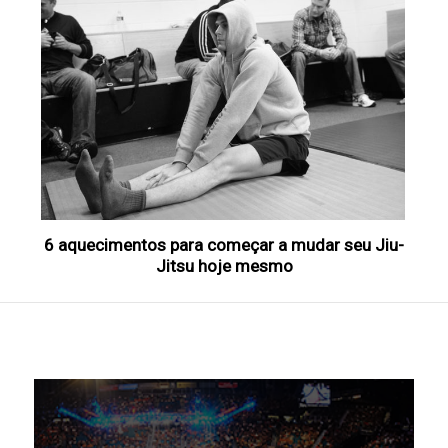
6 aquecimentos para começar a mudar seu Jiu-
Jitsu hoje mesmo