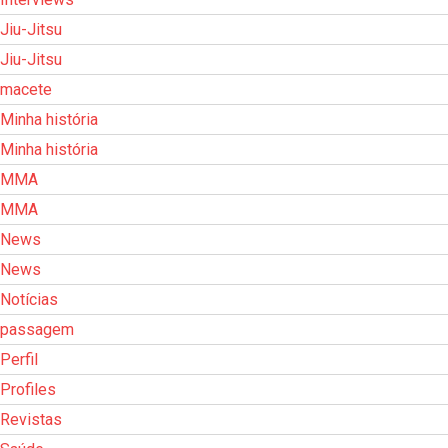
Jiu-Jitsu
Jiu-Jitsu
macete
Minha história
Minha história
MMA
MMA
News
News
Notícias
passagem
Perfil
Profiles
Revistas