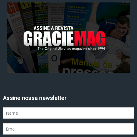
Assine nossa newsletter