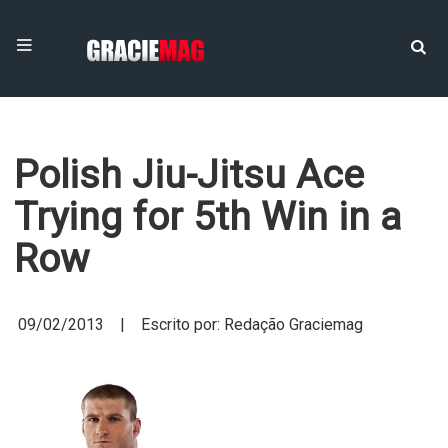
Polish Jiu-Jitsu Ace
Trying for 5th Win in a
Row
09/02/2013 | Escrito por: Redação Graciemag