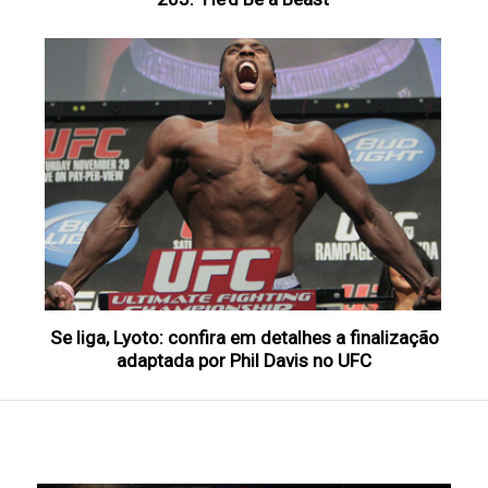
Se liga, Lyoto: confira em detalhes a finalização
adaptada por Phil Davis no UFC