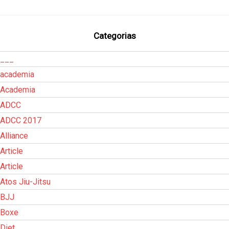
Categorias
___
academia
Academia
ADCC
ADCC 2017
Alliance
Article
Article
Atos Jiu-Jitsu
BJJ
Boxe
Diet