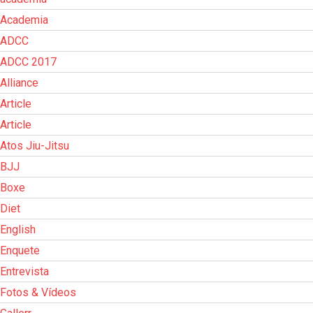
Academia
ADCC
ADCC 2017
Alliance
Article
Article
Atos Jiu-Jitsu
BJJ
Boxe
Diet
English
Enquete
Entrevista
Fotos & Vídeos