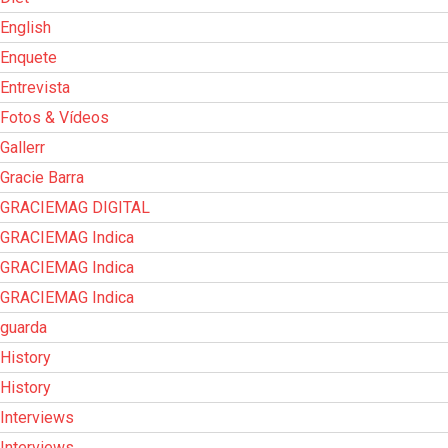
English
Enquete
Entrevista
Fotos & Vídeos
Gallerr
Gracie Barra
GRACIEMAG DIGITAL
GRACIEMAG Indica
GRACIEMAG Indica
GRACIEMAG Indica
guarda
History
History
Interviews
Interviews