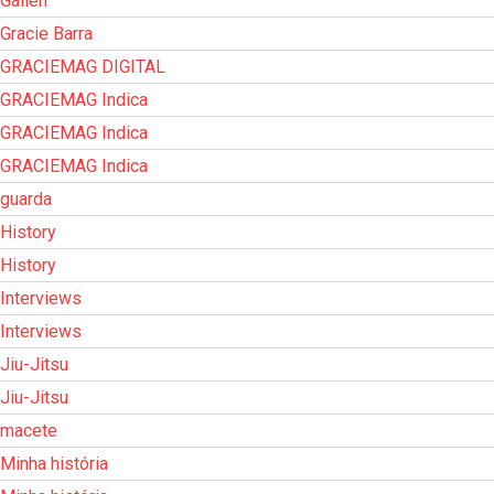
Gallerr
Gracie Barra
GRACIEMAG DIGITAL
GRACIEMAG Indica
GRACIEMAG Indica
GRACIEMAG Indica
guarda
History
History
Interviews
Interviews
Jiu-Jitsu
Jiu-Jitsu
macete
Minha história