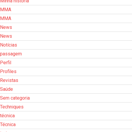
Minha história
MMA
MMA
News
News
Notícias
passagem
Perfil
Profiles
Revistas
Saúde
Sem categoria
Techniques
técnica
Técnica