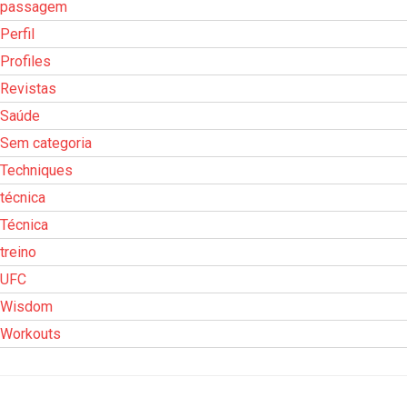
passagem
Perfil
Profiles
Revistas
Saúde
Sem categoria
Techniques
técnica
Técnica
treino
UFC
Wisdom
Workouts