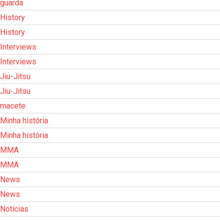
guarda
History
History
Interviews
Interviews
Jiu-Jitsu
Jiu-Jitsu
macete
Minha história
Minha história
MMA
MMA
News
News
Notícias