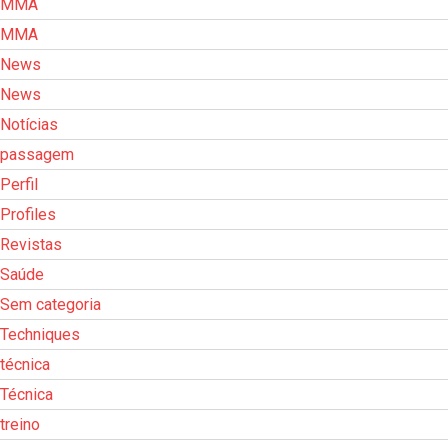
MMA
MMA
News
News
Notícias
passagem
Perfil
Profiles
Revistas
Saúde
Sem categoria
Techniques
técnica
Técnica
treino