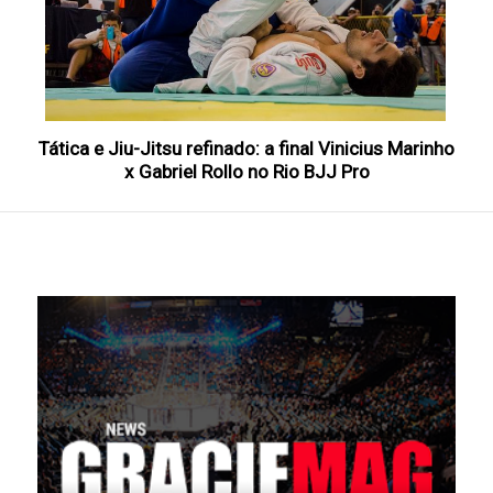
Tática e Jiu-Jitsu refinado: a final Vinicius Marinho
x Gabriel Rollo no Rio BJJ Pro