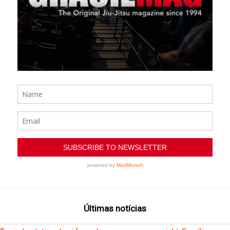
Últimas notícias