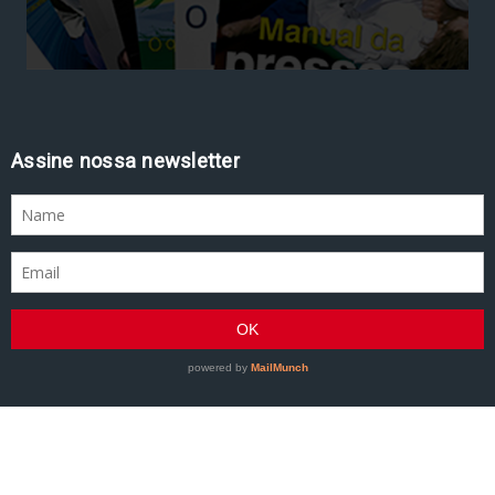
Assine nossa newsletter