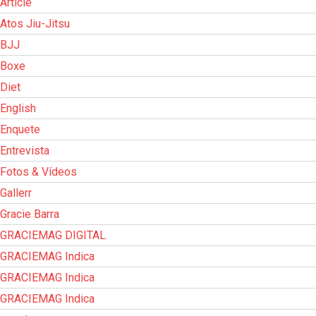
Article
Atos Jiu-Jitsu
BJJ
Boxe
Diet
English
Enquete
Entrevista
Fotos & Vídeos
Gallerr
Gracie Barra
GRACIEMAG DIGITAL
GRACIEMAG Indica
GRACIEMAG Indica
GRACIEMAG Indica