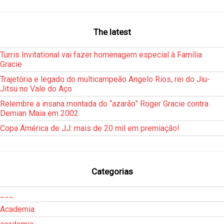
The latest
Turris Invitational vai fazer homenagem especial à Família
Gracie
Trajetória e legado do multicampeão Angelo Rios, rei do Jiu-
Jitsu no Vale do Aço
Relembre a insana montada do “azarão” Roger Gracie contra
Demian Maia em 2002
Copa América de JJ: mais de 20 mil em premiação!
Categorias
___
Academia