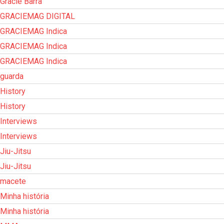
Gracie Barra
GRACIEMAG DIGITAL
GRACIEMAG Indica
GRACIEMAG Indica
GRACIEMAG Indica
guarda
History
History
Interviews
Interviews
Jiu-Jitsu
Jiu-Jitsu
macete
Minha história
Minha história