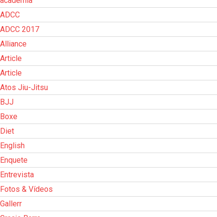
academia
ADCC
ADCC 2017
Alliance
Article
Article
Atos Jiu-Jitsu
BJJ
Boxe
Diet
English
Enquete
Entrevista
Fotos & Vídeos
Gallerr