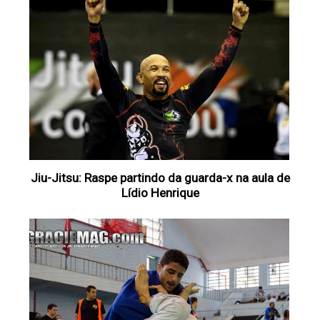
Jiu-Jitsu: Raspe partindo da guarda-x na aula de
Lídio Henrique