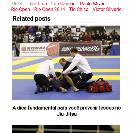
TAGS:
Jiu-Jitsu
Léo Cascão
Paulo Miyao
Rio Open
Rio Open 2014
Tio Chico
Victor Silverio
Related posts
A dica fundamental para você prevenir lesões no
Jiu-Jitsu