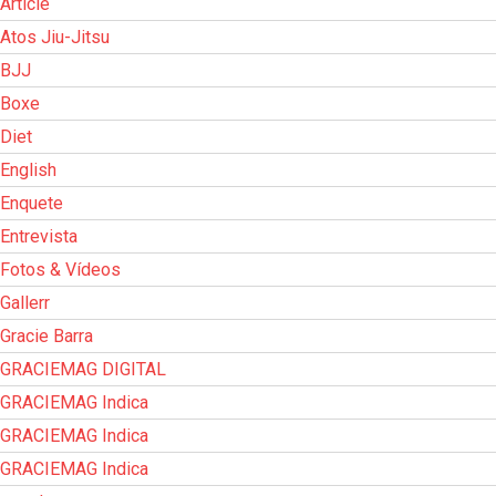
Article
Atos Jiu-Jitsu
BJJ
Boxe
Diet
English
Enquete
Entrevista
Fotos & Vídeos
Gallerr
Gracie Barra
GRACIEMAG DIGITAL
GRACIEMAG Indica
GRACIEMAG Indica
GRACIEMAG Indica