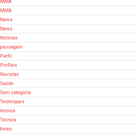
MMA
MMA
News
News
Notícias
passagem
Perfil
Profiles
Revistas
Saúde
Sem categoria
Techniques
técnica
Técnica
treino