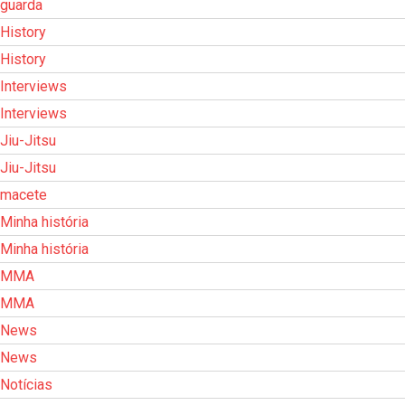
guarda
History
History
Interviews
Interviews
Jiu-Jitsu
Jiu-Jitsu
macete
Minha história
Minha história
MMA
MMA
News
News
Notícias