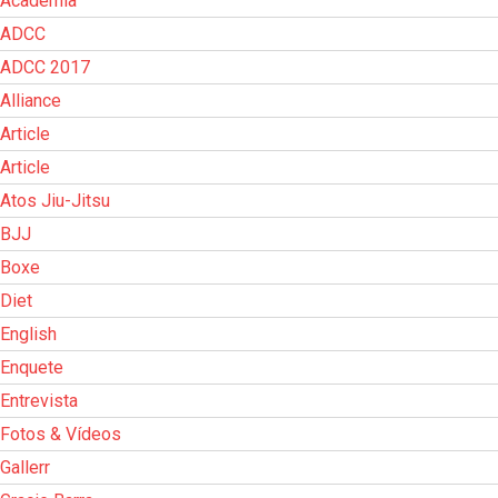
Academia
ADCC
ADCC 2017
Alliance
Article
Article
Atos Jiu-Jitsu
BJJ
Boxe
Diet
English
Enquete
Entrevista
Fotos & Vídeos
Gallerr