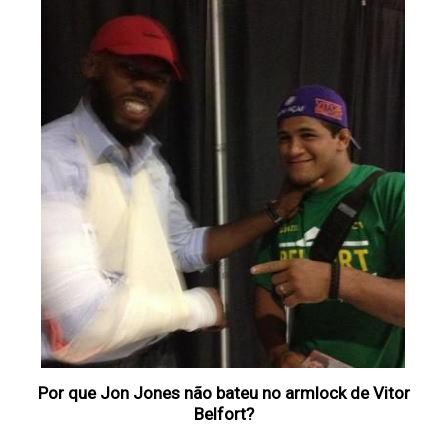
Por que Jon Jones não bateu no armlock de Vitor
Belfort‏?