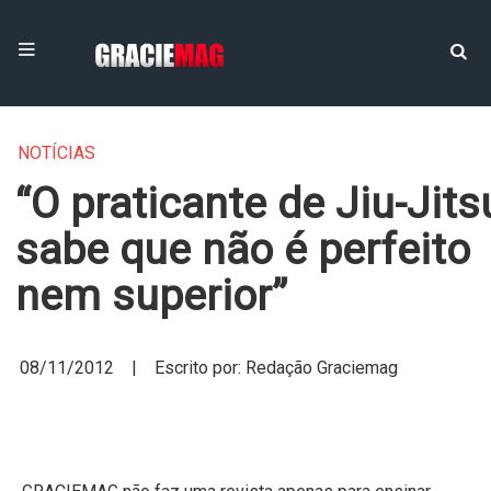
NOTÍCIAS
“O praticante de Jiu-Jits
sabe que não é perfeito
nem superior”
08/11/2012 | Escrito por: Redação Graciemag