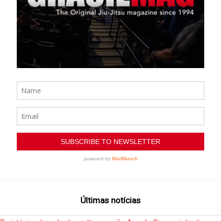
Últimas notícias