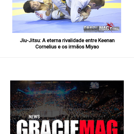
Jiu-Jitsu: A eterna rivalidade entre Keenan
Cornelius e os irmãos Miyao