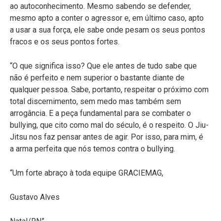
ao autoconhecimento. Mesmo sabendo se defender,
mesmo apto a conter o agressor e, em último caso, apto
a usar a sua força, ele sabe onde pesam os seus pontos
fracos e os seus pontos fortes.
“O que significa isso? Que ele antes de tudo sabe que
não é perfeito e nem superior o bastante diante de
qualquer pessoa. Sabe, portanto, respeitar o próximo com
total discernimento, sem medo mas também sem
arrogância. E a peça fundamental para se combater o
bullying, que cito como mal do século, é o respeito. O Jiu-
Jitsu nos faz pensar antes de agir. Por isso, para mim, é
a arma perfeita que nós temos contra o bullying.
“Um forte abraço à toda equipe GRACIEMAG,
Gustavo Alves