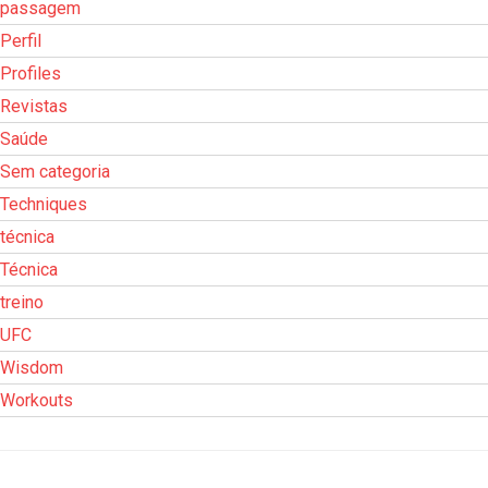
passagem
Perfil
Profiles
Revistas
Saúde
Sem categoria
Techniques
técnica
Técnica
treino
UFC
Wisdom
Workouts