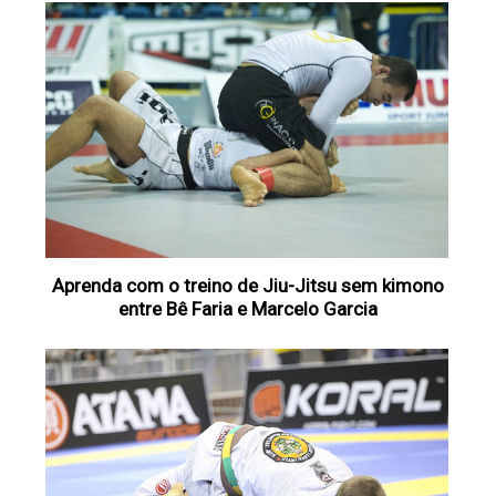
Aprenda com o treino de Jiu-Jitsu sem kimono
entre Bê Faria e Marcelo Garcia