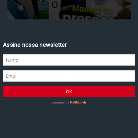
Assine nossa newsletter