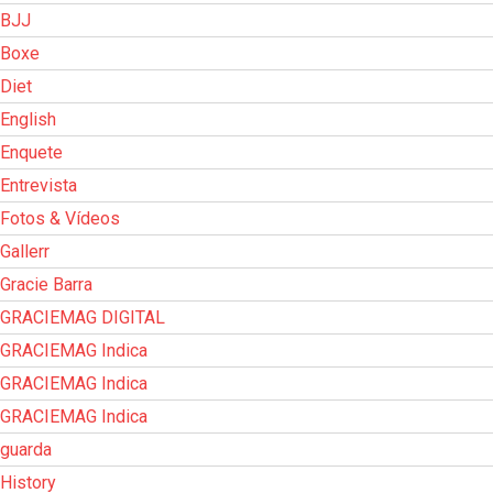
BJJ
Boxe
Diet
English
Enquete
Entrevista
Fotos & Vídeos
Gallerr
Gracie Barra
GRACIEMAG DIGITAL
GRACIEMAG Indica
GRACIEMAG Indica
GRACIEMAG Indica
guarda
History