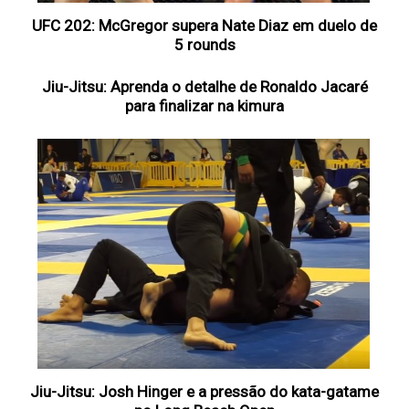
UFC 202: McGregor supera Nate Diaz em duelo de
5 rounds
Jiu-Jitsu: Aprenda o detalhe de Ronaldo Jacaré
para finalizar na kimura
Jiu-Jitsu: Josh Hinger e a pressão do kata-gatame