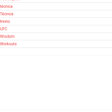
técnica
Técnica
treino
UFC
Wisdom
Workouts