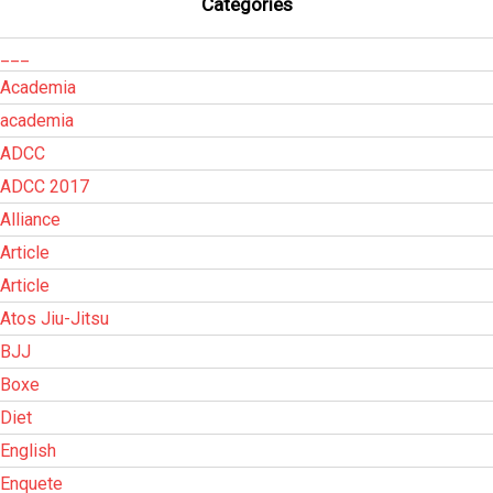
Categories
___
Academia
academia
ADCC
ADCC 2017
Alliance
Article
Article
Atos Jiu-Jitsu
BJJ
Boxe
Diet
English
Enquete