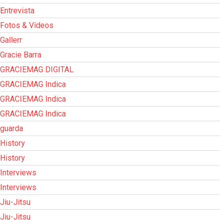
Entrevista
Fotos & Vídeos
Gallerr
Gracie Barra
GRACIEMAG DIGITAL
GRACIEMAG Indica
GRACIEMAG Indica
GRACIEMAG Indica
guarda
History
History
Interviews
Interviews
Jiu-Jitsu
Jiu-Jitsu