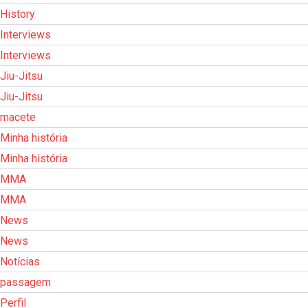
History
Interviews
Interviews
Jiu-Jitsu
Jiu-Jitsu
macete
Minha história
Minha história
MMA
MMA
News
News
Notícias
passagem
Perfil