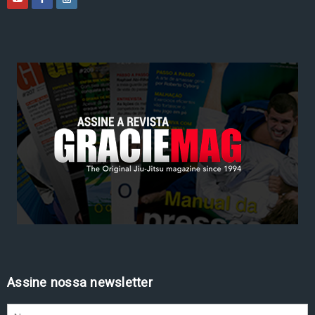
Assine nossa newsletter