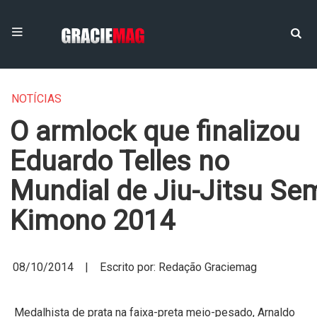
NOTÍCIAS
O armlock que finalizou
Eduardo Telles no
Mundial de Jiu-Jitsu Se
Kimono 2014
08/10/2014 | Escrito por: Redação Graciemag
Medalhista de prata na faixa-preta meio-pesado, Arnaldo