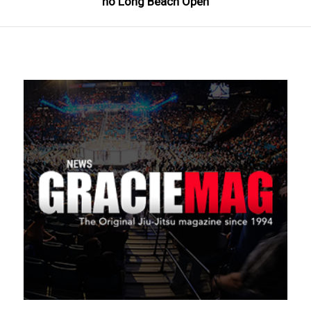
no Long Beach Open