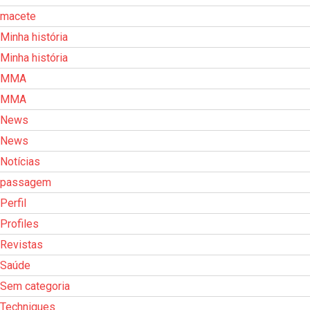
macete
Minha história
Minha história
MMA
MMA
News
News
Notícias
passagem
Perfil
Profiles
Revistas
Saúde
Sem categoria
Techniques