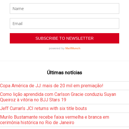
Últimas notícias
Copa América de JJ: mais de 20 mil em premiação!
Como lição aprendida com Carlson Gracie conduziu Suyan
Queiroz à vitória no BJJ Stars 19
Jeff Curran’s JCI returns with six title bouts
Murilo Bustamante recebe faixa vermelha e branca em
cerimônia histórica no Rio de Janeiro