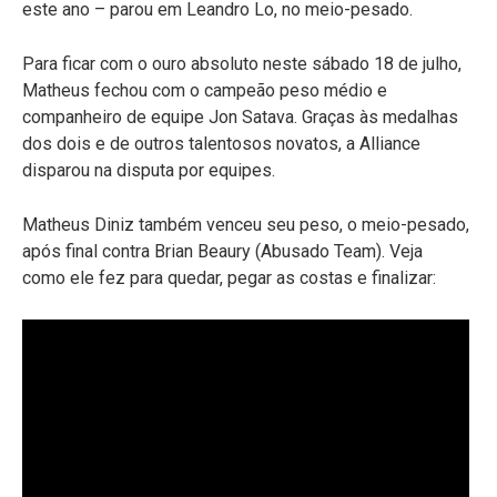
este ano – parou em Leandro Lo, no meio-pesado.
Para ficar com o ouro absoluto neste sábado 18 de julho,
Matheus fechou com o campeão peso médio e
companheiro de equipe Jon Satava. Graças às medalhas
dos dois e de outros talentosos novatos, a Alliance
disparou na disputa por equipes.
Matheus Diniz também venceu seu peso, o meio-pesado,
após final contra Brian Beaury (Abusado Team). Veja
como ele fez para quedar, pegar as costas e finalizar: