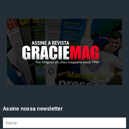
Assine nossa newsletter