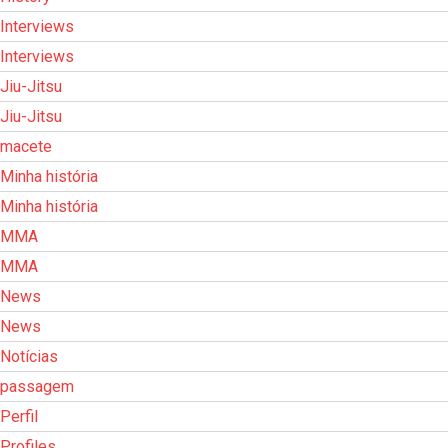
Interviews
Interviews
Jiu-Jitsu
Jiu-Jitsu
macete
Minha história
Minha história
MMA
MMA
News
News
Notícias
passagem
Perfil
Profiles