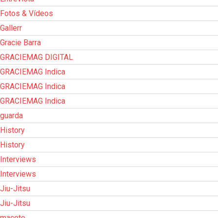
Fotos & Vídeos
Gallerr
Gracie Barra
GRACIEMAG DIGITAL
GRACIEMAG Indica
GRACIEMAG Indica
GRACIEMAG Indica
guarda
History
History
Interviews
Interviews
Jiu-Jitsu
Jiu-Jitsu
macete