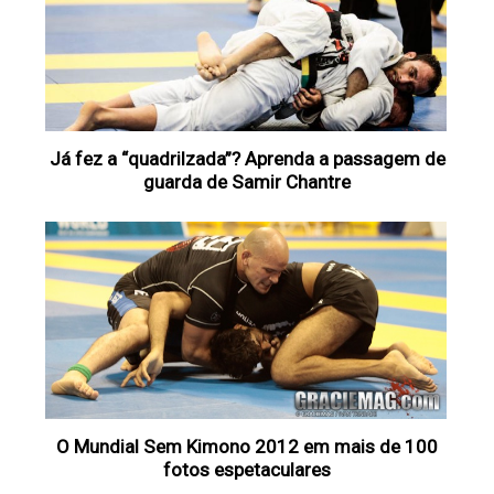
Já fez a “quadrilzada”? Aprenda a passagem de
guarda de Samir Chantre
O Mundial Sem Kimono 2012 em mais de 100
fotos espetaculares