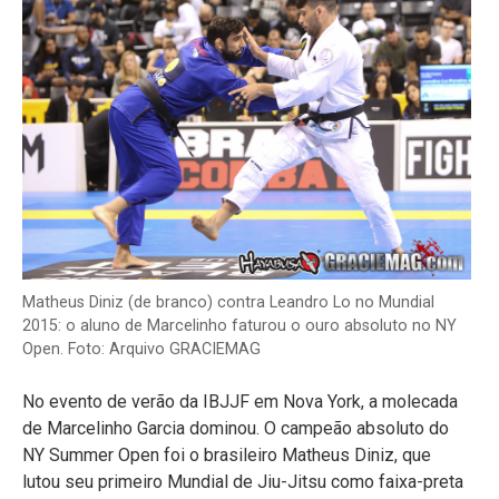
Matheus Diniz (de branco) contra Leandro Lo no Mundial
2015: o aluno de Marcelinho faturou o ouro absoluto no NY
Open. Foto: Arquivo GRACIEMAG
No evento de verão da IBJJF em Nova York, a molecada
de Marcelinho Garcia dominou. O campeão absoluto do
NY Summer Open foi o brasileiro Matheus Diniz, que
lutou seu primeiro Mundial de Jiu-Jitsu como faixa-preta