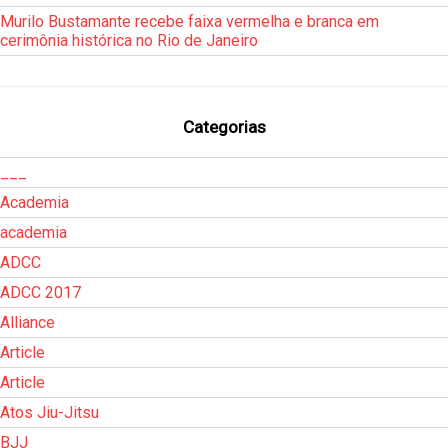
Murilo Bustamante recebe faixa vermelha e branca em
cerimônia histórica no Rio de Janeiro
Categorias
___
Academia
academia
ADCC
ADCC 2017
Alliance
Article
Article
Atos Jiu-Jitsu
BJJ