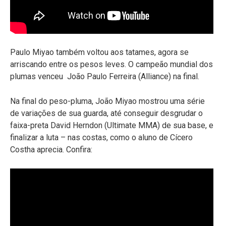
Paulo Miyao também voltou aos tatames, agora se
arriscando entre os pesos leves. O campeão mundial dos
plumas venceu João Paulo Ferreira (Alliance) na final.
Na final do peso-pluma, João Miyao mostrou uma série
de variações de sua guarda, até conseguir desgrudar o
faixa-preta David Herndon (Ultimate MMA) de sua base, e
finalizar a luta – nas costas, como o aluno de Cícero
Costha aprecia. Confira: