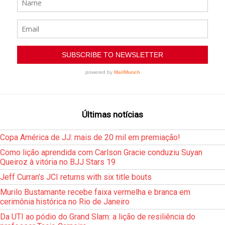
Últimas notícias
Copa América de JJ: mais de 20 mil em premiação!
Como lição aprendida com Carlson Gracie conduziu Suyan
Queiroz à vitória no BJJ Stars 19
Jeff Curran’s JCI returns with six title bouts
Murilo Bustamante recebe faixa vermelha e branca em
cerimônia histórica no Rio de Janeiro
Da UTI ao pódio do Grand Slam: a lição de resiliência do