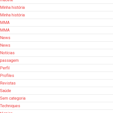
Minha história
Minha história
MMA
MMA
News
News
Notícias
passagem
Perfil
Profiles
Revistas
Saúde
Sem categoria
Techniques