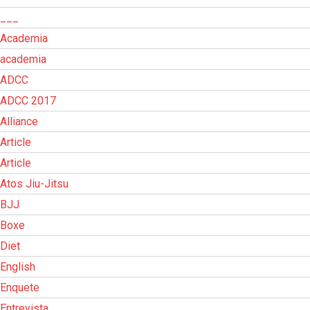
___
Academia
academia
ADCC
ADCC 2017
Alliance
Article
Article
Atos Jiu-Jitsu
BJJ
Boxe
Diet
English
Enquete
Entrevista