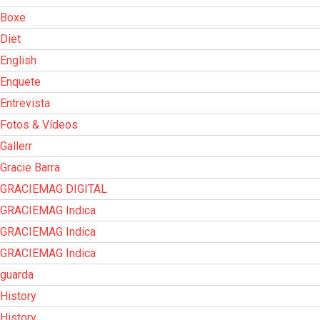
Boxe
Diet
English
Enquete
Entrevista
Fotos & Vídeos
Gallerr
Gracie Barra
GRACIEMAG DIGITAL
GRACIEMAG Indica
GRACIEMAG Indica
GRACIEMAG Indica
guarda
History
History