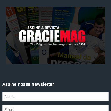
Assine nossa newsletter