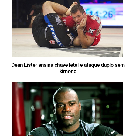
Dean Lister ensina chave letal e ataque duplo sem
kimono