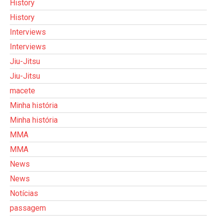
History
History
Interviews
Interviews
Jiu-Jitsu
Jiu-Jitsu
macete
Minha história
Minha história
MMA
MMA
News
News
Notícias
passagem