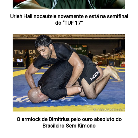
Uriah Hall nocauteia novamente e está na semifinal
do “TUF 17”
O armlock de Dimitrius pelo ouro absoluto do
Brasileiro Sem Kimono