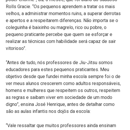
Rolls Gracie. “Os pequenos aprendem a tratar os mais
velhos, a administrar momentos ruins, a superar derrotas
e apertos e a respeitarem diferenças. Não importa se o
coleguinha é baixinho ou magrelo, rico ou pobre, o
pequeno praticante percebe que quem se esforçar e
realizar as técnicas com habilidade será capaz de sair
vitorioso”.
“Antes de tudo, nós professores de Jiu-Jitsu somos
educadores para estes pequenos praticantes. Meu
objetivo desde que fundei minha escola sempre foi o de
ver meus alunos crescerem como adultos responsáveis,
homens e mulheres que respeitem os outros, respeitem
as regras e saibam viver em sociedade de um modo
digno”, ensina José Henrique, antes de detalhar como
são as aulas infantis nos dojôs da escola:
“Vale ressaltar que muitos professores ainda ensinam