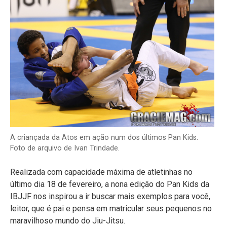
A criançada da Atos em ação num dos últimos Pan Kids.
Foto de arquivo de Ivan Trindade.
Realizada com capacidade máxima de atletinhas no
último dia 18 de fevereiro, a nona edição do Pan Kids da
IBJJF nos inspirou a ir buscar mais exemplos para você,
leitor, que é pai e pensa em matricular seus pequenos no
maravilhoso mundo do Jiu-Jitsu.