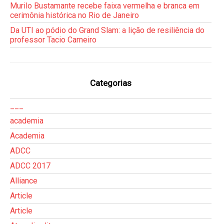
Murilo Bustamante recebe faixa vermelha e branca em
cerimônia histórica no Rio de Janeiro
Da UTI ao pódio do Grand Slam: a lição de resiliência do
professor Tacio Carneiro
Categorias
___
academia
Academia
ADCC
ADCC 2017
Alliance
Article
Article