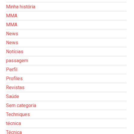
Minha história
MMA
MMA
News
News
Notícias
passagem
Perfil
Profiles
Revistas
Saúde
Sem categoria
Techniques
técnica
Técnica