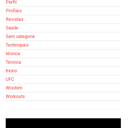
Perfil
Profiles
Revistas
Saúde
Sem categoria
Techniques
técnica
Técnica
treino
UFC
Wisdom
Workouts
Tocador
de