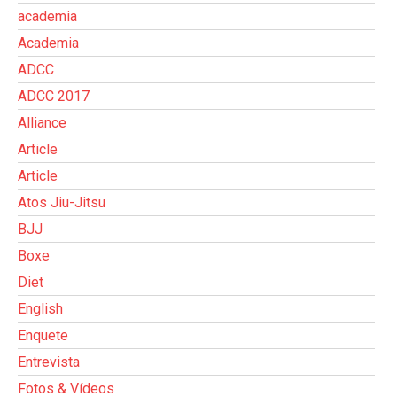
academia
Academia
ADCC
ADCC 2017
Alliance
Article
Article
Atos Jiu-Jitsu
BJJ
Boxe
Diet
English
Enquete
Entrevista
Fotos & Vídeos