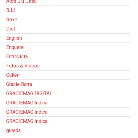
Atos Jiu-Jitsu
BJJ
Boxe
Diet
English
Enquete
Entrevista
Fotos & Vídeos
Gallerr
Gracie Barra
GRACIEMAG DIGITAL
GRACIEMAG Indica
GRACIEMAG Indica
GRACIEMAG Indica
guarda