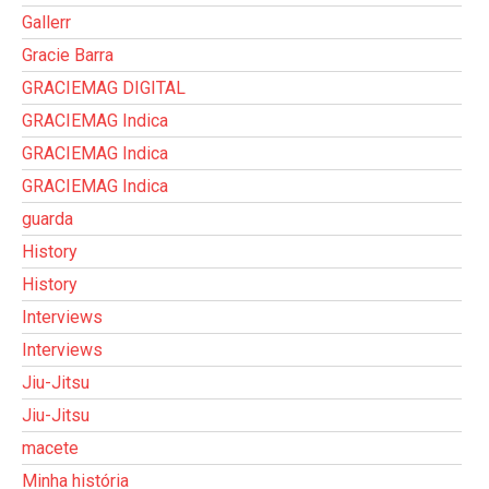
Gallerr
Gracie Barra
GRACIEMAG DIGITAL
GRACIEMAG Indica
GRACIEMAG Indica
GRACIEMAG Indica
guarda
History
History
Interviews
Interviews
Jiu-Jitsu
Jiu-Jitsu
macete
Minha história