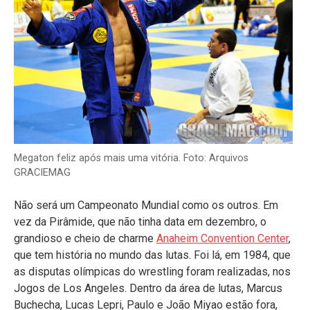
Megaton feliz após mais uma vitória. Foto: Arquivos
GRACIEMAG
Não será um Campeonato Mundial como os outros. Em
vez da Pirâmide, que não tinha data em dezembro, o
grandioso e cheio de charme
Anaheim Convention Center
,
que tem história no mundo das lutas. Foi lá, em 1984, que
as disputas olímpicas do wrestling foram realizadas, nos
Jogos de Los Angeles. Dentro da área de lutas, Marcus
Buchecha, Lucas Lepri, Paulo e João Miyao estão fora,