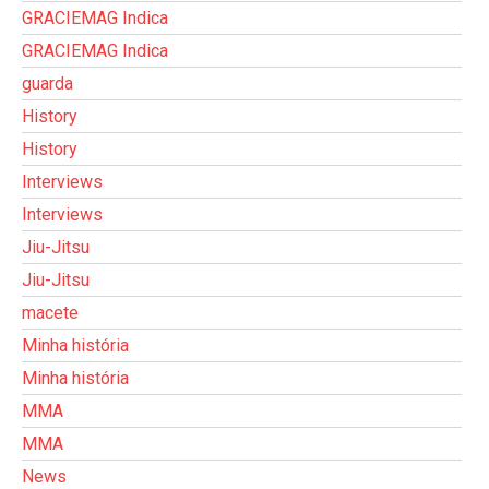
GRACIEMAG Indica
GRACIEMAG Indica
guarda
History
History
Interviews
Interviews
Jiu-Jitsu
Jiu-Jitsu
macete
Minha história
Minha história
MMA
MMA
News