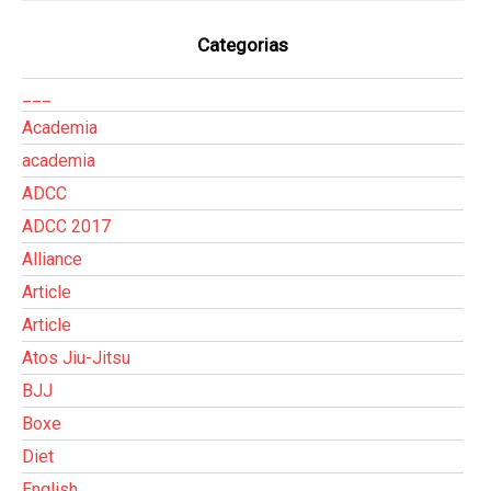
Categorias
___
Academia
academia
ADCC
ADCC 2017
Alliance
Article
Article
Atos Jiu-Jitsu
BJJ
Boxe
Diet
English