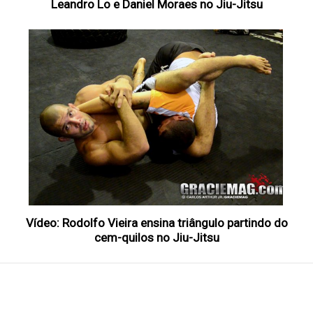
Leandro Lo e Daniel Moraes no Jiu-Jitsu
Vídeo: Rodolfo Vieira ensina triângulo partindo do
cem-quilos no Jiu-Jitsu