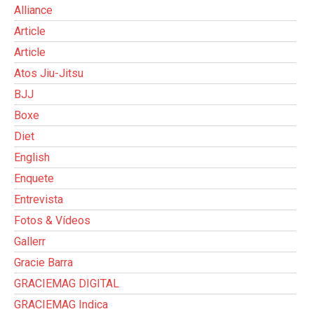
Alliance
Article
Article
Atos Jiu-Jitsu
BJJ
Boxe
Diet
English
Enquete
Entrevista
Fotos & Vídeos
Gallerr
Gracie Barra
GRACIEMAG DIGITAL
GRACIEMAG Indica