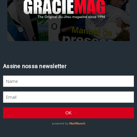
Assine nossa newsletter