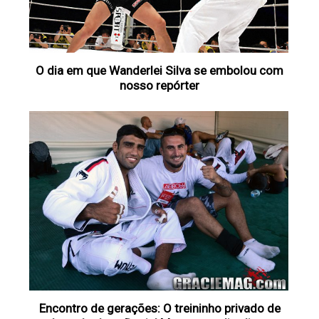
O dia em que Wanderlei Silva se embolou com
nosso repórter
Encontro de gerações: O treininho privado de