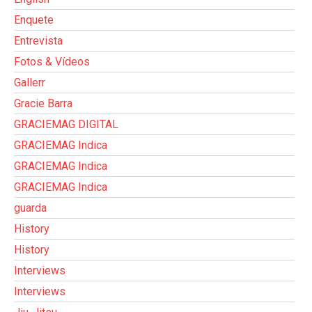
Enquete
Entrevista
Fotos & Vídeos
Gallerr
Gracie Barra
GRACIEMAG DIGITAL
GRACIEMAG Indica
GRACIEMAG Indica
GRACIEMAG Indica
guarda
History
History
Interviews
Interviews