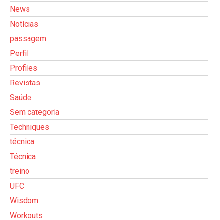
News
Notícias
passagem
Perfil
Profiles
Revistas
Saúde
Sem categoria
Techniques
técnica
Técnica
treino
UFC
Wisdom
Workouts