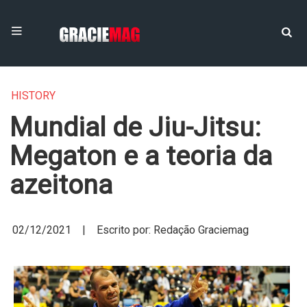
HISTORY
Mundial de Jiu-Jitsu:
Megaton e a teoria da
azeitona
02/12/2021 | Escrito por: Redação Graciemag