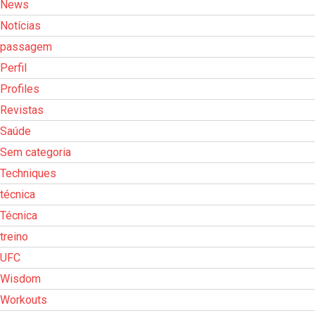
News
Notícias
passagem
Perfil
Profiles
Revistas
Saúde
Sem categoria
Techniques
técnica
Técnica
treino
UFC
Wisdom
Workouts