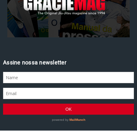
Assine nossa newsletter