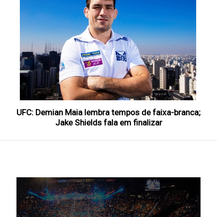
UFC: Demian Maia lembra tempos de faixa-branca;
Jake Shields fala em finalizar