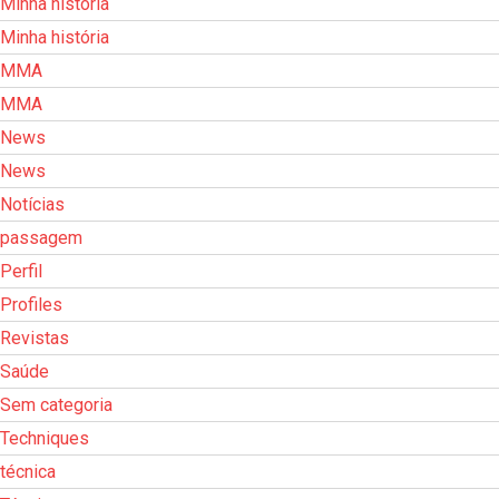
Minha história
Minha história
MMA
MMA
News
News
Notícias
passagem
Perfil
Profiles
Revistas
Saúde
Sem categoria
Techniques
técnica