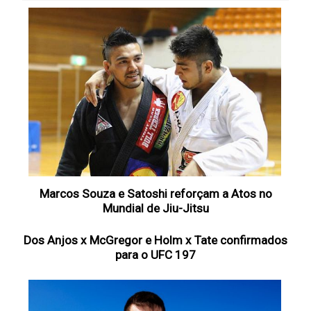
Marcos Souza e Satoshi reforçam a Atos no
Mundial de Jiu-Jitsu
Dos Anjos x McGregor e Holm x Tate confirmados
para o UFC 197