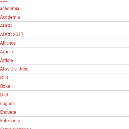
academia
Academia
ADCC
ADCC 2017
Alliance
Article
Article
Atos Jiu-Jitsu
BJJ
Boxe
Diet
English
Enquete
Entrevista