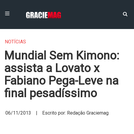
NOTÍCIAS
Mundial Sem Kimono:
assista a Lovato x
Fabiano Pega-Leve na
final pesadíssimo
06/11/2013 | Escrito por: Redação Graciemag