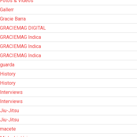
Fotos & Vídeos
Gallerr
Gracie Barra
GRACIEMAG DIGITAL
GRACIEMAG Indica
GRACIEMAG Indica
GRACIEMAG Indica
guarda
History
History
Interviews
Interviews
Jiu-Jitsu
Jiu-Jitsu
macete