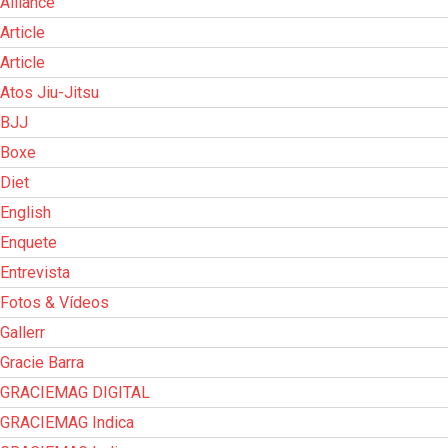
Alliance
Article
Article
Atos Jiu-Jitsu
BJJ
Boxe
Diet
English
Enquete
Entrevista
Fotos & Vídeos
Gallerr
Gracie Barra
GRACIEMAG DIGITAL
GRACIEMAG Indica