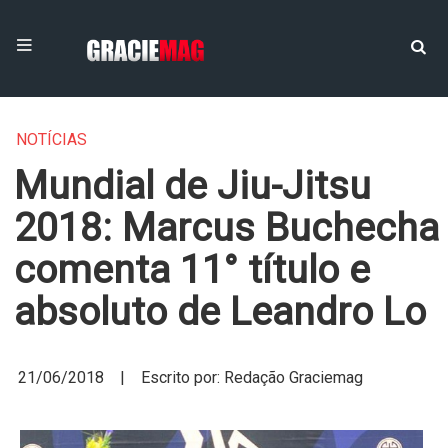
NOTÍCIAS
Mundial de Jiu-Jitsu
2018: Marcus Buchecha
comenta 11° título e
absoluto de Leandro Lo
21/06/2018 | Escrito por: Redação Graciemag