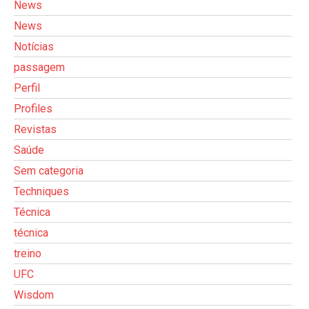
News
News
Notícias
passagem
Perfil
Profiles
Revistas
Saúde
Sem categoria
Techniques
Técnica
técnica
treino
UFC
Wisdom