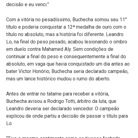
decisão e eu venci.”
Com a vitória no pesadíssimo, Buchecha somou seu 11°
título e poderia conquistar a 12ª medalha de ouro com o
título no absoluto, mas a história foi diferente. Leandro
Lo, na final do peso pesado, acabou lesionando o ombro
em duelo contra Mahamed Aly. Sem condições de
continuar a final do peso e consequentemente a final do
absoluto, em vaga que havia conquistado um dia antes ao
bater Victor Honório, Buchecha seria declarado campeão,
mas um lance histórico mudou o rumo do aberto.
Antes de entrar no tatame para receber a vitória,
Buchecha avisou a Rodrigo Totti, árbitro da luta, que
Leandro deveria ser declarado vencedor. O campeão
explicou de onde partiu a decisão de passar o título para
Lo.