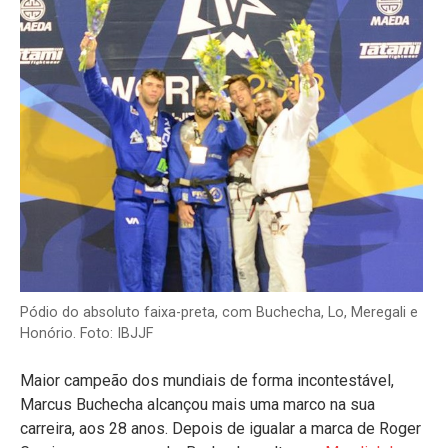
Pódio do absoluto faixa-preta, com Buchecha, Lo, Meregali e
Honório. Foto: IBJJF
Maior campeão dos mundiais de forma incontestável,
Marcus Buchecha alcançou mais uma marco na sua
carreira, aos 28 anos. Depois de igualar a marca de Roger