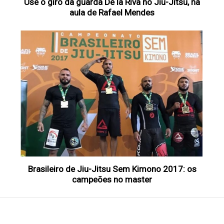
Use o giro da guarda De la Riva no Jiu-Jitsu, na
aula de Rafael Mendes
Brasileiro de Jiu-Jitsu Sem Kimono 2017: os
campeões no master