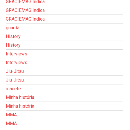
GRACIEMAG Indica
GRACIEMAG Indica
GRACIEMAG Indica
guarda
History
History
Interviews
Interviews
Jiu-Jitsu
Jiu-Jitsu
macete
Minha história
Minha história
MMA
MMA