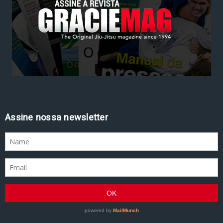
Assine nossa newsletter