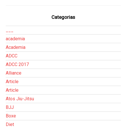
Categorias
___
academia
Academia
ADCC
ADCC 2017
Alliance
Article
Article
Atos Jiu-Jitsu
BJJ
Boxe
Diet