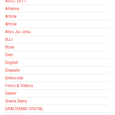
ADCC 2017
Alliance
Article
Article
Atos Jiu-Jitsu
BJJ
Boxe
Diet
English
Enquete
Entrevista
Fotos & Vídeos
Gallerr
Gracie Barra
GRACIEMAG DIGITAL