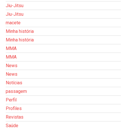
Jiu-Jitsu
Jiu-Jitsu
macete
Minha história
Minha história
MMA
MMA
News
News
Notícias
passagem
Perfil
Profiles
Revistas
Saúde