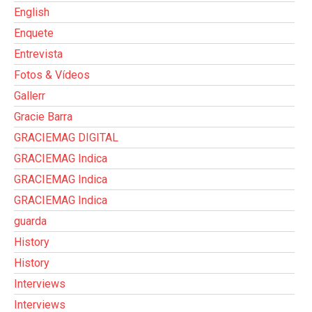
English
Enquete
Entrevista
Fotos & Vídeos
Gallerr
Gracie Barra
GRACIEMAG DIGITAL
GRACIEMAG Indica
GRACIEMAG Indica
GRACIEMAG Indica
guarda
History
History
Interviews
Interviews