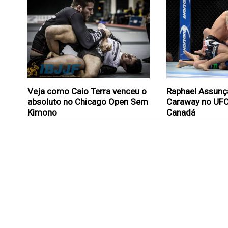
Veja como Caio Terra venceu o
Raphael Assunç
absoluto no Chicago Open Sem
Caraway no UFC
Kimono
Canadá