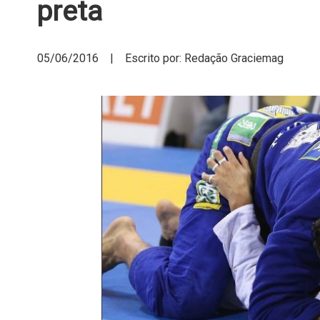
preta
05/06/2016 | Escrito por: Redação Graciemag