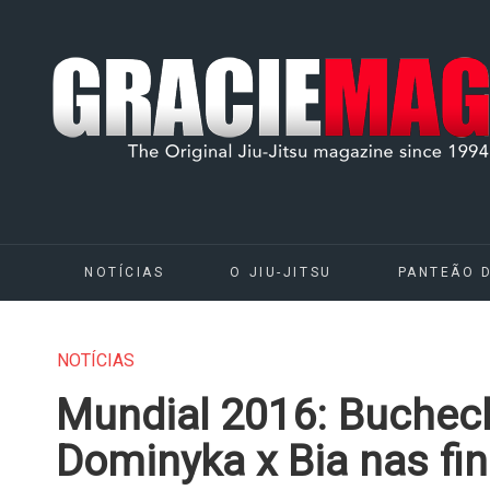
NOTÍCIAS
O JIU-JITSU
PANTEÃO 
NOTÍCIAS
Mundial 2016: Buchech
Dominyka x Bia nas fin