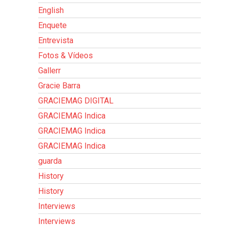
English
Enquete
Entrevista
Fotos & Vídeos
Gallerr
Gracie Barra
GRACIEMAG DIGITAL
GRACIEMAG Indica
GRACIEMAG Indica
GRACIEMAG Indica
guarda
History
History
Interviews
Interviews