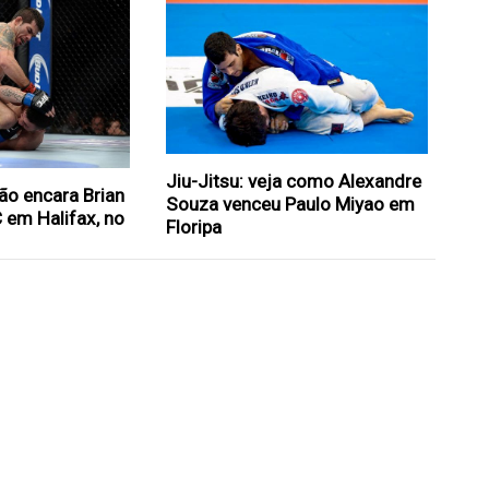
Jiu-Jitsu: veja como Alexandre
ão encara Brian
Souza venceu Paulo Miyao em
 em Halifax, no
Floripa