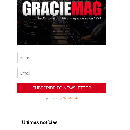
Últimas notícias