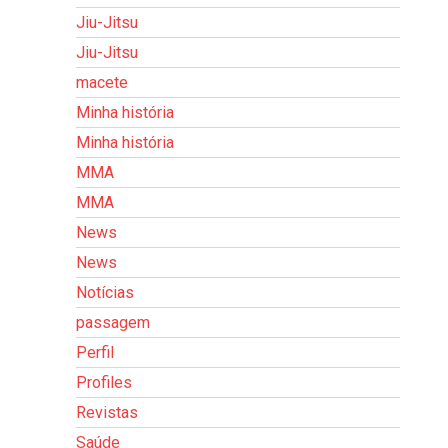
Jiu-Jitsu
Jiu-Jitsu
macete
Minha história
Minha história
MMA
MMA
News
News
Notícias
passagem
Perfil
Profiles
Revistas
Saúde