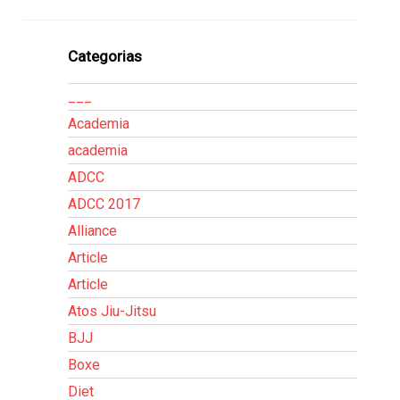
Categorias
___
Academia
academia
ADCC
ADCC 2017
Alliance
Article
Article
Atos Jiu-Jitsu
BJJ
Boxe
Diet