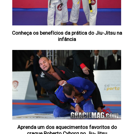
Conheça os benefícios da prática do Jiu-Jitsu na
infância
Aprenda um dos aquecimentos favoritos do
craque Roberto Cyborg no Jiu-Jitsu