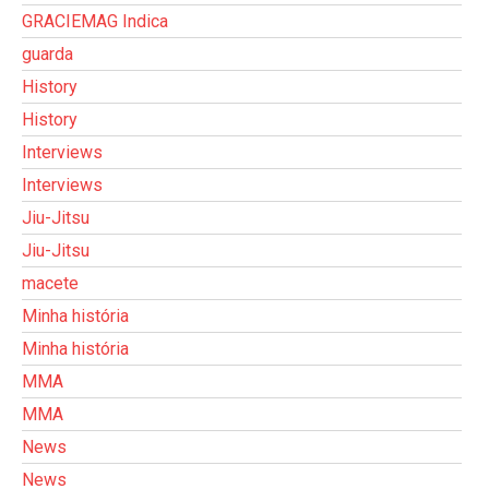
GRACIEMAG Indica
guarda
History
History
Interviews
Interviews
Jiu-Jitsu
Jiu-Jitsu
macete
Minha história
Minha história
MMA
MMA
News
News