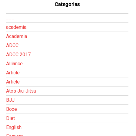
Categorias
___
academia
Academia
ADCC
ADCC 2017
Alliance
Article
Article
Atos Jiu-Jitsu
BJJ
Boxe
Diet
English