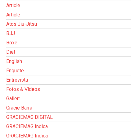
Article
Article
Atos Jiu-Jitsu
BJJ
Boxe
Diet
English
Enquete
Entrevista
Fotos & Vídeos
Gallerr
Gracie Barra
GRACIEMAG DIGITAL
GRACIEMAG Indica
GRACIEMAG Indica