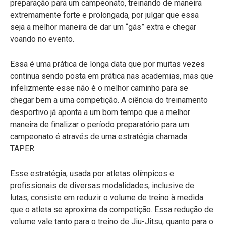
preparação para um campeonato, treinando de maneira
extremamente forte e prolongada, por julgar que essa
seja a melhor maneira de dar um “gás” extra e chegar
voando no evento.
Essa é uma prática de longa data que por muitas vezes
continua sendo posta em prática nas academias, mas que
infelizmente esse não é o melhor caminho para se
chegar bem a uma competição. A ciência do treinamento
desportivo já aponta a um bom tempo que a melhor
maneira de finalizar o período preparatório para um
campeonato é através de uma estratégia chamada
TAPER.
Esse estratégia, usada por atletas olímpicos e
profissionais de diversas modalidades, inclusive de
lutas, consiste em reduzir o volume de treino à medida
que o atleta se aproxima da competição. Essa redução de
volume vale tanto para o treino de Jiu-Jitsu, quanto para o