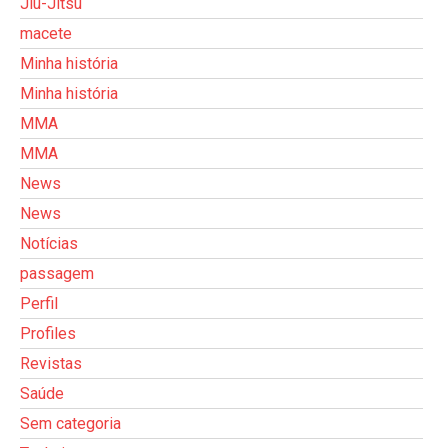
Jiu-Jitsu
macete
Minha história
Minha história
MMA
MMA
News
News
Notícias
passagem
Perfil
Profiles
Revistas
Saúde
Sem categoria