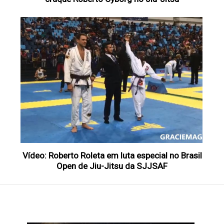
Vídeo: Roberto Roleta em luta especial no Brasil
Open de Jiu-Jitsu da SJJSAF