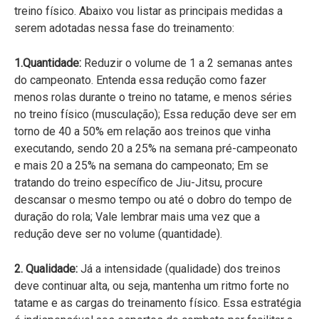
treino físico. Abaixo vou listar as principais medidas a
serem adotadas nessa fase do treinamento:
1.Quantidade:
Reduzir o volume de 1 a 2 semanas antes
do campeonato. Entenda essa redução como fazer
menos rolas durante o treino no tatame, e menos séries
no treino físico (musculação); Essa redução deve ser em
torno de 40 a 50% em relação aos treinos que vinha
executando, sendo 20 a 25% na semana pré-campeonato
e mais 20 a 25% na semana do campeonato; Em se
tratando do treino específico de Jiu-Jitsu, procure
descansar o mesmo tempo ou até o dobro do tempo de
duração do rola; Vale lembrar mais uma vez que a
redução deve ser no volume (quantidade).
2. Qualidade:
Já a intensidade (qualidade) dos treinos
deve continuar alta, ou seja, mantenha um ritmo forte no
tatame e as cargas do treinamento físico. Essa estratégia