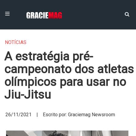
NOTÍCIAS
A estratégia pré-
campeonato dos atletas
olímpicos para usar no
Jiu-Jitsu
26/11/2021 | Escrito por: Graciemag Newsroom