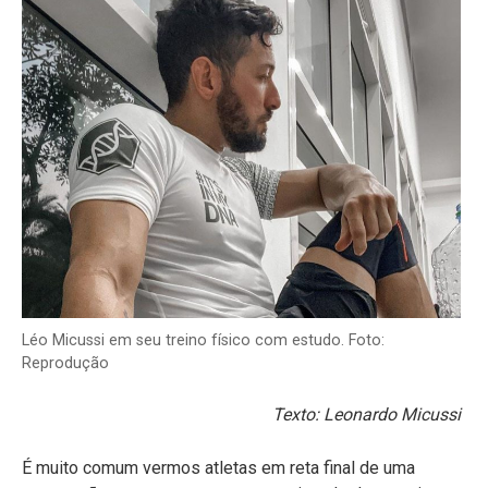
Léo Micussi em seu treino físico com estudo. Foto:
Reprodução
Texto: Leonardo Micussi
É muito comum vermos atletas em reta final de uma