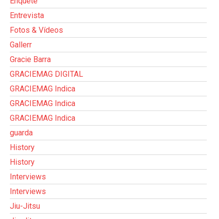
Enquete
Entrevista
Fotos & Vídeos
Gallerr
Gracie Barra
GRACIEMAG DIGITAL
GRACIEMAG Indica
GRACIEMAG Indica
GRACIEMAG Indica
guarda
History
History
Interviews
Interviews
Jiu-Jitsu