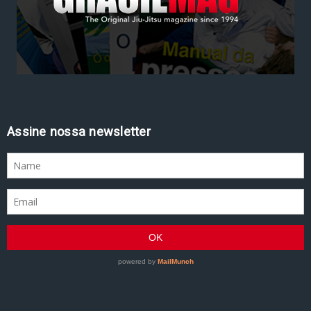
Assine nossa newsletter