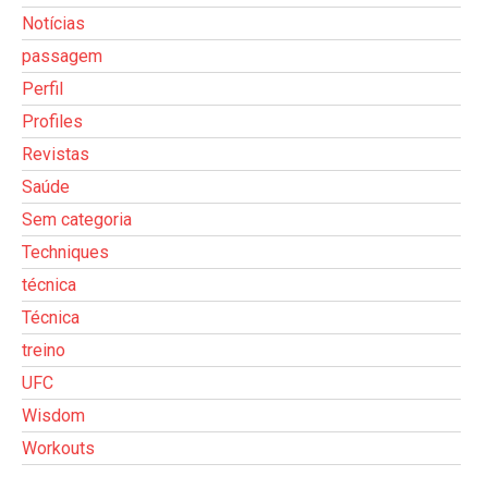
Notícias
passagem
Perfil
Profiles
Revistas
Saúde
Sem categoria
Techniques
técnica
Técnica
treino
UFC
Wisdom
Workouts