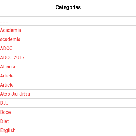
Categorias
___
Academia
academia
ADCC
ADCC 2017
Alliance
Article
Article
Atos Jiu-Jitsu
BJJ
Boxe
Diet
English