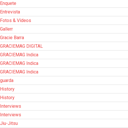
Enquete
Entrevista
Fotos & Vídeos
Gallerr
Gracie Barra
GRACIEMAG DIGITAL
GRACIEMAG Indica
GRACIEMAG Indica
GRACIEMAG Indica
guarda
History
History
Interviews
Interviews
Jiu-Jitsu