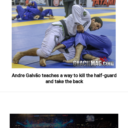
Andre Galvão teaches a way to kill the half-guard
and take the back