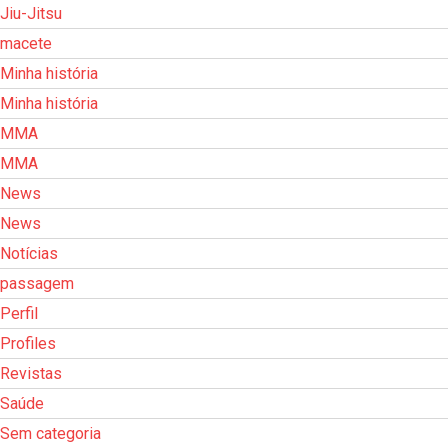
Jiu-Jitsu
macete
Minha história
Minha história
MMA
MMA
News
News
Notícias
passagem
Perfil
Profiles
Revistas
Saúde
Sem categoria