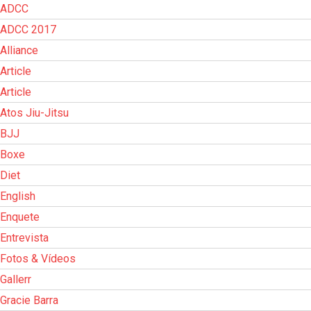
ADCC
ADCC 2017
Alliance
Article
Article
Atos Jiu-Jitsu
BJJ
Boxe
Diet
English
Enquete
Entrevista
Fotos & Vídeos
Gallerr
Gracie Barra