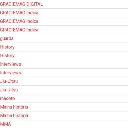
GRACIEMAG DIGITAL
GRACIEMAG Indica
GRACIEMAG Indica
GRACIEMAG Indica
guarda
History
History
Interviews
Interviews
Jiu-Jitsu
Jiu-Jitsu
macete
Minha história
Minha história
MMA