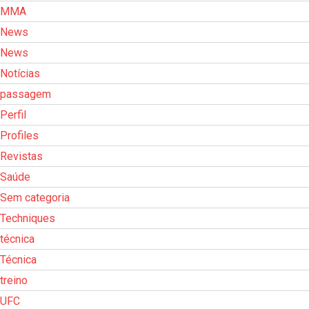
MMA
News
News
Notícias
passagem
Perfil
Profiles
Revistas
Saúde
Sem categoria
Techniques
técnica
Técnica
treino
UFC