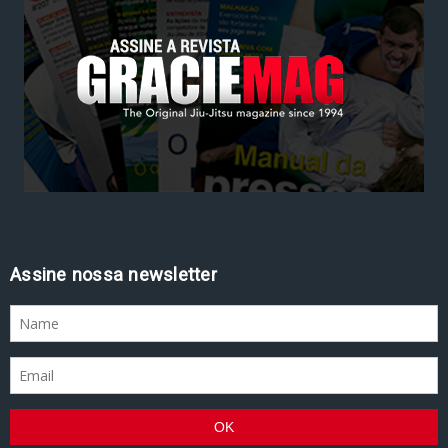
Assine nossa newsletter