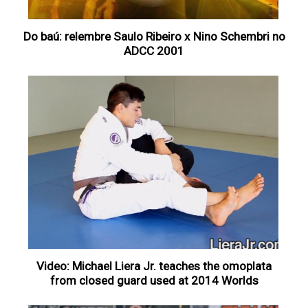
Do baú: relembre Saulo Ribeiro x Nino Schembri no
ADCC 2001
Video: Michael Liera Jr. teaches the omoplata
from closed guard used at 2014 Worlds