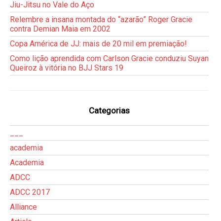
Jiu-Jitsu no Vale do Aço
Relembre a insana montada do “azarão” Roger Gracie
contra Demian Maia em 2002
Copa América de JJ: mais de 20 mil em premiação!
Como lição aprendida com Carlson Gracie conduziu Suyan
Queiroz à vitória no BJJ Stars 19
Categorias
___
academia
Academia
ADCC
ADCC 2017
Alliance