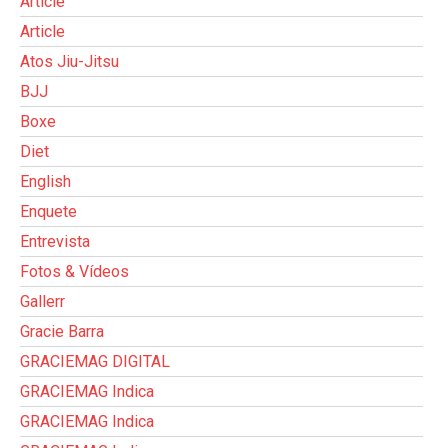
Article
Article
Atos Jiu-Jitsu
BJJ
Boxe
Diet
English
Enquete
Entrevista
Fotos & Vídeos
Gallerr
Gracie Barra
GRACIEMAG DIGITAL
GRACIEMAG Indica
GRACIEMAG Indica