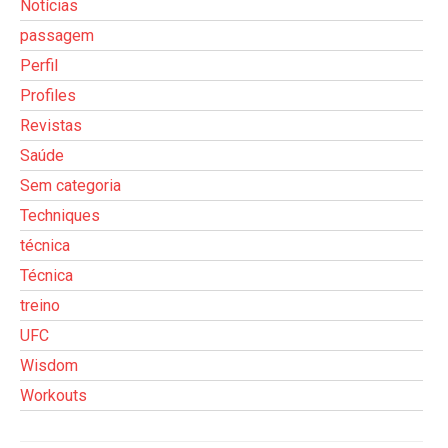
Notícias
passagem
Perfil
Profiles
Revistas
Saúde
Sem categoria
Techniques
técnica
Técnica
treino
UFC
Wisdom
Workouts