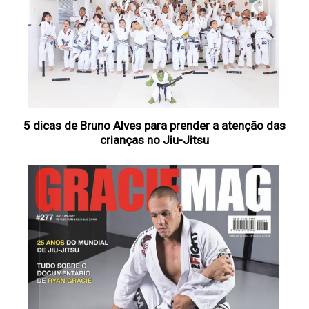
5 dicas de Bruno Alves para prender a atenção das
crianças no Jiu-Jitsu