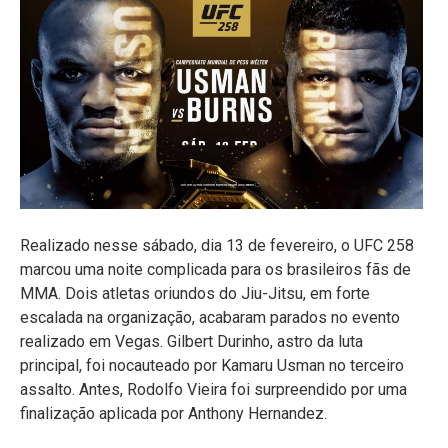
Realizado nesse sábado, dia 13 de fevereiro, o UFC 258
marcou uma noite complicada para os brasileiros fãs de
MMA. Dois atletas oriundos do Jiu-Jitsu, em forte
escalada na organização, acabaram parados no evento
realizado em Vegas. Gilbert Durinho, astro da luta
principal, foi nocauteado por Kamaru Usman no terceiro
assalto. Antes, Rodolfo Vieira foi surpreendido por uma
finalização aplicada por Anthony Hernandez.