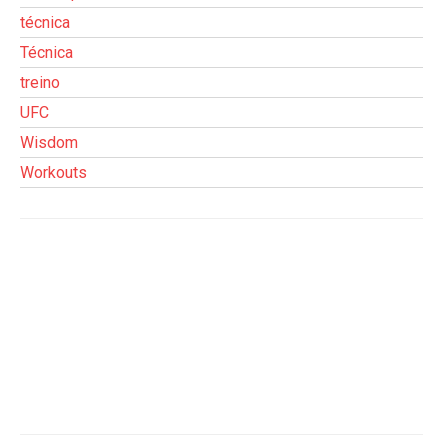
técnica
Técnica
treino
UFC
Wisdom
Workouts