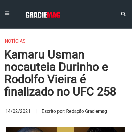
NOTÍCIAS
Kamaru Usman
nocauteia Durinho e
Rodolfo Vieira é
finalizado no UFC 258
14/02/2021 | Escrito por: Redação Graciemag