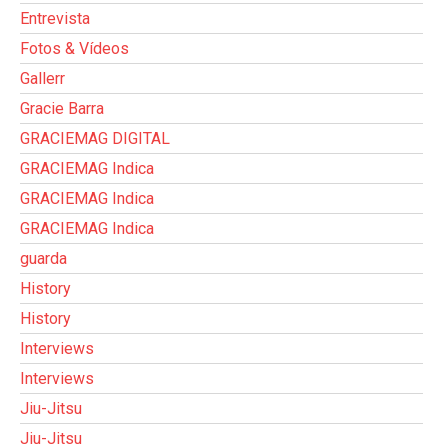
Entrevista
Fotos & Vídeos
Gallerr
Gracie Barra
GRACIEMAG DIGITAL
GRACIEMAG Indica
GRACIEMAG Indica
GRACIEMAG Indica
guarda
History
History
Interviews
Interviews
Jiu-Jitsu
Jiu-Jitsu