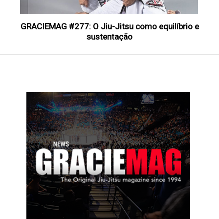
GRACIEMAG #277: O Jiu-Jitsu como equilíbrio e
sustentação