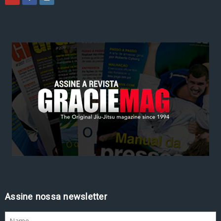
Assine nossa newsletter