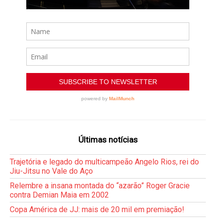
Últimas notícias
Trajetória e legado do multicampeão Angelo Rios, rei do
Jiu-Jitsu no Vale do Aço
Relembre a insana montada do “azarão” Roger Gracie
contra Demian Maia em 2002
Copa América de JJ: mais de 20 mil em premiação!