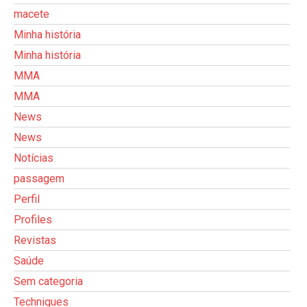
macete
Minha história
Minha história
MMA
MMA
News
News
Notícias
passagem
Perfil
Profiles
Revistas
Saúde
Sem categoria
Techniques