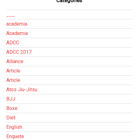
Categories
___
academia
Academia
ADCC
ADCC 2017
Alliance
Article
Article
Atos Jiu-Jitsu
BJJ
Boxe
Diet
English
Enquete