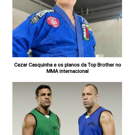
Cezar Casquinha e os planos da Top Brother no
MMA internacional