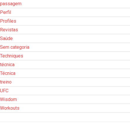
passagem
Perfil
Profiles
Revistas
Saúde
Sem categoria
Techniques
técnica
Técnica
treino
UFC
Wisdom
Workouts