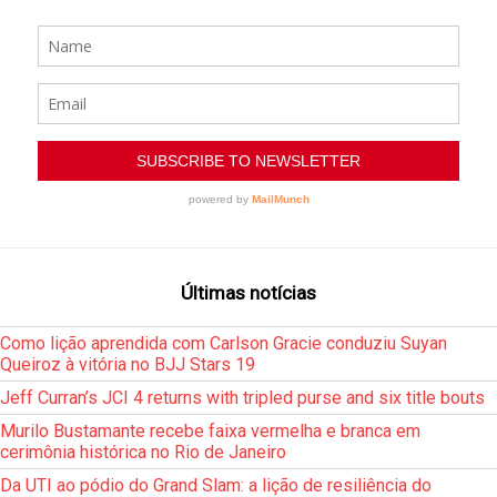
Últimas notícias
Como lição aprendida com Carlson Gracie conduziu Suyan
Queiroz à vitória no BJJ Stars 19
Jeff Curran’s JCI 4 returns with tripled purse and six title bouts
Murilo Bustamante recebe faixa vermelha e branca em
cerimônia histórica no Rio de Janeiro
Da UTI ao pódio do Grand Slam: a lição de resiliência do