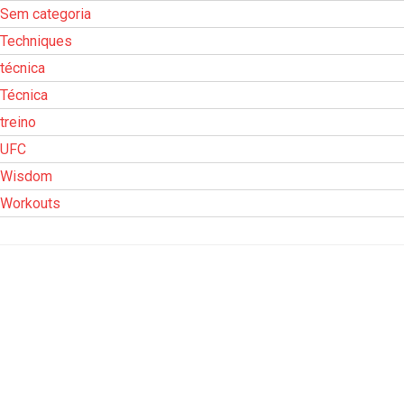
Sem categoria
Techniques
técnica
Técnica
treino
UFC
Wisdom
Workouts