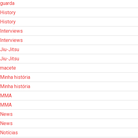
guarda
History
History
Interviews
Interviews
Jiu-Jitsu
Jiu-Jitsu
macete
Minha história
Minha história
MMA
MMA
News
News
Notícias