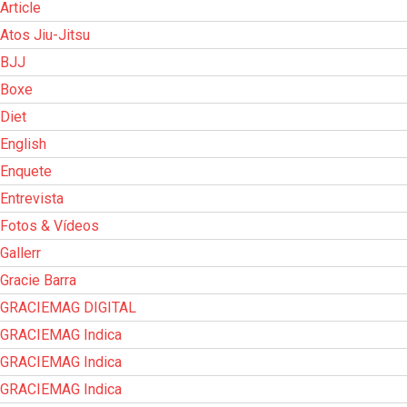
Article
Atos Jiu-Jitsu
BJJ
Boxe
Diet
English
Enquete
Entrevista
Fotos & Vídeos
Gallerr
Gracie Barra
GRACIEMAG DIGITAL
GRACIEMAG Indica
GRACIEMAG Indica
GRACIEMAG Indica