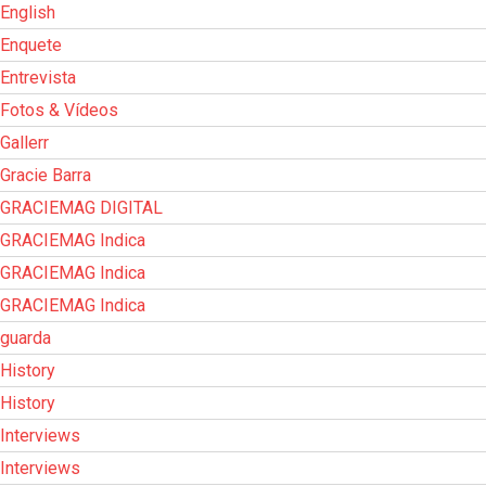
English
Enquete
Entrevista
Fotos & Vídeos
Gallerr
Gracie Barra
GRACIEMAG DIGITAL
GRACIEMAG Indica
GRACIEMAG Indica
GRACIEMAG Indica
guarda
History
History
Interviews
Interviews