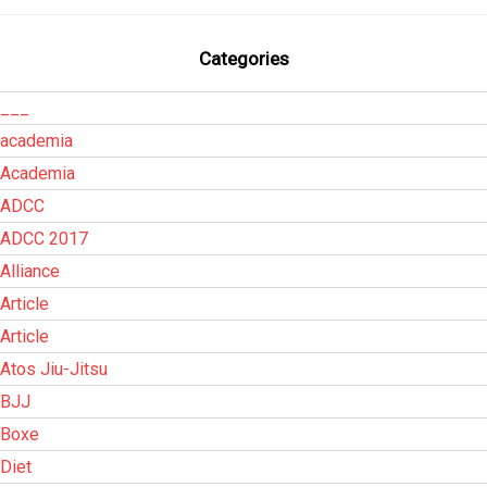
Categories
___
academia
Academia
ADCC
ADCC 2017
Alliance
Article
Article
Atos Jiu-Jitsu
BJJ
Boxe
Diet