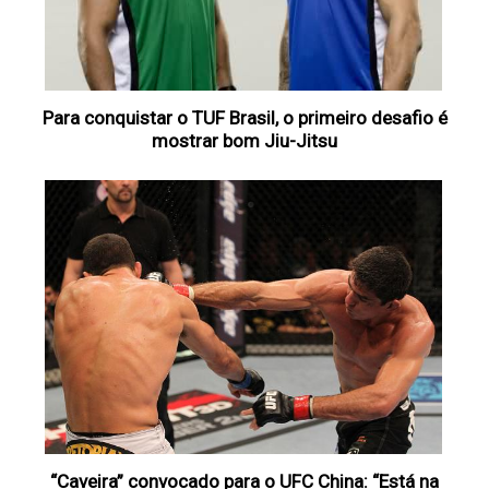
Para conquistar o TUF Brasil, o primeiro desafio é
mostrar bom Jiu-Jitsu
“Caveira” convocado para o UFC China: “Está na