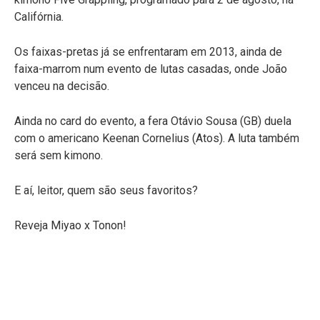
Califórnia.
Os faixas-pretas já se enfrentaram em 2013, ainda de
faixa-marrom num evento de lutas casadas, onde João
venceu na decisão.
Ainda no card do evento, a fera Otávio Sousa (GB) duela
com o americano Keenan Cornelius (Atos). A luta também
será sem kimono.
E aí, leitor, quem são seus favoritos?
Reveja Miyao x Tonon!