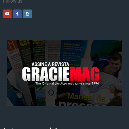
Follow us