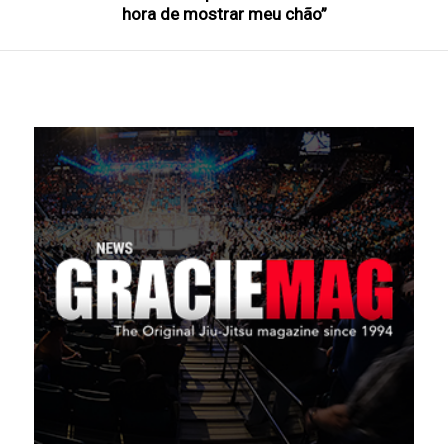
hora de mostrar meu chão”