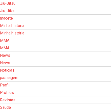
Jiu-Jitsu
Jiu-Jitsu
macete
Minha história
Minha história
MMA
MMA
News
News
Notícias
passagem
Perfil
Profiles
Revistas
Saúde