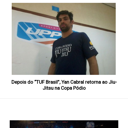
Depois do “TUF Brasil”, Yan Cabral retorna ao Jiu-
Jitsu na Copa Pódio