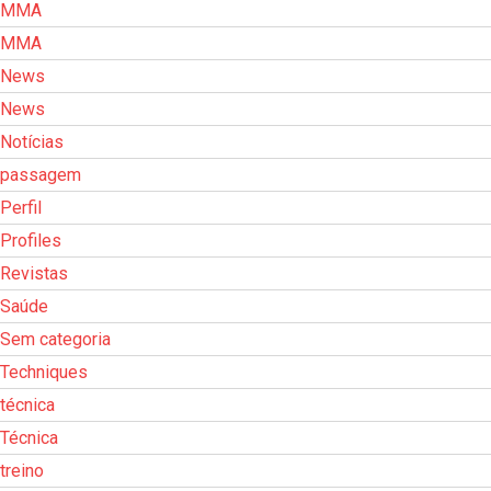
MMA
MMA
News
News
Notícias
passagem
Perfil
Profiles
Revistas
Saúde
Sem categoria
Techniques
técnica
Técnica
treino