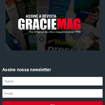
Assine nossa newsletter