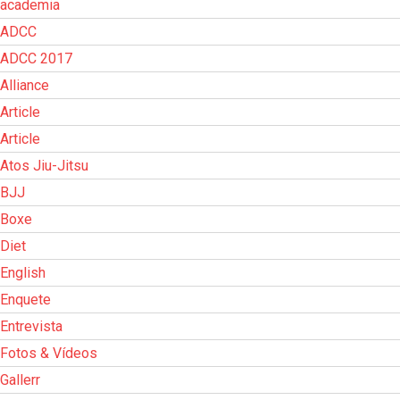
academia
ADCC
ADCC 2017
Alliance
Article
Article
Atos Jiu-Jitsu
BJJ
Boxe
Diet
English
Enquete
Entrevista
Fotos & Vídeos
Gallerr