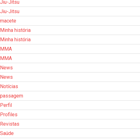
Jiu-Jitsu
Jiu-Jitsu
macete
Minha história
Minha história
MMA
MMA
News
News
Notícias
passagem
Perfil
Profiles
Revistas
Saúde