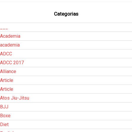
Categorias
___
Academia
academia
ADCC
ADCC 2017
Alliance
Article
Article
Atos Jiu-Jitsu
BJJ
Boxe
Diet