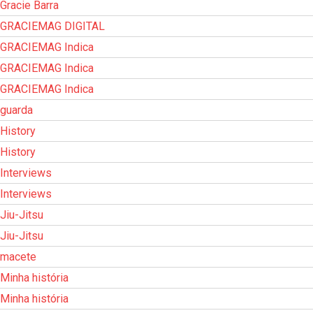
Gracie Barra
GRACIEMAG DIGITAL
GRACIEMAG Indica
GRACIEMAG Indica
GRACIEMAG Indica
guarda
History
History
Interviews
Interviews
Jiu-Jitsu
Jiu-Jitsu
macete
Minha história
Minha história