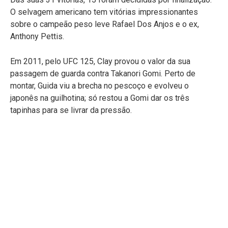
O selvagem americano tem vitórias impressionantes
sobre o campeão peso leve Rafael Dos Anjos e o ex,
Anthony Pettis.
Em 2011, pelo UFC 125, Clay provou o valor da sua
passagem de guarda contra Takanori Gomi. Perto de
montar, Guida viu a brecha no pescoço e evolveu o
japonês na guilhotina; só restou a Gomi dar os três
tapinhas para se livrar da pressão.