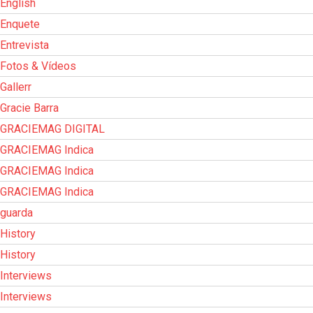
English
Enquete
Entrevista
Fotos & Vídeos
Gallerr
Gracie Barra
GRACIEMAG DIGITAL
GRACIEMAG Indica
GRACIEMAG Indica
GRACIEMAG Indica
guarda
History
History
Interviews
Interviews