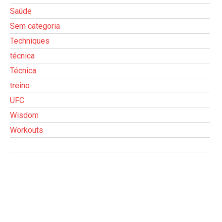
Saúde
Sem categoria
Techniques
técnica
Técnica
treino
UFC
Wisdom
Workouts