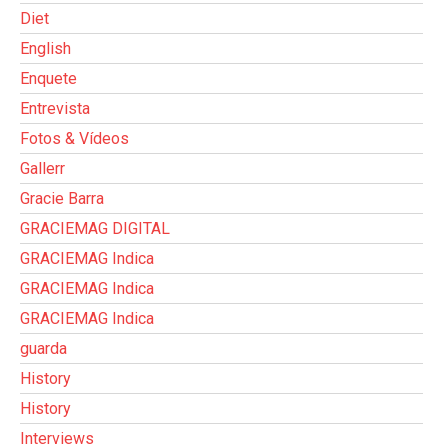
Diet
English
Enquete
Entrevista
Fotos & Vídeos
Gallerr
Gracie Barra
GRACIEMAG DIGITAL
GRACIEMAG Indica
GRACIEMAG Indica
GRACIEMAG Indica
guarda
History
History
Interviews