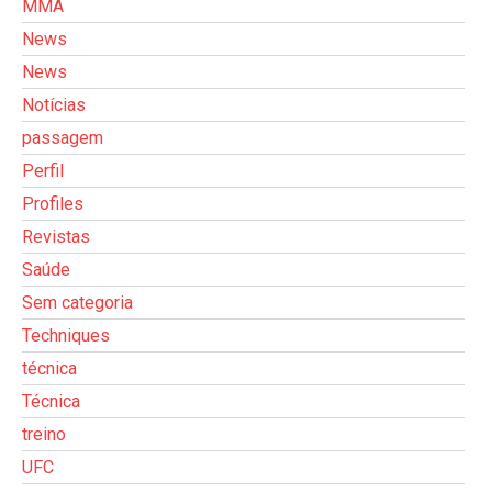
MMA
News
News
Notícias
passagem
Perfil
Profiles
Revistas
Saúde
Sem categoria
Techniques
técnica
Técnica
treino
UFC