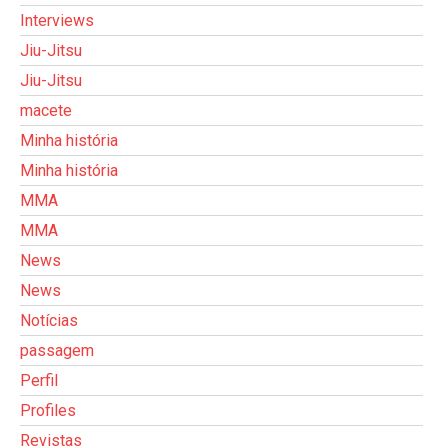
Interviews
Jiu-Jitsu
Jiu-Jitsu
macete
Minha história
Minha história
MMA
MMA
News
News
Notícias
passagem
Perfil
Profiles
Revistas