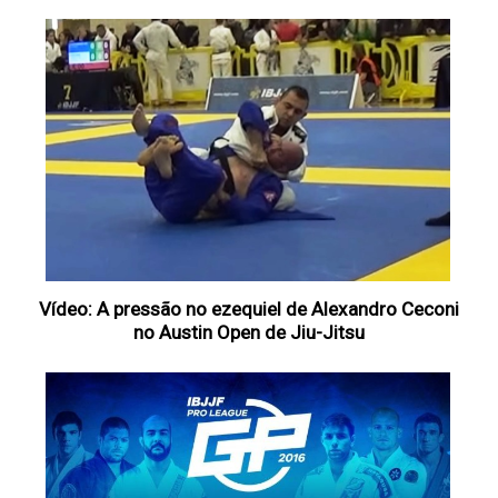
Vídeo: A pressão no ezequiel de Alexandro Ceconi
no Austin Open de Jiu-Jitsu