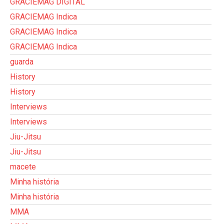
GRACIEMAG DIGITAL
GRACIEMAG Indica
GRACIEMAG Indica
GRACIEMAG Indica
guarda
History
History
Interviews
Interviews
Jiu-Jitsu
Jiu-Jitsu
macete
Minha história
Minha história
MMA