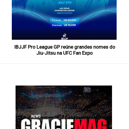
IBJJF Pro League GP reúne grandes nomes do
Jiu-Jitsu na UFC Fan Expo