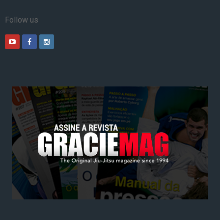
Follow us