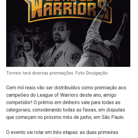
Torneio terá diversas premiações. Foto Divulgação
Cem mil reais vão ser distribuídos como premiação aos
campeões do League of Warriors deste ano, amigo
competidor! O prêmio em dinheiro vale para todas as
categoriais, considerando todas as faixas, em disputas
que começam no próximo mês de junho, em São Paulo.
O evento vai rolar em três etapas: as duas primeiras