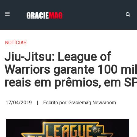
NOTÍCIAS
Jiu-Jitsu: League of
Warriors garante 100 mil
reais em prêmios, em S
17/04/2019 | Escrito por: Graciemag Newsroom