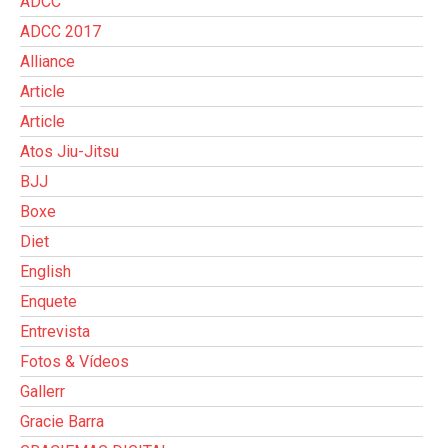
ADCC
ADCC 2017
Alliance
Article
Article
Atos Jiu-Jitsu
BJJ
Boxe
Diet
English
Enquete
Entrevista
Fotos & Vídeos
Gallerr
Gracie Barra