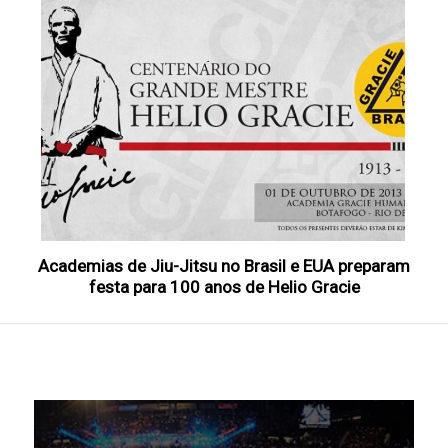
Academias de Jiu-Jitsu no Brasil e EUA preparam
festa para 100 anos de Helio Gracie