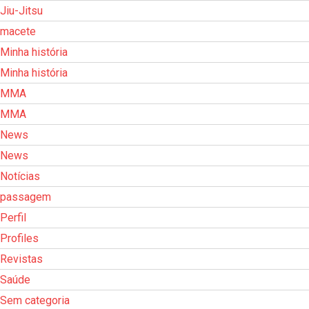
Jiu-Jitsu
macete
Minha história
Minha história
MMA
MMA
News
News
Notícias
passagem
Perfil
Profiles
Revistas
Saúde
Sem categoria