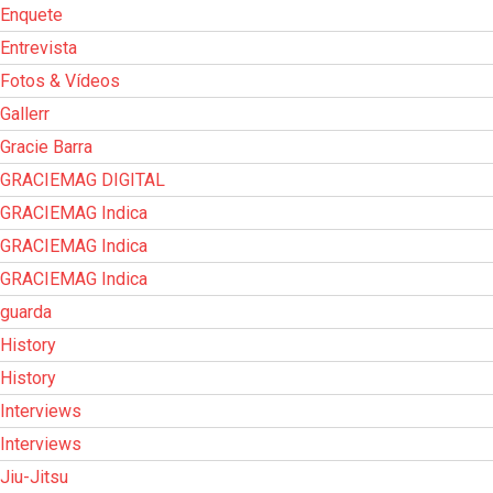
Enquete
Entrevista
Fotos & Vídeos
Gallerr
Gracie Barra
GRACIEMAG DIGITAL
GRACIEMAG Indica
GRACIEMAG Indica
GRACIEMAG Indica
guarda
History
History
Interviews
Interviews
Jiu-Jitsu