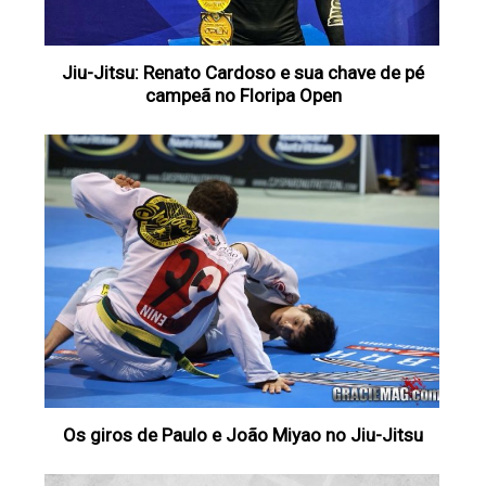
Jiu-Jitsu: Renato Cardoso e sua chave de pé
campeã no Floripa Open
Os giros de Paulo e João Miyao no Jiu-Jitsu