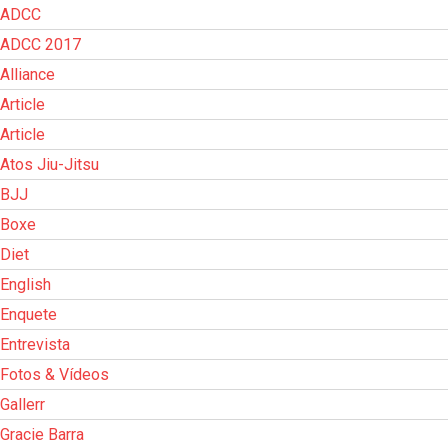
ADCC
ADCC 2017
Alliance
Article
Article
Atos Jiu-Jitsu
BJJ
Boxe
Diet
English
Enquete
Entrevista
Fotos & Vídeos
Gallerr
Gracie Barra