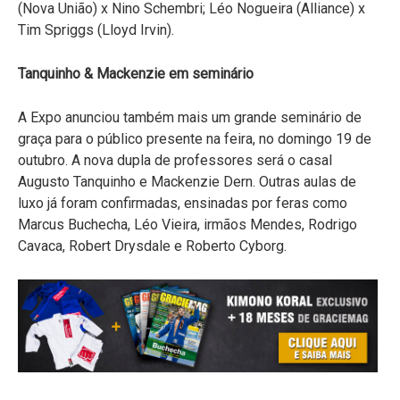
(Nova União) x Nino Schembri; Léo Nogueira (Alliance) x
Tim Spriggs (Lloyd Irvin).
Tanquinho & Mackenzie em seminário
A Expo anunciou também mais um grande seminário de
graça para o público presente na feira, no domingo 19 de
outubro. A nova dupla de professores será o casal
Augusto Tanquinho e Mackenzie Dern. Outras aulas de
luxo já foram confirmadas, ensinadas por feras como
Marcus Buchecha, Léo Vieira, irmãos Mendes, Rodrigo
Cavaca, Robert Drysdale e Roberto Cyborg.