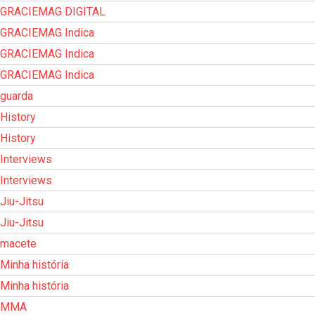
GRACIEMAG DIGITAL
GRACIEMAG Indica
GRACIEMAG Indica
GRACIEMAG Indica
guarda
History
History
Interviews
Interviews
Jiu-Jitsu
Jiu-Jitsu
macete
Minha história
Minha história
MMA