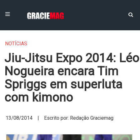
NOTÍCIAS
Jiu-Jitsu Expo 2014: Léo
Nogueira encara Tim
Spriggs em superluta
com kimono
13/08/2014 | Escrito por: Redação Graciemag