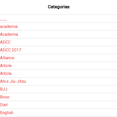
Categorias
___
academia
Academia
ADCC
ADCC 2017
Alliance
Article
Article
Atos Jiu-Jitsu
BJJ
Boxe
Diet
English