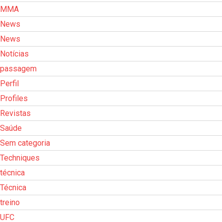
MMA
News
News
Notícias
passagem
Perfil
Profiles
Revistas
Saúde
Sem categoria
Techniques
técnica
Técnica
treino
UFC