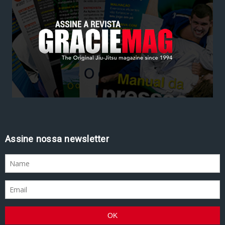
Assine nossa newsletter