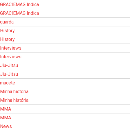
GRACIEMAG Indica
GRACIEMAG Indica
guarda
History
History
Interviews
Interviews
Jiu-Jitsu
Jiu-Jitsu
macete
Minha história
Minha história
MMA
MMA
News