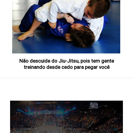
Não descuide do Jiu-Jitsu, pois tem gente
treinando desde cedo para pegar você