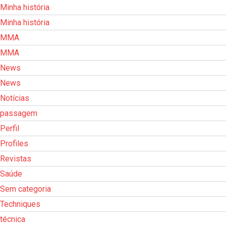
Minha história
Minha história
MMA
MMA
News
News
Notícias
passagem
Perfil
Profiles
Revistas
Saúde
Sem categoria
Techniques
técnica