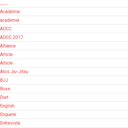
___
Academia
academia
ADCC
ADCC 2017
Alliance
Article
Article
Atos Jiu-Jitsu
BJJ
Boxe
Diet
English
Enquete
Entrevista