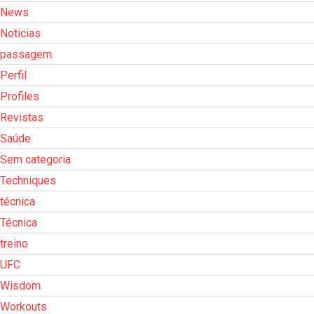
News
Notícias
passagem
Perfil
Profiles
Revistas
Saúde
Sem categoria
Techniques
técnica
Técnica
treino
UFC
Wisdom
Workouts