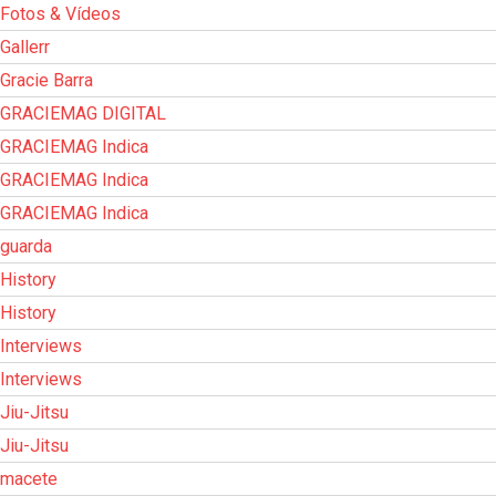
Fotos & Vídeos
Gallerr
Gracie Barra
GRACIEMAG DIGITAL
GRACIEMAG Indica
GRACIEMAG Indica
GRACIEMAG Indica
guarda
History
History
Interviews
Interviews
Jiu-Jitsu
Jiu-Jitsu
macete