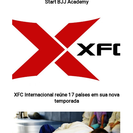
Start BJJ Academy
XFC Internacional reúne 17 países em sua nova
temporada