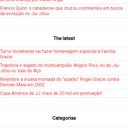
Francis Quinn: o canadense que cruzou continentes em busca
da evolução no Jiu-Jitsu
The latest
Turris Invitational vai fazer homenagem especial à Família
Gracie
Trajetória e legado do multicampeão Angelo Rios, rei do Jiu-
Jitsu no Vale do Aço
Relembre a insana montada do “azarão” Roger Gracie contra
Demian Maia em 2002
Copa América de JJ: mais de 20 mil em premiação!
Categorias