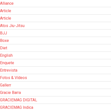
Alliance
Article
Article
Atos Jiu-Jitsu
BJJ
Boxe
Diet
English
Enquete
Entrevista
Fotos & Vídeos
Gallerr
Gracie Barra
GRACIEMAG DIGITAL
GRACIEMAG Indica