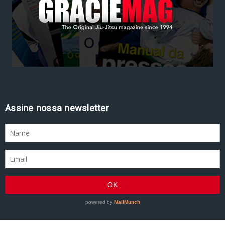
Assine nossa newsletter