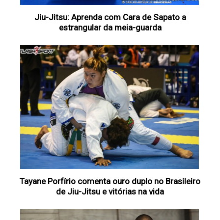
Jiu-Jitsu: Aprenda com Cara de Sapato a
estrangular da meia-guarda
Tayane Porfírio comenta ouro duplo no Brasileiro
de Jiu-Jitsu e vitórias na vida