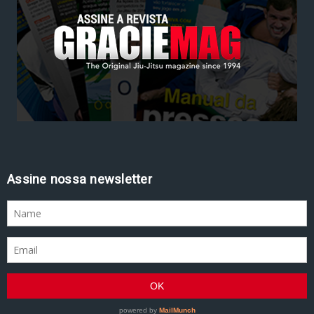
Assine nossa newsletter