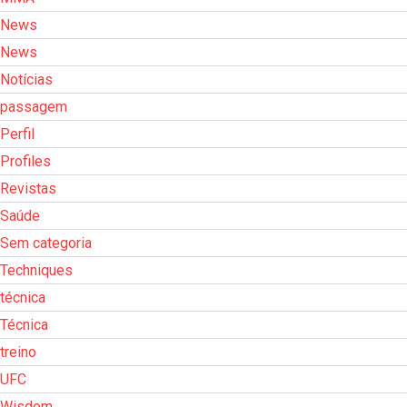
News
News
Notícias
passagem
Perfil
Profiles
Revistas
Saúde
Sem categoria
Techniques
técnica
Técnica
treino
UFC
Wisdom