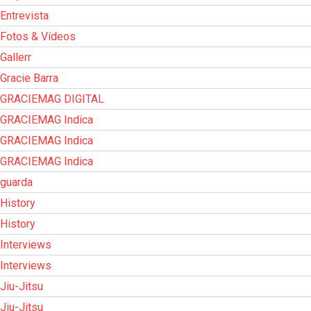
Entrevista
Fotos & Vídeos
Gallerr
Gracie Barra
GRACIEMAG DIGITAL
GRACIEMAG Indica
GRACIEMAG Indica
GRACIEMAG Indica
guarda
History
History
Interviews
Interviews
Jiu-Jitsu
Jiu-Jitsu