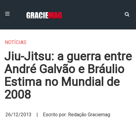
NOTÍCIAS
Jiu-Jitsu: a guerra entre
André Galvão e Bráulio
Estima no Mundial de
2008
26/12/2013 | Escrito por: Redação Graciemag