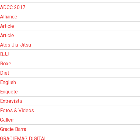
ADCC 2017
Alliance
Article
Article
Atos Jiu-Jitsu
BJJ
Boxe
Diet
English
Enquete
Entrevista
Fotos & Vídeos
Gallerr
Gracie Barra
GRACIEMAG DIGITAL