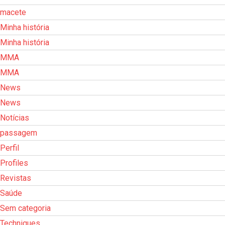
macete
Minha história
Minha história
MMA
MMA
News
News
Notícias
passagem
Perfil
Profiles
Revistas
Saúde
Sem categoria
Techniques