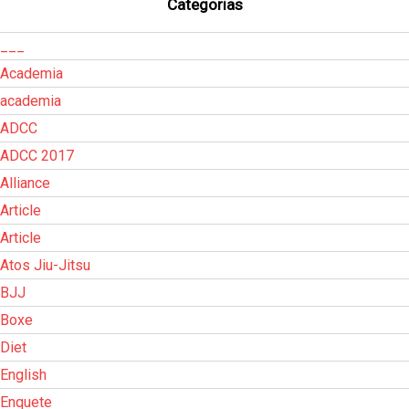
Categorias
___
Academia
academia
ADCC
ADCC 2017
Alliance
Article
Article
Atos Jiu-Jitsu
BJJ
Boxe
Diet
English
Enquete