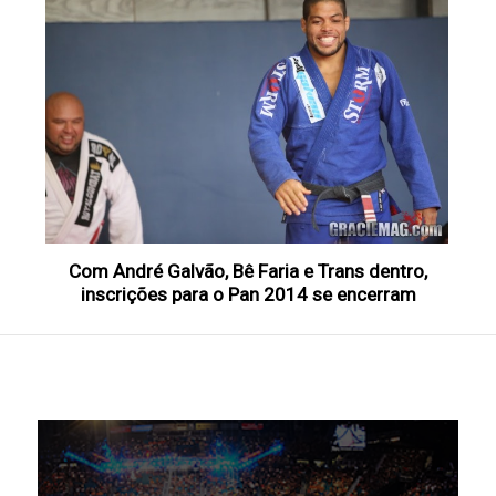
Com André Galvão, Bê Faria e Trans dentro,
inscrições para o Pan 2014 se encerram