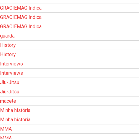
GRACIEMAG Indica
GRACIEMAG Indica
GRACIEMAG Indica
guarda
History
History
Interviews
Interviews
Jiu-Jitsu
Jiu-Jitsu
macete
Minha história
Minha história
MMA
MMA