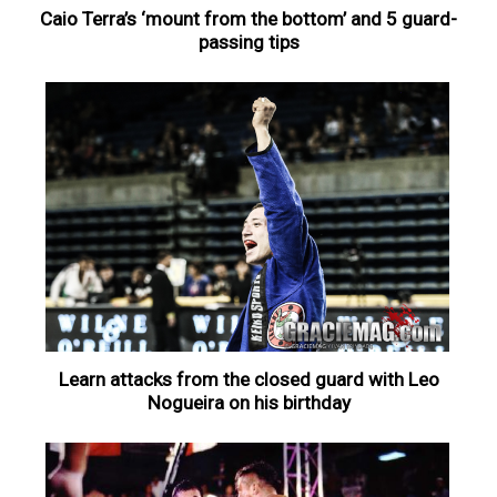
Caio Terra’s ‘mount from the bottom’ and 5 guard-
passing tips
Learn attacks from the closed guard with Leo
Nogueira on his birthday