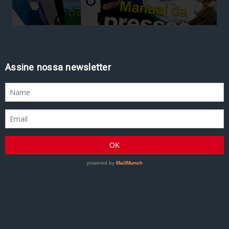
Assine nossa newsletter