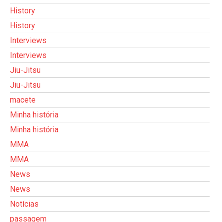
History
History
Interviews
Interviews
Jiu-Jitsu
Jiu-Jitsu
macete
Minha história
Minha história
MMA
MMA
News
News
Notícias
passagem