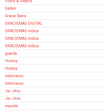
Fotos & Vídeos
Gallerr
Gracie Barra
GRACIEMAG DIGITAL
GRACIEMAG Indica
GRACIEMAG Indica
GRACIEMAG Indica
guarda
History
History
Interviews
Interviews
Jiu-Jitsu
Jiu-Jitsu
macete