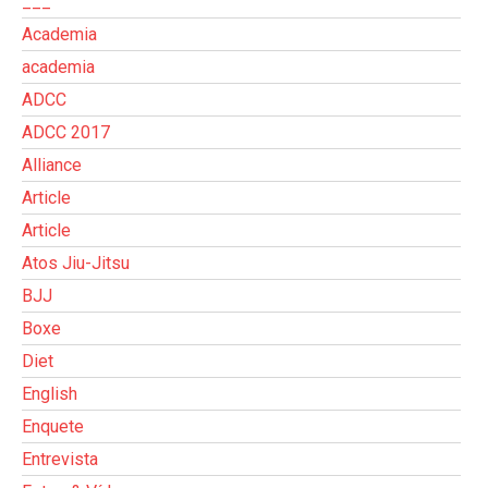
___
Academia
academia
ADCC
ADCC 2017
Alliance
Article
Article
Atos Jiu-Jitsu
BJJ
Boxe
Diet
English
Enquete
Entrevista