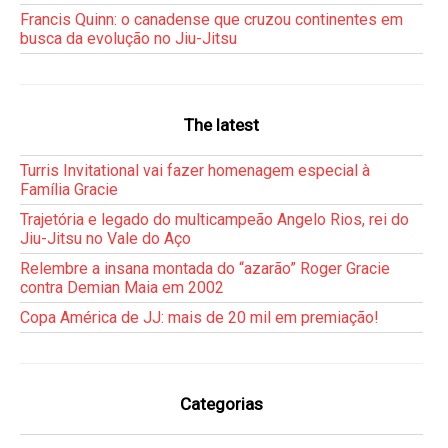
Francis Quinn: o canadense que cruzou continentes em
busca da evolução no Jiu-Jitsu
The latest
Turris Invitational vai fazer homenagem especial à
Família Gracie
Trajetória e legado do multicampeão Angelo Rios, rei do
Jiu-Jitsu no Vale do Aço
Relembre a insana montada do “azarão” Roger Gracie
contra Demian Maia em 2002
Copa América de JJ: mais de 20 mil em premiação!
Categorias