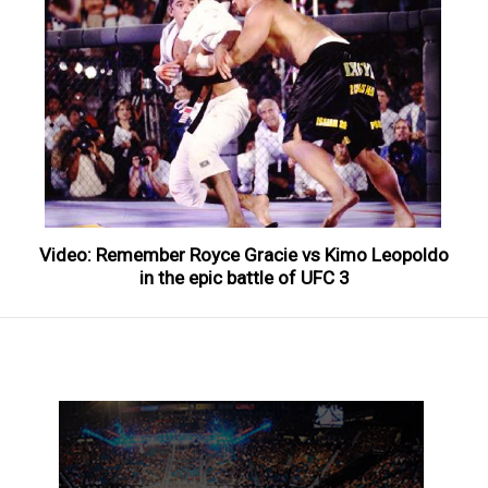
Video: Remember Royce Gracie vs Kimo Leopoldo
in the epic battle of UFC 3