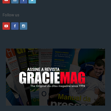
Follow us