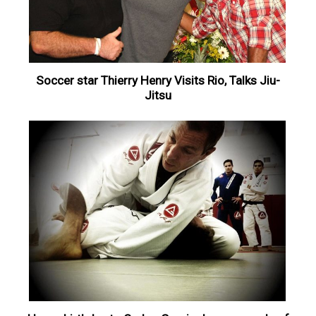
Soccer star Thierry Henry Visits Rio, Talks Jiu-
Jitsu