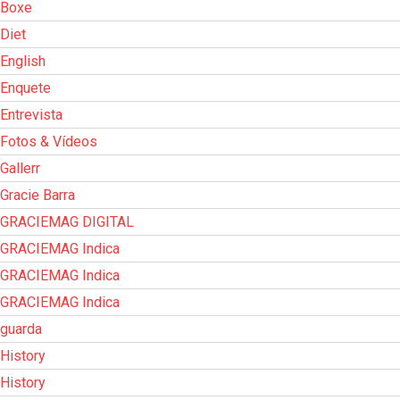
Boxe
Diet
English
Enquete
Entrevista
Fotos & Vídeos
Gallerr
Gracie Barra
GRACIEMAG DIGITAL
GRACIEMAG Indica
GRACIEMAG Indica
GRACIEMAG Indica
guarda
History
History