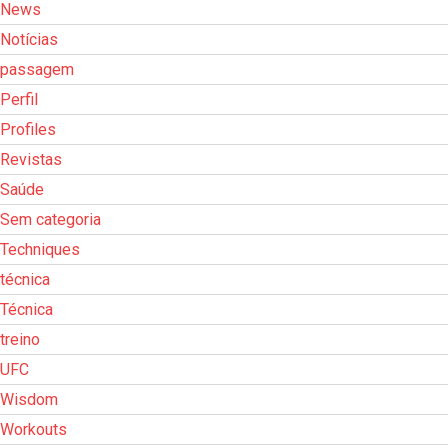
News
Notícias
passagem
Perfil
Profiles
Revistas
Saúde
Sem categoria
Techniques
técnica
Técnica
treino
UFC
Wisdom
Workouts