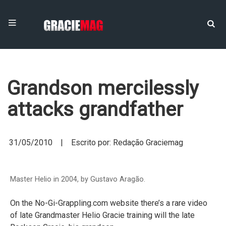
Grandson mercilessly
attacks grandfather
31/05/2010 | Escrito por: Redação Graciemag
Master Helio in 2004, by Gustavo Aragão.
On the No-Gi-Grappling.com website there’s a rare video
of late Grandmaster Helio Gracie training will the late