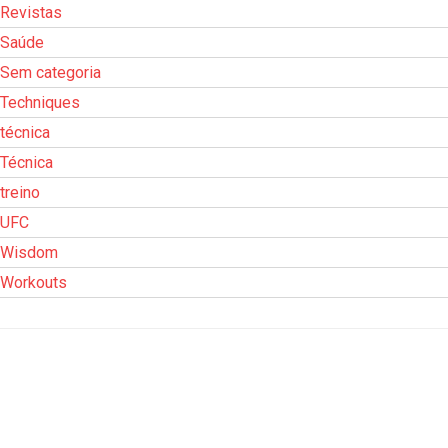
Revistas
Saúde
Sem categoria
Techniques
técnica
Técnica
treino
UFC
Wisdom
Workouts