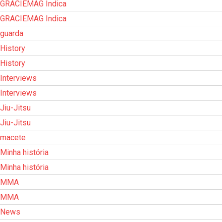
GRACIEMAG Indica
GRACIEMAG Indica
guarda
History
History
Interviews
Interviews
Jiu-Jitsu
Jiu-Jitsu
macete
Minha história
Minha história
MMA
MMA
News