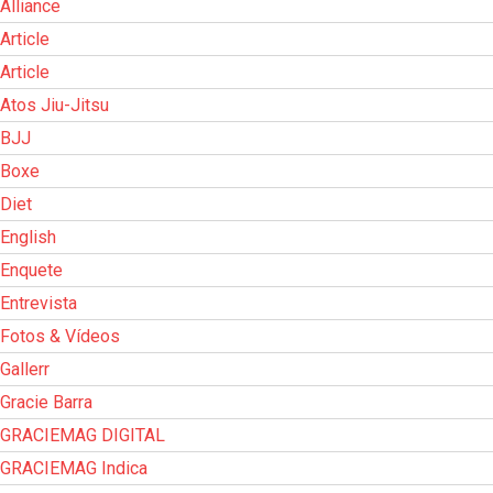
Alliance
Article
Article
Atos Jiu-Jitsu
BJJ
Boxe
Diet
English
Enquete
Entrevista
Fotos & Vídeos
Gallerr
Gracie Barra
GRACIEMAG DIGITAL
GRACIEMAG Indica