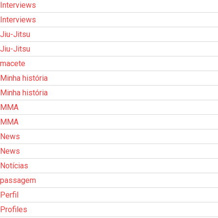
Interviews
Interviews
Jiu-Jitsu
Jiu-Jitsu
macete
Minha história
Minha história
MMA
MMA
News
News
Notícias
passagem
Perfil
Profiles