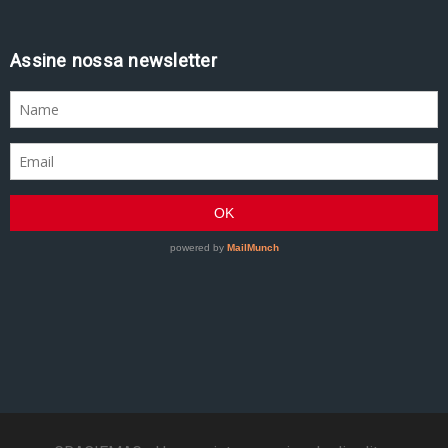
Assine nossa newsletter