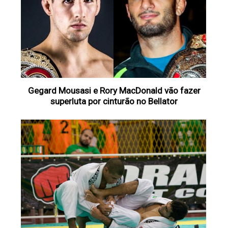
Gegard Mousasi e Rory MacDonald vão fazer
superluta por cinturão no Bellator