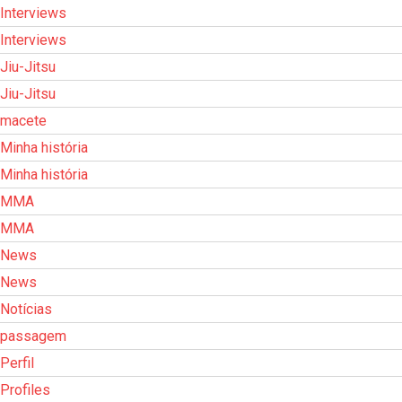
Interviews
Interviews
Jiu-Jitsu
Jiu-Jitsu
macete
Minha história
Minha história
MMA
MMA
News
News
Notícias
passagem
Perfil
Profiles