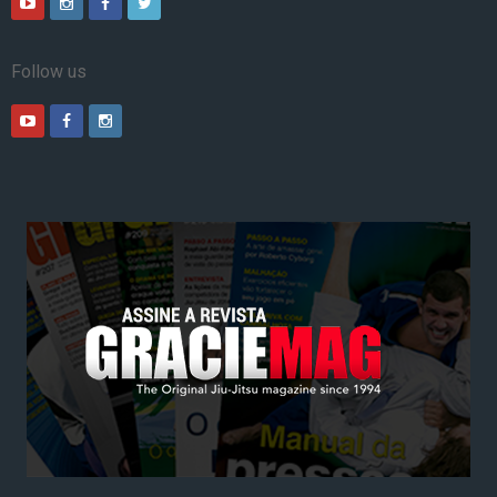
Follow us