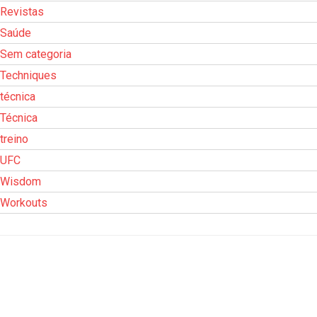
Revistas
Saúde
Sem categoria
Techniques
técnica
Técnica
treino
UFC
Wisdom
Workouts