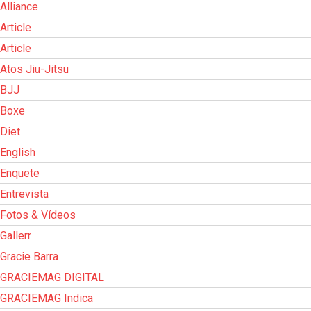
Alliance
Article
Article
Atos Jiu-Jitsu
BJJ
Boxe
Diet
English
Enquete
Entrevista
Fotos & Vídeos
Gallerr
Gracie Barra
GRACIEMAG DIGITAL
GRACIEMAG Indica