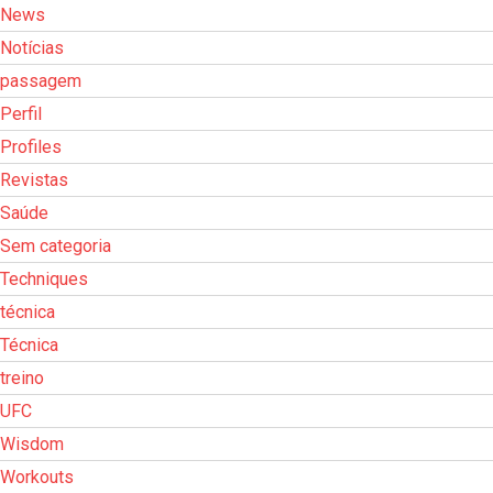
News
Notícias
passagem
Perfil
Profiles
Revistas
Saúde
Sem categoria
Techniques
técnica
Técnica
treino
UFC
Wisdom
Workouts