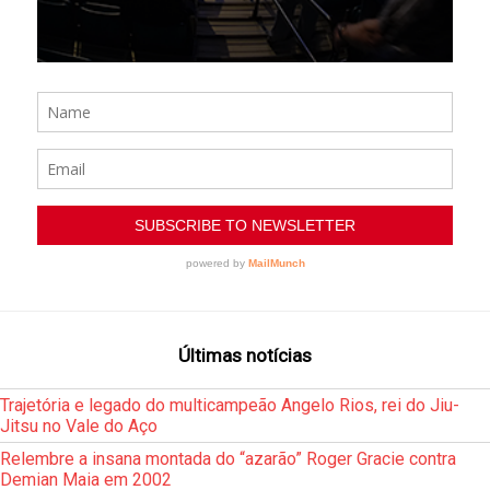
Últimas notícias
Trajetória e legado do multicampeão Angelo Rios, rei do Jiu-
Jitsu no Vale do Aço
Relembre a insana montada do “azarão” Roger Gracie contra
Demian Maia em 2002