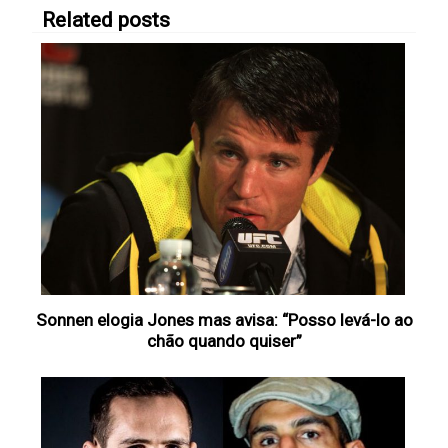
Related posts
Sonnen elogia Jones mas avisa: “Posso levá-lo ao
chão quando quiser”