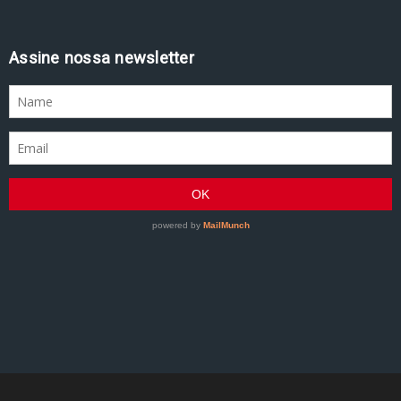
Assine nossa newsletter