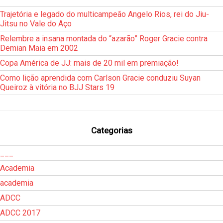
Trajetória e legado do multicampeão Angelo Rios, rei do Jiu-
Jitsu no Vale do Aço
Relembre a insana montada do “azarão” Roger Gracie contra
Demian Maia em 2002
Copa América de JJ: mais de 20 mil em premiação!
Como lição aprendida com Carlson Gracie conduziu Suyan
Queiroz à vitória no BJJ Stars 19
Categorias
___
Academia
academia
ADCC
ADCC 2017