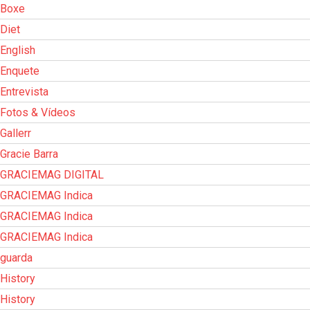
Boxe
Diet
English
Enquete
Entrevista
Fotos & Vídeos
Gallerr
Gracie Barra
GRACIEMAG DIGITAL
GRACIEMAG Indica
GRACIEMAG Indica
GRACIEMAG Indica
guarda
History
History