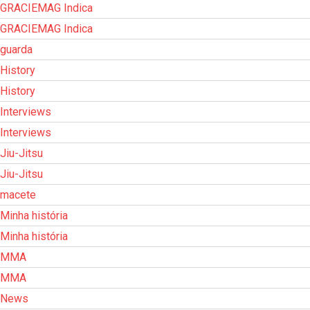
GRACIEMAG Indica
GRACIEMAG Indica
guarda
History
History
Interviews
Interviews
Jiu-Jitsu
Jiu-Jitsu
macete
Minha história
Minha história
MMA
MMA
News