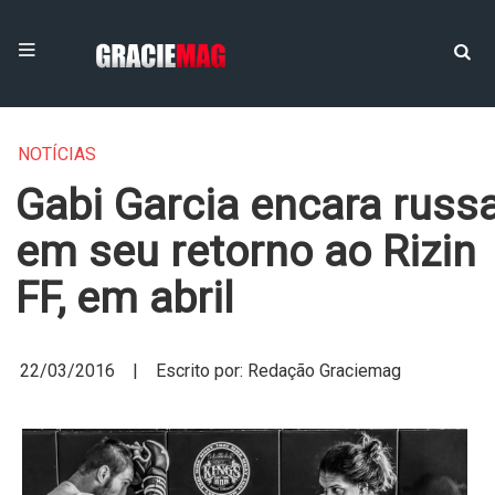
NOTÍCIAS
Gabi Garcia encara russ
em seu retorno ao Rizin
FF, em abril
22/03/2016 | Escrito por: Redação Graciemag