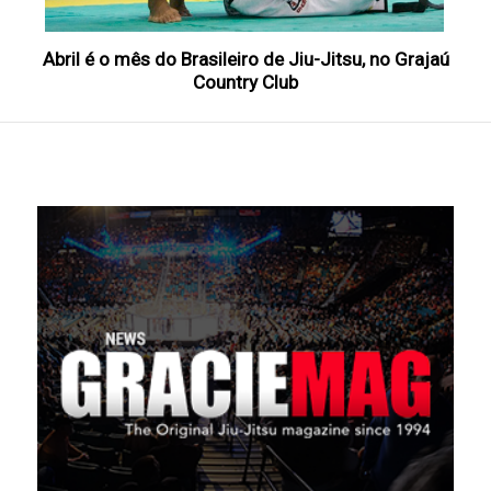
Abril é o mês do Brasileiro de Jiu-Jitsu, no Grajaú
Country Club