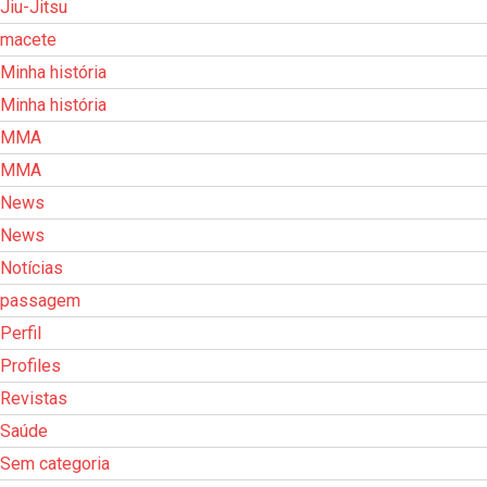
Jiu-Jitsu
macete
Minha história
Minha história
MMA
MMA
News
News
Notícias
passagem
Perfil
Profiles
Revistas
Saúde
Sem categoria