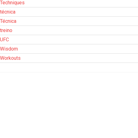
Techniques
técnica
Técnica
treino
UFC
Wisdom
Workouts