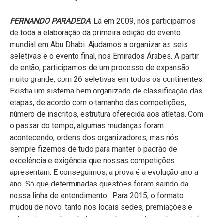
FERNANDO PARADEDA
: Lá em 2009, nós participamos
de toda a elaboração da primeira edição do evento
mundial em Abu Dhabi. Ajudamos a organizar as seis
seletivas e o evento final, nos Emirados Árabes. A partir
de então, participamos de um processo de expansão
muito grande, com 26 seletivas em todos os continentes.
Existia um sistema bem organizado de classificação das
etapas, de acordo com o tamanho das competições,
número de inscritos, estrutura oferecida aos atletas. Com
o passar do tempo, algumas mudanças foram
acontecendo, ordens dos organizadores, mas nós
sempre fizemos de tudo para manter o padrão de
excelência e exigência que nossas competições
apresentam. E conseguimos; a prova é a evolução ano a
ano. Só que determinadas questões foram saindo da
nossa linha de entendimento. Para 2015, o formato
mudou de novo, tanto nos locais sedes, premiações e