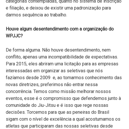
categorias contempladas, quanto no sistema de inscrição
e filiação, e deixou de existir uma padronização para
darmos sequência ao trabalho.
Houve algum desentendimento com a organização do
WPJJC?
De forma alguma. Não houve desentendimento, nem
conflito, apenas uma incompatibilidade de expectativas.
Para 2015, eles abriram uma licitação para as empresas
interessadas em organizar as seletivas que nós
fazíamos desde 2009 e, ao tomarmos conhecimento das
novas diretrizes, preferimos não entrar nessa
concorrência. Temos como missão melhorar nossos
eventos, esse é o compromisso que defendemos junto à
comunidade do Jiu-Jitsu e é isso que rege nossas
decisões. Torcemos para que as peneiras do Brasil
sigam com o nível de excelência a qual acostumamos os
atletas que participaram das nossas seletivas desde