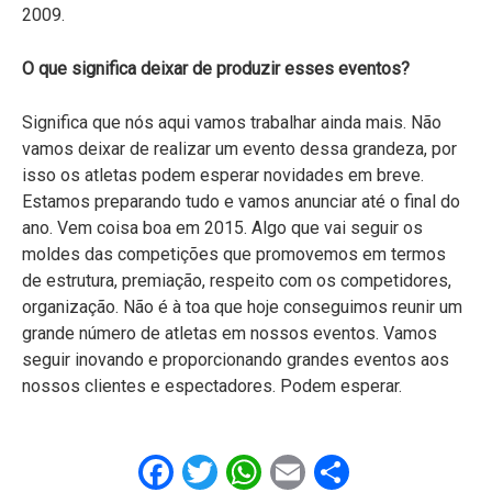
2009.
O que significa deixar de produzir esses eventos?
Significa que nós aqui vamos trabalhar ainda mais. Não
vamos deixar de realizar um evento dessa grandeza, por
isso os atletas podem esperar novidades em breve.
Estamos preparando tudo e vamos anunciar até o final do
ano. Vem coisa boa em 2015. Algo que vai seguir os
moldes das competições que promovemos em termos
de estrutura, premiação, respeito com os competidores,
organização. Não é à toa que hoje conseguimos reunir um
grande número de atletas em nossos eventos. Vamos
seguir inovando e proporcionando grandes eventos aos
nossos clientes e espectadores. Podem esperar.
Facebook
Twitter
WhatsApp
Email
Share