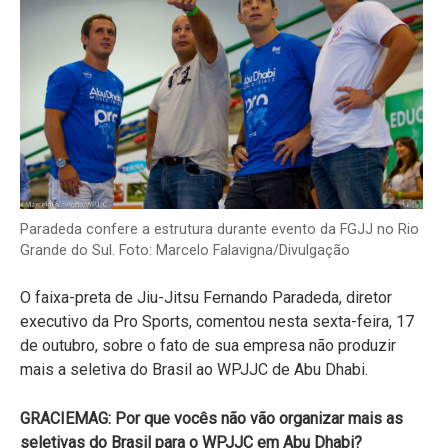
Paradeda confere a estrutura durante evento da FGJJ no Rio
Grande do Sul. Foto: Marcelo Falavigna/Divulgação
O faixa-preta de Jiu-Jitsu Fernando Paradeda, diretor
executivo da Pro Sports, comentou nesta sexta-feira, 17
de outubro, sobre o fato de sua empresa não produzir
mais a seletiva do Brasil ao WPJJC de Abu Dhabi.
GRACIEMAG: Por que vocês não vão organizar mais as
seletivas do Brasil para o WPJJC em Abu Dhabi?