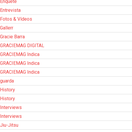
Enquete
Entrevista
Fotos & Vídeos
Gallerr
Gracie Barra
GRACIEMAG DIGITAL
GRACIEMAG Indica
GRACIEMAG Indica
GRACIEMAG Indica
guarda
History
History
Interviews
Interviews
Jiu-Jitsu