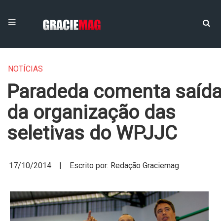
NOTÍCIAS
Paradeda comenta saíd
da organização das
seletivas do WPJJC
17/10/2014 | Escrito por: Redação Graciemag