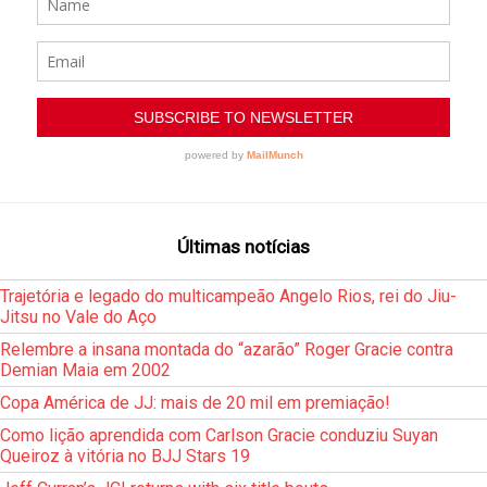
Últimas notícias
Trajetória e legado do multicampeão Angelo Rios, rei do Jiu-
Jitsu no Vale do Aço
Relembre a insana montada do “azarão” Roger Gracie contra
Demian Maia em 2002
Copa América de JJ: mais de 20 mil em premiação!
Como lição aprendida com Carlson Gracie conduziu Suyan
Queiroz à vitória no BJJ Stars 19