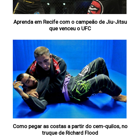
Aprenda em Recife com o campeão de Jiu-Jitsu
que venceu o UFC
Como pegar as costas a partir do cem-quilos, no
truque de Richard Flood