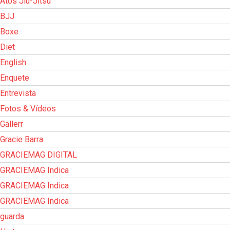
Atos Jiu-Jitsu
BJJ
Boxe
Diet
English
Enquete
Entrevista
Fotos & Vídeos
Gallerr
Gracie Barra
GRACIEMAG DIGITAL
GRACIEMAG Indica
GRACIEMAG Indica
GRACIEMAG Indica
guarda