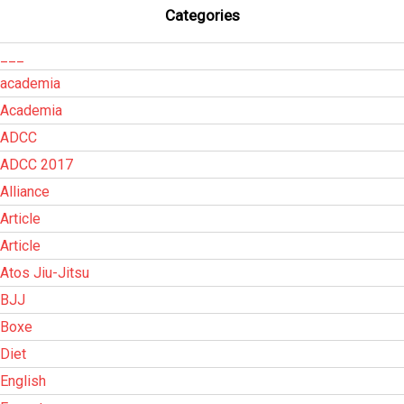
Categories
___
academia
Academia
ADCC
ADCC 2017
Alliance
Article
Article
Atos Jiu-Jitsu
BJJ
Boxe
Diet
English