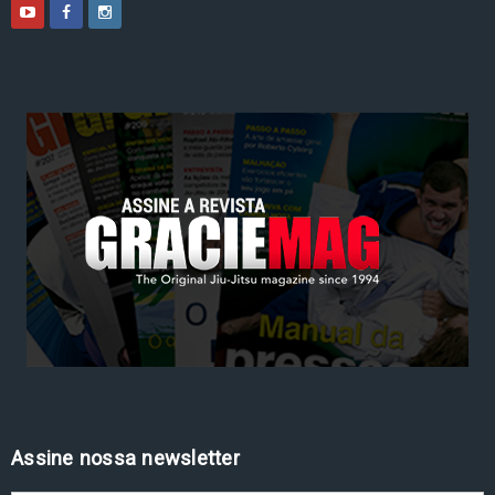
Assine nossa newsletter