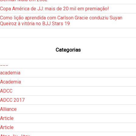
Copa América de JJ: mais de 20 mil em premiação!
Como lição aprendida com Carlson Gracie conduziu Suyan
Queiroz à vitória no BJJ Stars 19
Categorias
___
academia
Academia
ADCC
ADCC 2017
Alliance
Article
Article