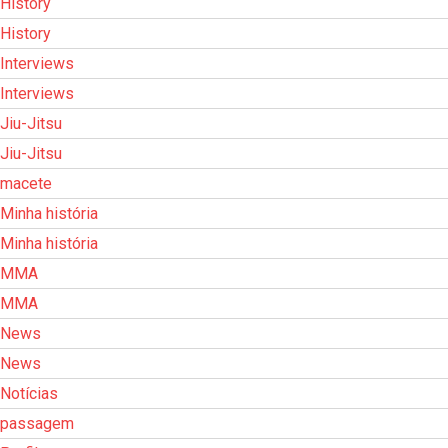
History
History
Interviews
Interviews
Jiu-Jitsu
Jiu-Jitsu
macete
Minha história
Minha história
MMA
MMA
News
News
Notícias
passagem