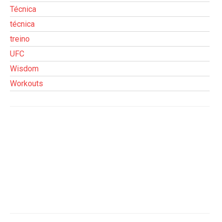
Técnica
técnica
treino
UFC
Wisdom
Workouts