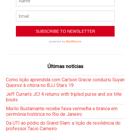
Últimas notícias
Como lição aprendida com Carlson Gracie conduziu Suyan
Queiroz à vitória no BJJ Stars 19
Jeff Curran’s JCI 4 returns with tripled purse and six title
bouts
Murilo Bustamante recebe faixa vermelha e branca em
cerimônia histórica no Rio de Janeiro
Da UTI ao pódio do Grand Slam: a lição de resiliência do
professor Tacio Carneiro