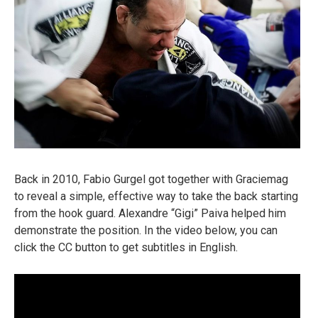
Back in 2010, Fabio Gurgel got together with Graciemag
to reveal a simple, effective way to take the back starting
from the hook guard. Alexandre “Gigi” Paiva helped him
demonstrate the position. In the video below, you can
click the CC button to get subtitles in English.