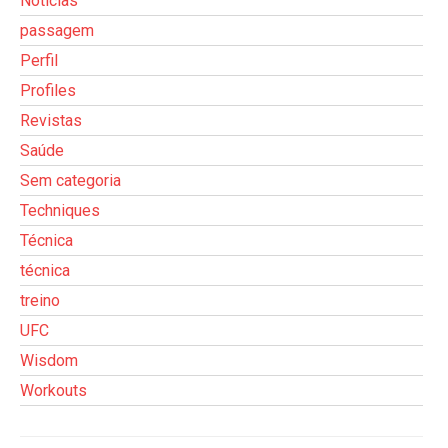
Notícias
passagem
Perfil
Profiles
Revistas
Saúde
Sem categoria
Techniques
Técnica
técnica
treino
UFC
Wisdom
Workouts