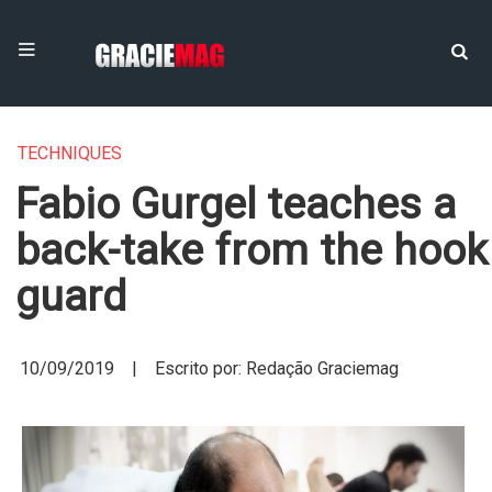
TECHNIQUES
Fabio Gurgel teaches a
back-take from the hook
guard
10/09/2019 | Escrito por: Redação Graciemag