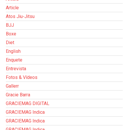
Article
Atos Jiu-Jitsu
BJJ
Boxe
Diet
English
Enquete
Entrevista
Fotos & Vídeos
Gallerr
Gracie Barra
GRACIEMAG DIGITAL
GRACIEMAG Indica
GRACIEMAG Indica
GRACIEMAG Indica