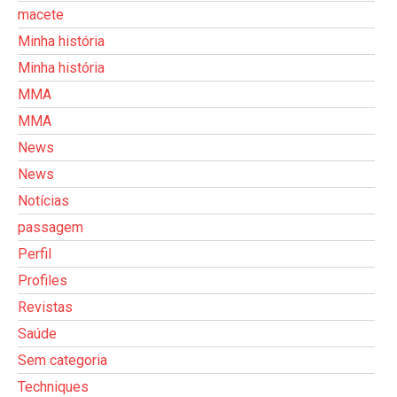
macete
Minha história
Minha história
MMA
MMA
News
News
Notícias
passagem
Perfil
Profiles
Revistas
Saúde
Sem categoria
Techniques