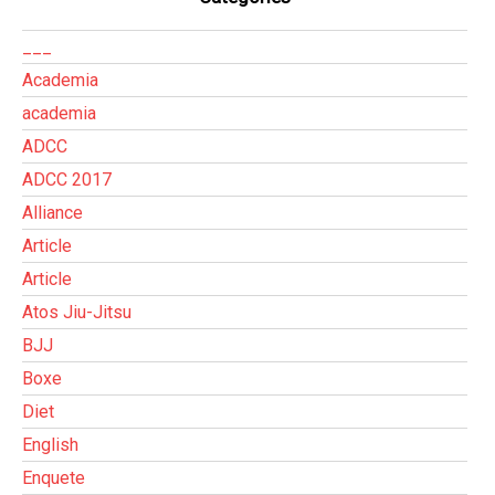
___
Academia
academia
ADCC
ADCC 2017
Alliance
Article
Article
Atos Jiu-Jitsu
BJJ
Boxe
Diet
English
Enquete