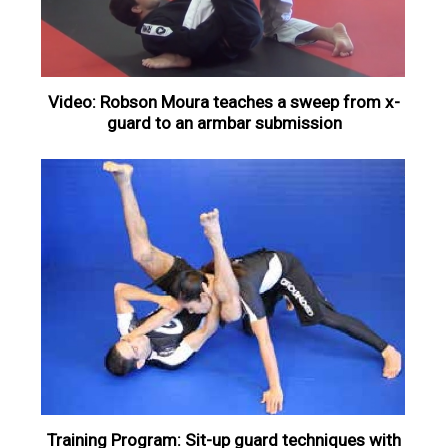
Video: Robson Moura teaches a sweep from x-
guard to an armbar submission
Training Program: Sit-up guard techniques with