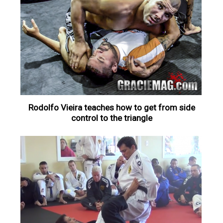
Rodolfo Vieira teaches how to get from side
control to the triangle