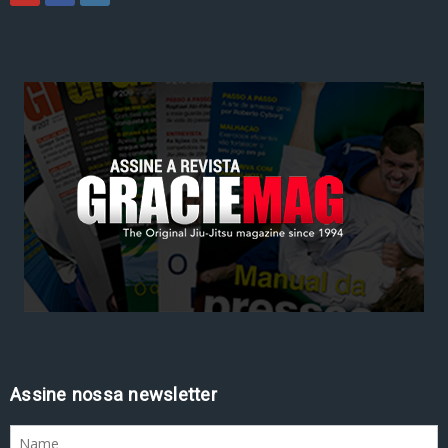
Assine nossa newsletter