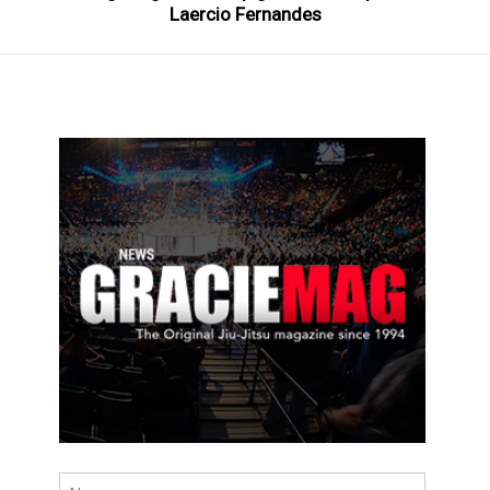
Laercio Fernandes