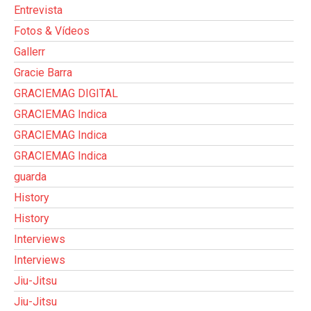
Entrevista
Fotos & Vídeos
Gallerr
Gracie Barra
GRACIEMAG DIGITAL
GRACIEMAG Indica
GRACIEMAG Indica
GRACIEMAG Indica
guarda
History
History
Interviews
Interviews
Jiu-Jitsu
Jiu-Jitsu