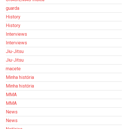
guarda
History
History
Interviews
Interviews
Jiu-Jitsu
Jiu-Jitsu
macete
Minha história
Minha história
MMA
MMA
News
News