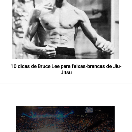
10 dicas de Bruce Lee para faixas-brancas de Jiu-
Jitsu