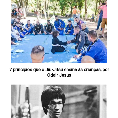
7 princípios que o Jiu-Jitsu ensina às crianças, por
Odair Jesus