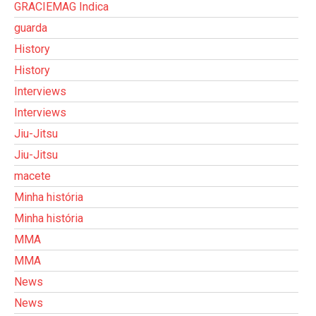
GRACIEMAG Indica
guarda
History
History
Interviews
Interviews
Jiu-Jitsu
Jiu-Jitsu
macete
Minha história
Minha história
MMA
MMA
News
News