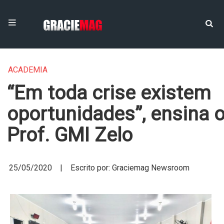
ACADEMIA
“Em toda crise existem
oportunidades”, ensina 
Prof. GMI Zelo
25/05/2020 | Escrito por: Graciemag Newsroom