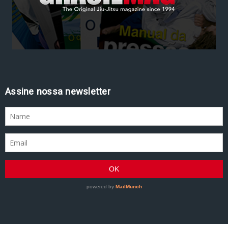
Assine nossa newsletter