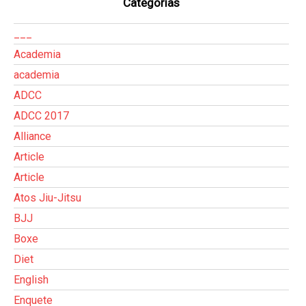
Categorias
___
Academia
academia
ADCC
ADCC 2017
Alliance
Article
Article
Atos Jiu-Jitsu
BJJ
Boxe
Diet
English
Enquete