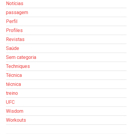
Notícias
passagem
Perfil
Profiles
Revistas
Saúde
Sem categoria
Techniques
Técnica
técnica
treino
UFC
Wisdom
Workouts