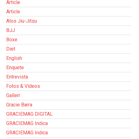
Article
Article
Atos Jiu-Jitsu
BJJ
Boxe
Diet
English
Enquete
Entrevista
Fotos & Vídeos
Gallerr
Gracie Barra
GRACIEMAG DIGITAL
GRACIEMAG Indica
GRACIEMAG Indica