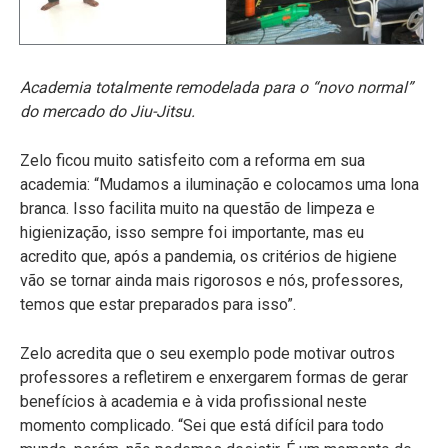
Academia totalmente remodelada para o “novo normal”
do mercado do Jiu-Jitsu.
Zelo ficou muito satisfeito com a reforma em sua
academia: “Mudamos a iluminação e colocamos uma lona
branca. Isso facilita muito na questão de limpeza e
higienização, isso sempre foi importante, mas eu
acredito que, após a pandemia, os critérios de higiene
vão se tornar ainda mais rigorosos e nós, professores,
temos que estar preparados para isso”.
Zelo acredita que o seu exemplo pode motivar outros
professores a refletirem e enxergarem formas de gerar
benefícios à academia e à vida profissional neste
momento complicado. “Sei que está difícil para todo