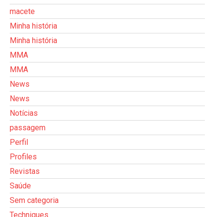
macete
Minha história
Minha história
MMA
MMA
News
News
Notícias
passagem
Perfil
Profiles
Revistas
Saúde
Sem categoria
Techniques