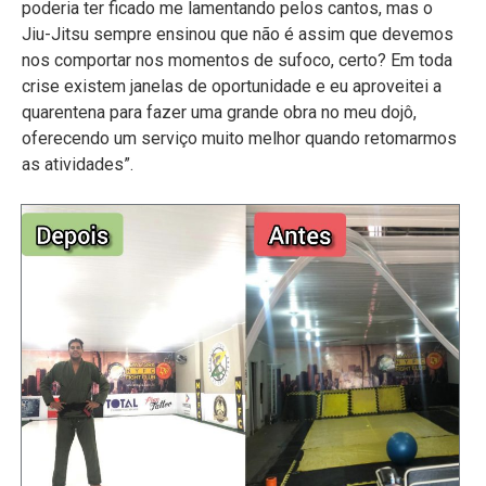
poderia ter ficado me lamentando pelos cantos, mas o
Jiu-Jitsu sempre ensinou que não é assim que devemos
nos comportar nos momentos de sufoco, certo? Em toda
crise existem janelas de oportunidade e eu aproveitei a
quarentena para fazer uma grande obra no meu dojô,
oferecendo um serviço muito melhor quando retomarmos
as atividades”.