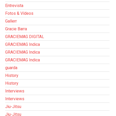
Entrevista
Fotos & Vídeos
Gallerr
Gracie Barra
GRACIEMAG DIGITAL
GRACIEMAG Indica
GRACIEMAG Indica
GRACIEMAG Indica
guarda
History
History
Interviews
Interviews
Jiu-Jitsu
Jiu-Jitsu