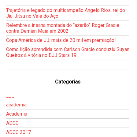
Trajetória e legado do multicampeão Angelo Rios, rei do
Jiu-Jitsu no Vale do Aço
Relembre a insana montada do “azarão” Roger Gracie
contra Demian Maia em 2002
Copa América de JJ: mais de 20 mil em premiação!
Como lição aprendida com Carlson Gracie conduziu Suyan
Queiroz à vitória no BJJ Stars 19
Categorias
___
academia
Academia
ADCC
ADCC 2017