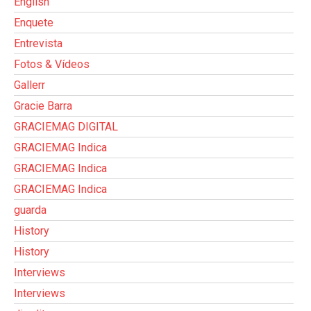
English
Enquete
Entrevista
Fotos & Vídeos
Gallerr
Gracie Barra
GRACIEMAG DIGITAL
GRACIEMAG Indica
GRACIEMAG Indica
GRACIEMAG Indica
guarda
History
History
Interviews
Interviews