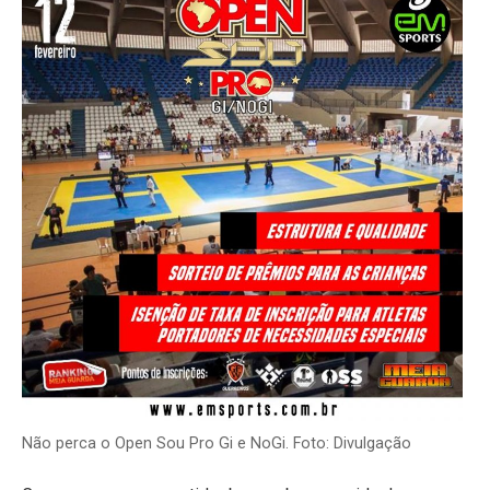
Não perca o Open Sou Pro Gi e NoGi. Foto: Divulgação