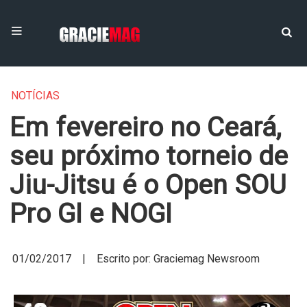
NOTÍCIAS
Em fevereiro no Ceará,
seu próximo torneio de
Jiu-Jitsu é o Open SOU
Pro GI e NOGI
01/02/2017 | Escrito por: Graciemag Newsroom