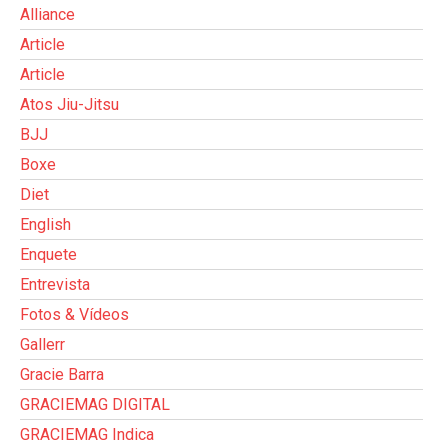
Alliance
Article
Article
Atos Jiu-Jitsu
BJJ
Boxe
Diet
English
Enquete
Entrevista
Fotos & Vídeos
Gallerr
Gracie Barra
GRACIEMAG DIGITAL
GRACIEMAG Indica