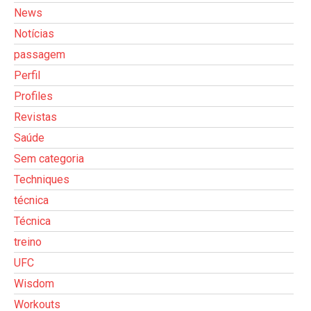
News
Notícias
passagem
Perfil
Profiles
Revistas
Saúde
Sem categoria
Techniques
técnica
Técnica
treino
UFC
Wisdom
Workouts