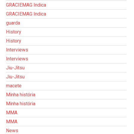
GRACIEMAG Indica
GRACIEMAG Indica
guarda
History
History
Interviews
Interviews
Jiu-Jitsu
Jiu-Jitsu
macete
Minha história
Minha história
MMA
MMA
News