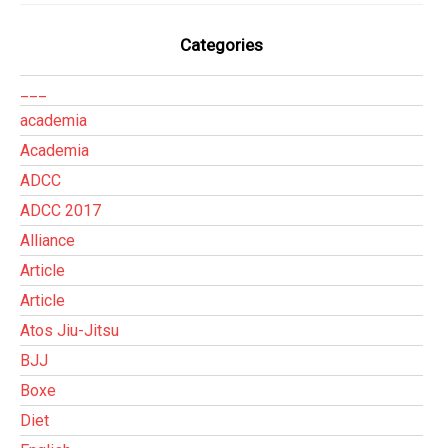
Categories
___
academia
Academia
ADCC
ADCC 2017
Alliance
Article
Article
Atos Jiu-Jitsu
BJJ
Boxe
Diet