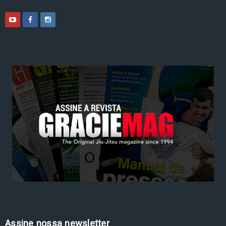
Assine nossa newsletter