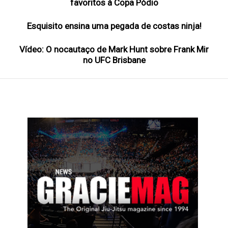
favoritos à Copa Pódio
Esquisito ensina uma pegada de costas ninja!
Vídeo: O nocautaço de Mark Hunt sobre Frank Mir
no UFC Brisbane