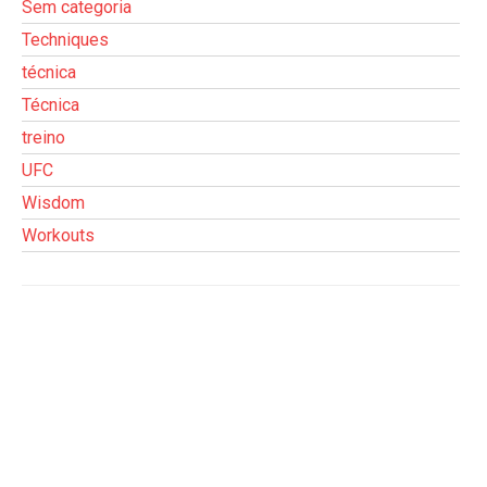
Sem categoria
Techniques
técnica
Técnica
treino
UFC
Wisdom
Workouts