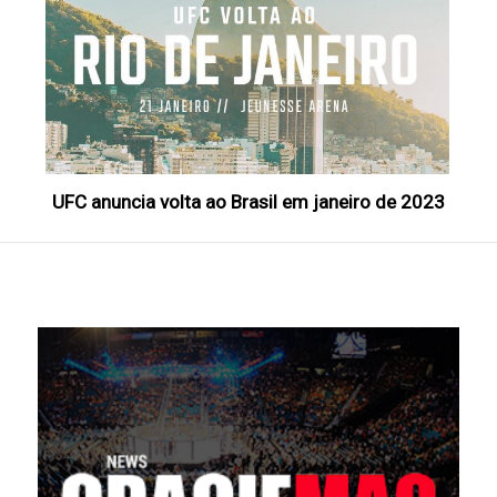
UFC anuncia volta ao Brasil em janeiro de 2023