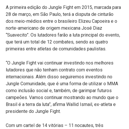
A primeira edição do Jungle Fight em 2015, marcada para
28 de março, em São Paulo, terá a disputa de cinturão
dos meio-médios entre o brasileiro Elizeu Capoeira e o
norte-americano de origem mexicana José Diaz
“Suavecito”. Os lutadores farão a luta principal do evento,
que terá um total de 12 combates, sendo as quatro
primeiras entre atletas de comunidades paulistas.
“O Jungle Fight vai continuar investindo nos melhores
lutadores que não tenham contrato com eventos
internacionais. Além disso seguiremos investindo no
Jungle Comunidade, que é uma forma de utilizar o MMA
como inclusão social e, também, de garimpar futuros
campeões. Vamos continuar mostrando ao mundo que o
Brasil é a terra da luta”, afirma Wallid Ismail, ex-atleta e
presidente do Jungle Fight.
Com um cartel de 14 vitórias – 11 nocautes, três