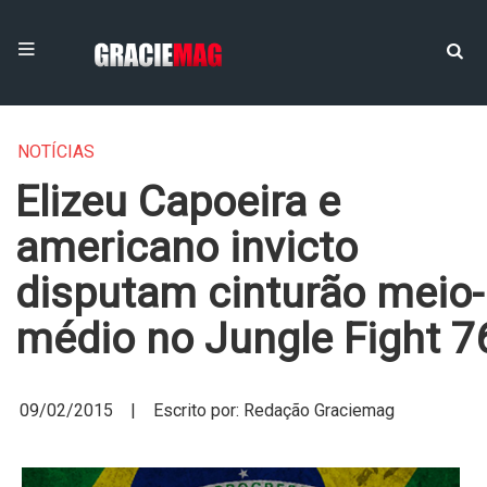
NOTÍCIAS
Elizeu Capoeira e
americano invicto
disputam cinturão meio-
médio no Jungle Fight 7
09/02/2015 | Escrito por: Redação Graciemag