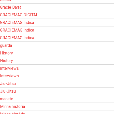
Gracie Barra
GRACIEMAG DIGITAL
GRACIEMAG Indica
GRACIEMAG Indica
GRACIEMAG Indica
guarda
History
History
Interviews
Interviews
Jiu-Jitsu
Jiu-Jitsu
macete
Minha história