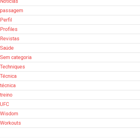
Notícias
passagem
Perfil
Profiles
Revistas
Saúde
Sem categoria
Techniques
Técnica
técnica
treino
UFC
Wisdom
Workouts