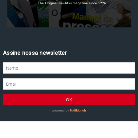
Assine nossa newsletter