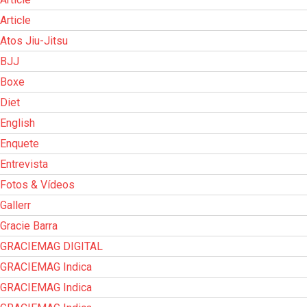
Article
Atos Jiu-Jitsu
BJJ
Boxe
Diet
English
Enquete
Entrevista
Fotos & Vídeos
Gallerr
Gracie Barra
GRACIEMAG DIGITAL
GRACIEMAG Indica
GRACIEMAG Indica