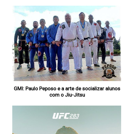
GMI: Paulo Peposo e a arte de socializar alunos
com o Jiu-Jitsu