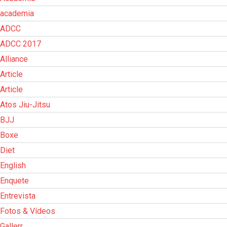
academia
ADCC
ADCC 2017
Alliance
Article
Article
Atos Jiu-Jitsu
BJJ
Boxe
Diet
English
Enquete
Entrevista
Fotos & Vídeos
Gallerr