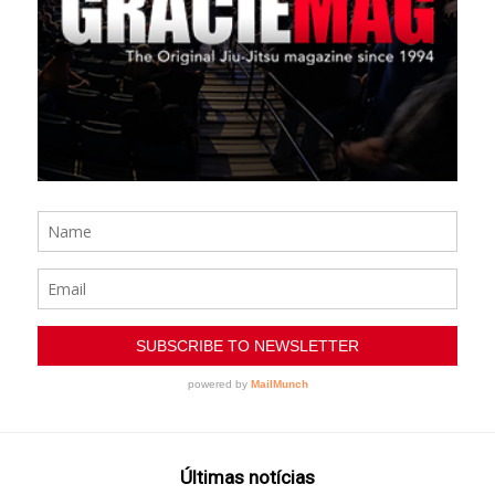
Últimas notícias