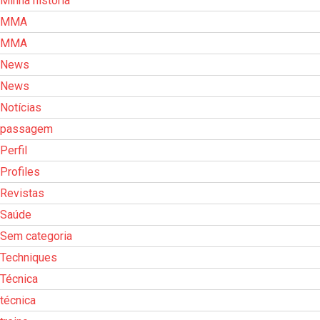
Minha história
MMA
MMA
News
News
Notícias
passagem
Perfil
Profiles
Revistas
Saúde
Sem categoria
Techniques
Técnica
técnica