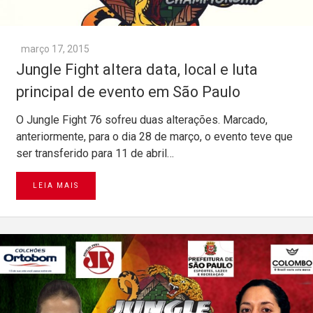
março 17, 2015
Jungle Fight altera data, local e luta
principal de evento em São Paulo
O Jungle Fight 76 sofreu duas alterações. Marcado,
anteriormente, para o dia 28 de março, o evento teve que
ser transferido para 11 de abril…
LEIA MAIS