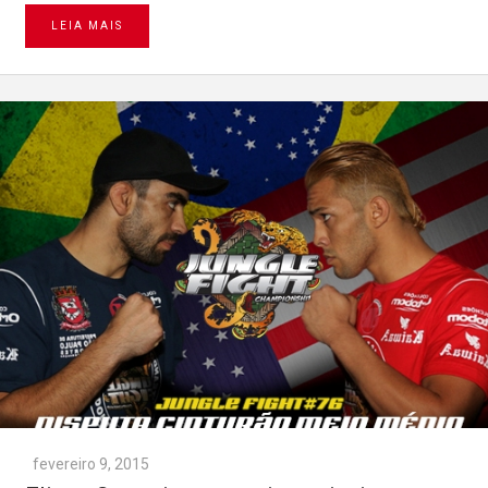
LEIA MAIS
fevereiro 9, 2015