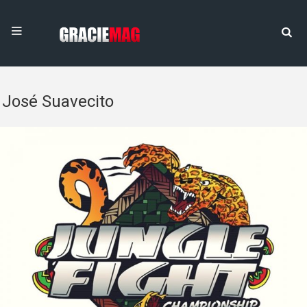
José Suavecito