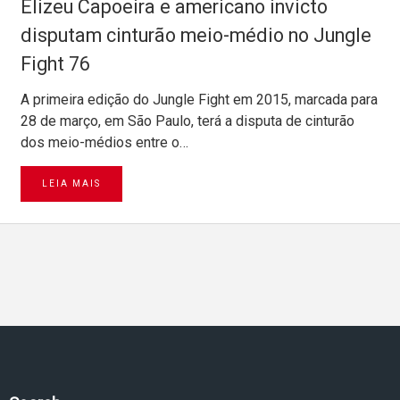
Elizeu Capoeira e americano invicto
disputam cinturão meio-médio no Jungle
Fight 76
A primeira edição do Jungle Fight em 2015, marcada para
28 de março, em São Paulo, terá a disputa de cinturão
dos meio-médios entre o…
LEIA MAIS