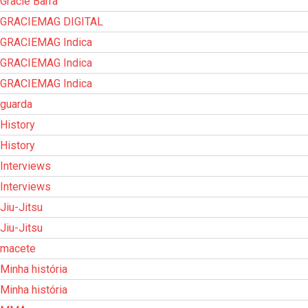
Gracie Barra
GRACIEMAG DIGITAL
GRACIEMAG Indica
GRACIEMAG Indica
GRACIEMAG Indica
guarda
History
History
Interviews
Interviews
Jiu-Jitsu
Jiu-Jitsu
macete
Minha história
Minha história