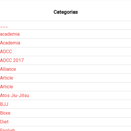
Categorias
___
academia
Academia
ADCC
ADCC 2017
Alliance
Article
Article
Atos Jiu-Jitsu
BJJ
Boxe
Diet
English