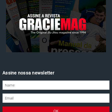
Assine nossa newsletter