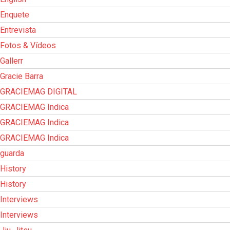
Enquete
Entrevista
Fotos & Vídeos
Gallerr
Gracie Barra
GRACIEMAG DIGITAL
GRACIEMAG Indica
GRACIEMAG Indica
GRACIEMAG Indica
guarda
History
History
Interviews
Interviews