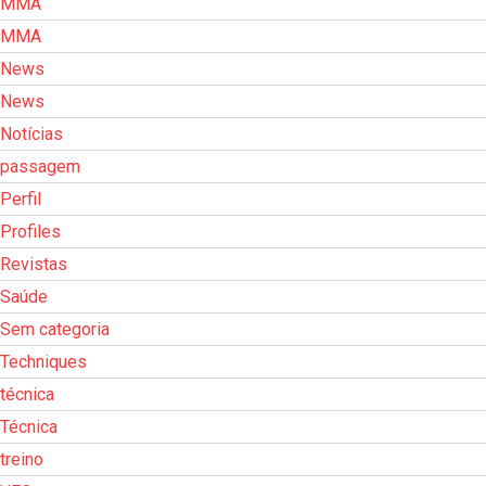
MMA
MMA
News
News
Notícias
passagem
Perfil
Profiles
Revistas
Saúde
Sem categoria
Techniques
técnica
Técnica
treino