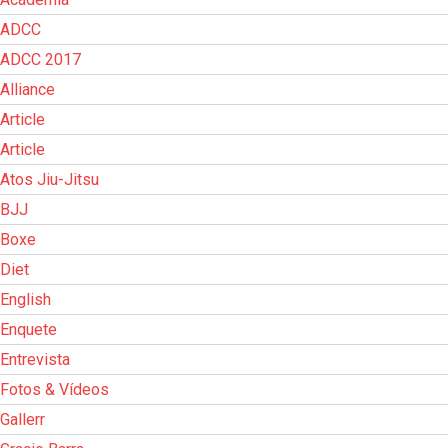
ADCC
ADCC 2017
Alliance
Article
Article
Atos Jiu-Jitsu
BJJ
Boxe
Diet
English
Enquete
Entrevista
Fotos & Vídeos
Gallerr