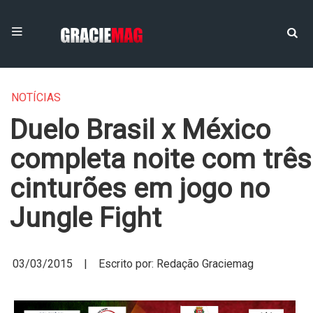
NOTÍCIAS
Duelo Brasil x México
completa noite com três
cinturões em jogo no
Jungle Fight
03/03/2015 | Escrito por: Redação Graciemag