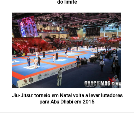
do limite
Jiu-Jitsu: torneio em Natal volta a levar lutadores
para Abu Dhabi em 2015