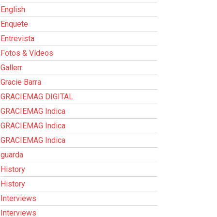
English
Enquete
Entrevista
Fotos & Vídeos
Gallerr
Gracie Barra
GRACIEMAG DIGITAL
GRACIEMAG Indica
GRACIEMAG Indica
GRACIEMAG Indica
guarda
History
History
Interviews
Interviews