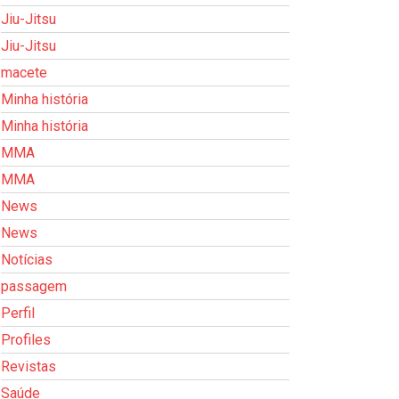
Jiu-Jitsu
Jiu-Jitsu
macete
Minha história
Minha história
MMA
MMA
News
News
Notícias
passagem
Perfil
Profiles
Revistas
Saúde