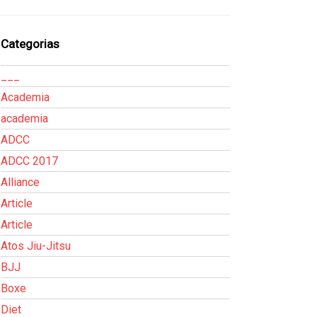
Categorias
___
Academia
academia
ADCC
ADCC 2017
Alliance
Article
Article
Atos Jiu-Jitsu
BJJ
Boxe
Diet