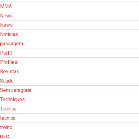
MMA
News
News
Notícias
passagem
Perfil
Profiles
Revistas
Saúde
Sem categoria
Techniques
Técnica
técnica
treino
UFC