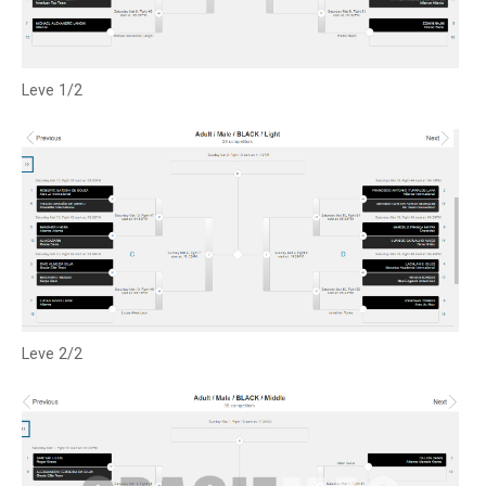
Leve 1/2
Leve 2/2