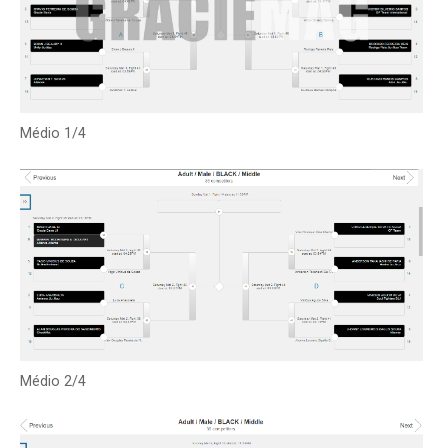
Médio 1/4
Médio 2/4