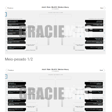
Meio-pesado 1/2