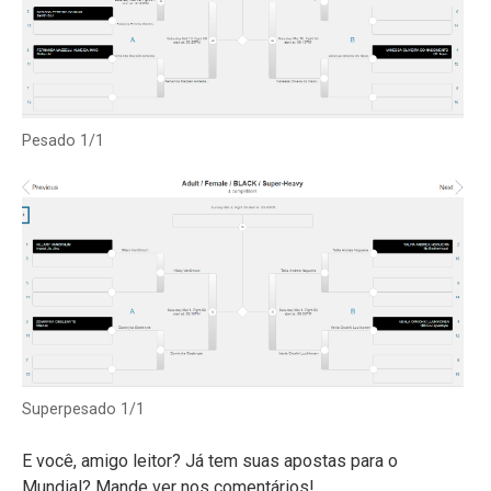
Pesado 1/1
Superpesado 1/1
E você, amigo leitor? Já tem suas apostas para o
Mundial? Mande ver nos comentários!