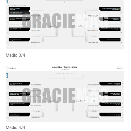
Médio 3/4
Médio 4/4