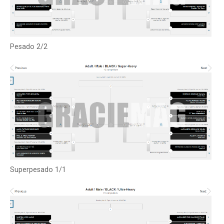
Pesado 2/2
Superpesado 1/1