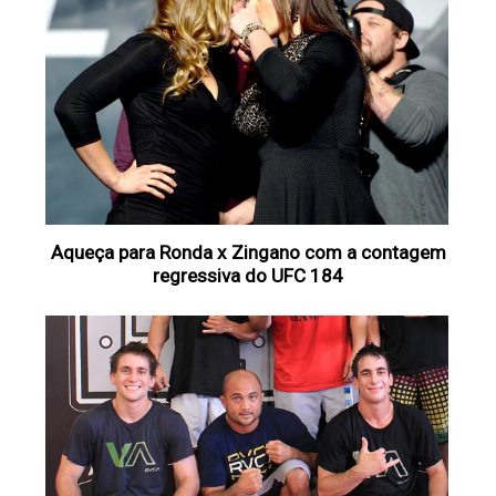
Aqueça para Ronda x Zingano com a contagem
regressiva do UFC 184