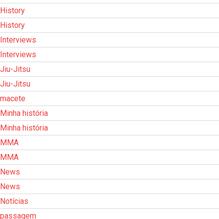
History
History
Interviews
Interviews
Jiu-Jitsu
Jiu-Jitsu
macete
Minha história
Minha história
MMA
MMA
News
News
Notícias
passagem