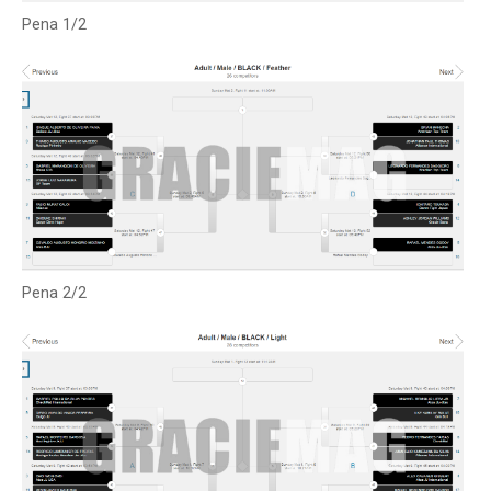
Pena 1/2
Pena 2/2