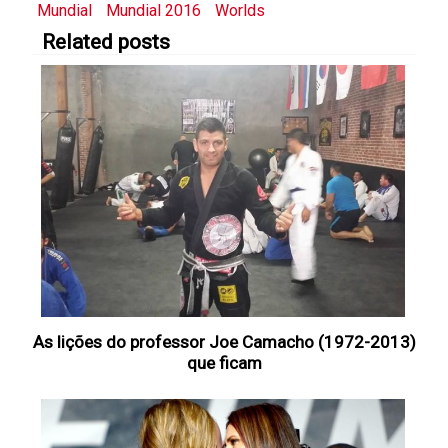
Mundial
Mundial 2016
Worlds
Related posts
As lições do professor Joe Camacho (1972-2013)
que ficam