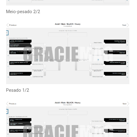
Meio-pesado 2/2
Pesado 1/2