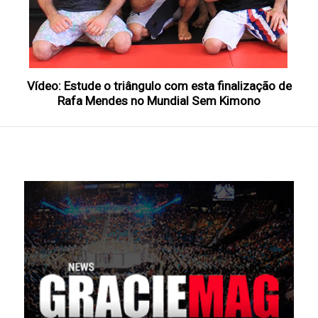
Vídeo: Estude o triângulo com esta finalização de
Rafa Mendes no Mundial Sem Kimono