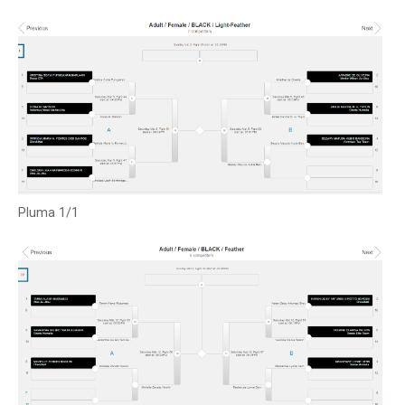
Pluma 1/1