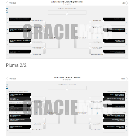
Pluma 2/2