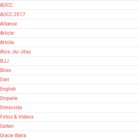
ADCC
ADCC 2017
Alliance
Article
Article
Atos Jiu-Jitsu
BJJ
Boxe
Diet
English
Enquete
Entrevista
Fotos & Vídeos
Gallerr
Gracie Barra