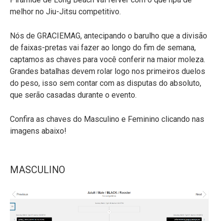
melhor no Jiu-Jitsu competitivo.
Nós de GRACIEMAG, antecipando o barulho que a divisão
de faixas-pretas vai fazer ao longo do fim de semana,
captamos as chaves para você conferir na maior moleza.
Grandes batalhas devem rolar logo nos primeiros duelos
do peso, isso sem contar com as disputas do absoluto,
que serão casadas durante o evento.
Confira as chaves do Masculino e Feminino clicando nas
imagens abaixo!
MASCULINO