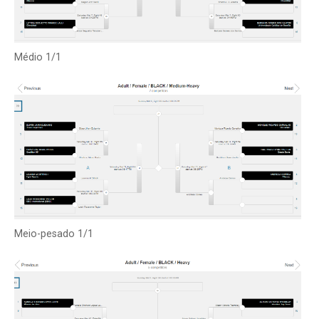
Médio 1/1
Meio-pesado 1/1