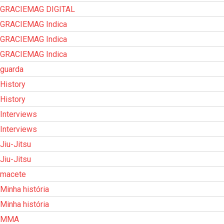
GRACIEMAG DIGITAL
GRACIEMAG Indica
GRACIEMAG Indica
GRACIEMAG Indica
guarda
History
History
Interviews
Interviews
Jiu-Jitsu
Jiu-Jitsu
macete
Minha história
Minha história
MMA