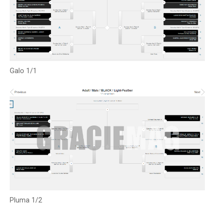
Galo 1/1
Pluma 1/2