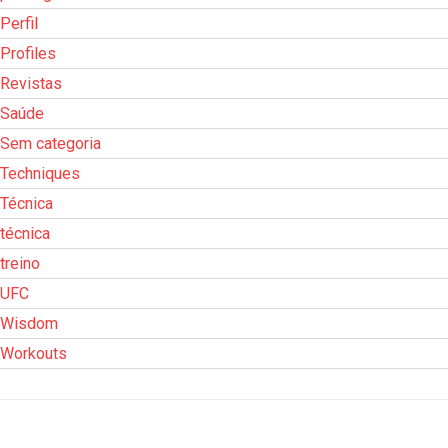
Perfil
Profiles
Revistas
Saúde
Sem categoria
Techniques
Técnica
técnica
treino
UFC
Wisdom
Workouts