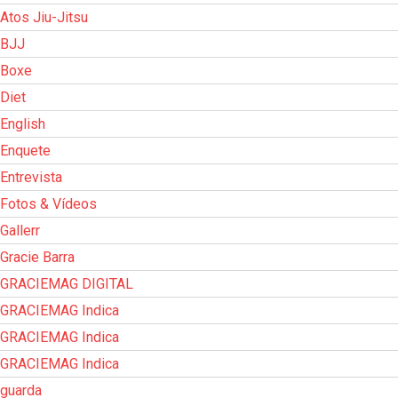
Atos Jiu-Jitsu
BJJ
Boxe
Diet
English
Enquete
Entrevista
Fotos & Vídeos
Gallerr
Gracie Barra
GRACIEMAG DIGITAL
GRACIEMAG Indica
GRACIEMAG Indica
GRACIEMAG Indica
guarda