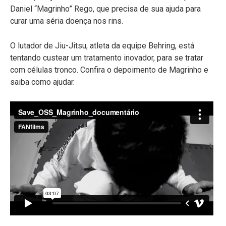
Daniel “Magrinho” Rego, que precisa de sua ajuda para
curar uma séria doença nos rins.
O lutador de Jiu-Jitsu, atleta da equipe Behring, está
tentando custear um tratamento inovador, para se tratar
com células tronco. Confira o depoimento de Magrinho e
saiba como ajudar.