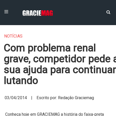
NOTÍCIAS
Com problema renal
grave, competidor pede 
sua ajuda para continuar
lutando
03/04/2014 | Escrito por: Redação Graciemag
Conheça hoje em GRACIEMAG a história do faixa-preta