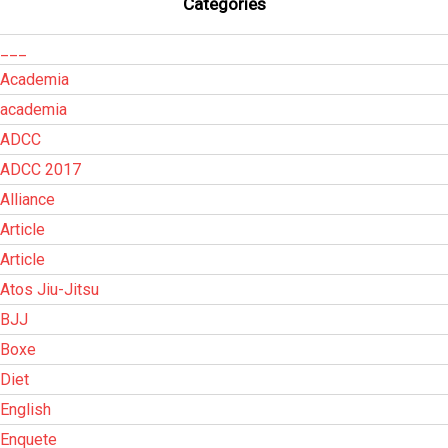
Categories
___
Academia
academia
ADCC
ADCC 2017
Alliance
Article
Article
Atos Jiu-Jitsu
BJJ
Boxe
Diet
English
Enquete