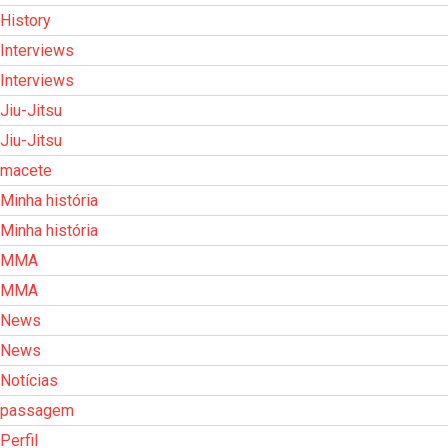
History
Interviews
Interviews
Jiu-Jitsu
Jiu-Jitsu
macete
Minha história
Minha história
MMA
MMA
News
News
Notícias
passagem
Perfil