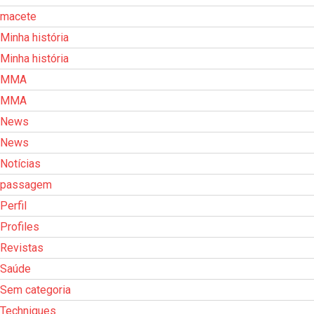
macete
Minha história
Minha história
MMA
MMA
News
News
Notícias
passagem
Perfil
Profiles
Revistas
Saúde
Sem categoria
Techniques