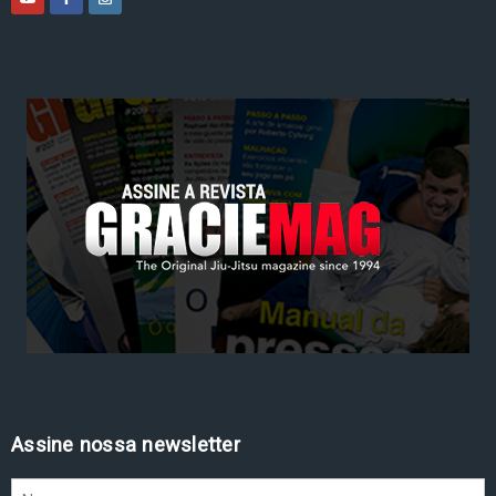
Assine nossa newsletter