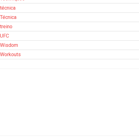
técnica
Técnica
treino
UFC
Wisdom
Workouts