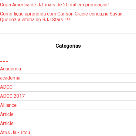
Copa América de JJ: mais de 20 mil em premiação!
Como lição aprendida com Carlson Gracie conduziu Suyan
Queiroz à vitória no BJJ Stars 19
Categorias
___
Academia
academia
ADCC
ADCC 2017
Alliance
Article
Article
Atos Jiu-Jitsu