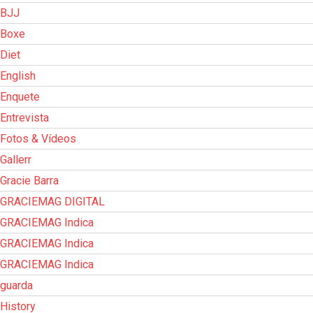
BJJ
Boxe
Diet
English
Enquete
Entrevista
Fotos & Vídeos
Gallerr
Gracie Barra
GRACIEMAG DIGITAL
GRACIEMAG Indica
GRACIEMAG Indica
GRACIEMAG Indica
guarda
History