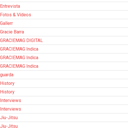
Entrevista
Fotos & Vídeos
Gallerr
Gracie Barra
GRACIEMAG DIGITAL
GRACIEMAG Indica
GRACIEMAG Indica
GRACIEMAG Indica
guarda
History
History
Interviews
Interviews
Jiu-Jitsu
Jiu-Jitsu