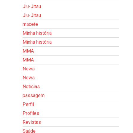
Jiu-Jitsu
Jiu-Jitsu
macete
Minha história
Minha história
MMA
MMA
News
News
Notícias
passagem
Perfil
Profiles
Revistas
Saúde