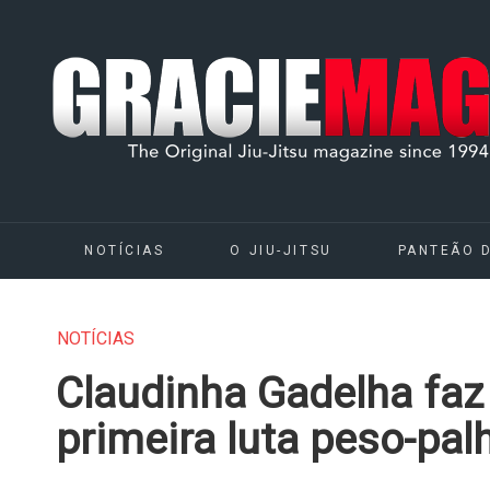
NOTÍCIAS
O JIU-JITSU
PANTEÃO 
NOTÍCIAS
Claudinha Gadelha faz 
primeira luta peso-pa