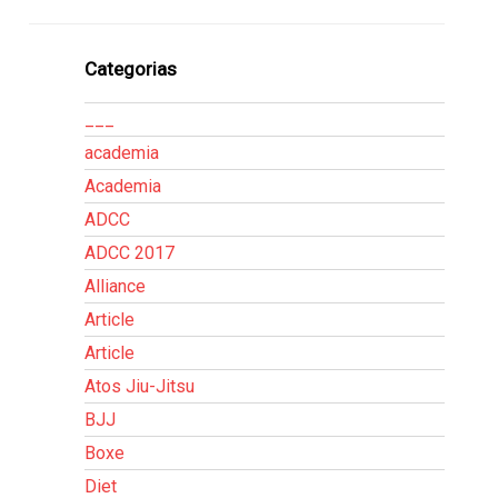
Categorias
___
academia
Academia
ADCC
ADCC 2017
Alliance
Article
Article
Atos Jiu-Jitsu
BJJ
Boxe
Diet