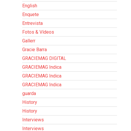
English
Enquete
Entrevista
Fotos & Vídeos
Gallerr
Gracie Barra
GRACIEMAG DIGITAL
GRACIEMAG Indica
GRACIEMAG Indica
GRACIEMAG Indica
guarda
History
History
Interviews
Interviews