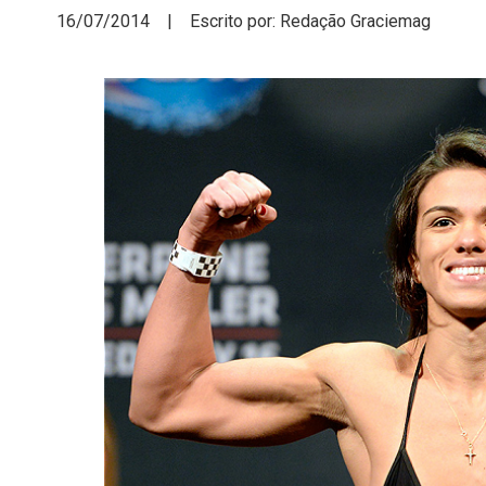
16/07/2014 | Escrito por: Redação Graciemag