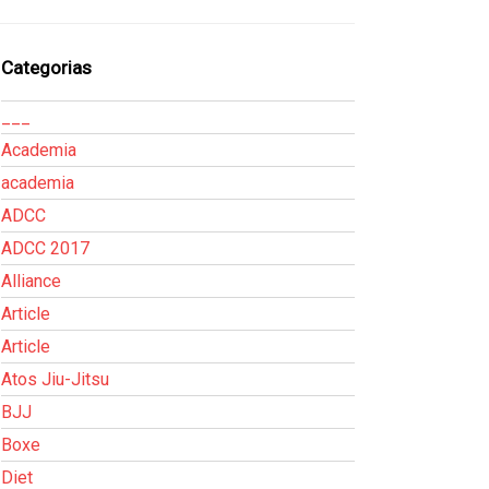
Categorias
___
Academia
academia
ADCC
ADCC 2017
Alliance
Article
Article
Atos Jiu-Jitsu
BJJ
Boxe
Diet