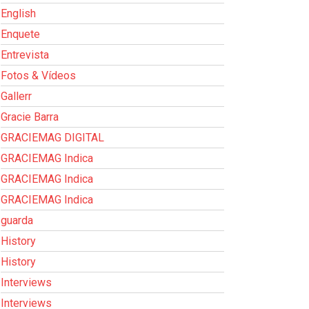
English
Enquete
Entrevista
Fotos & Vídeos
Gallerr
Gracie Barra
GRACIEMAG DIGITAL
GRACIEMAG Indica
GRACIEMAG Indica
GRACIEMAG Indica
guarda
History
History
Interviews
Interviews