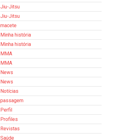
Jiu-Jitsu
Jiu-Jitsu
macete
Minha história
Minha história
MMA
MMA
News
News
Notícias
passagem
Perfil
Profiles
Revistas
Saúde