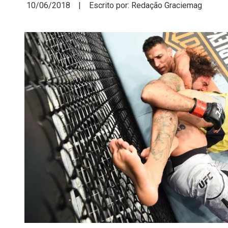
10/06/2018 | Escrito por: Redação Graciemag