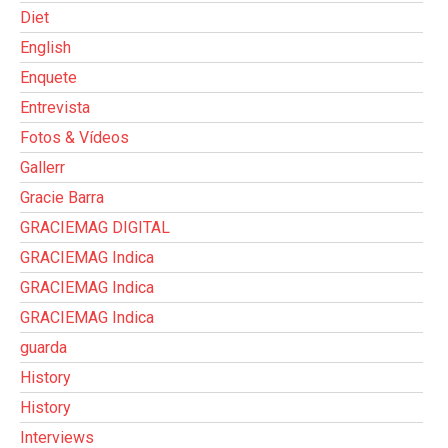
Diet
English
Enquete
Entrevista
Fotos & Vídeos
Gallerr
Gracie Barra
GRACIEMAG DIGITAL
GRACIEMAG Indica
GRACIEMAG Indica
GRACIEMAG Indica
guarda
History
History
Interviews