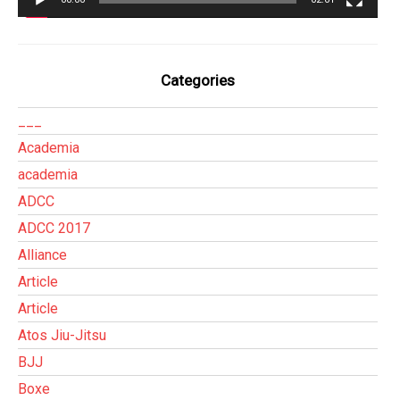
Categories
___
Academia
academia
ADCC
ADCC 2017
Alliance
Article
Article
Atos Jiu-Jitsu
BJJ
Boxe