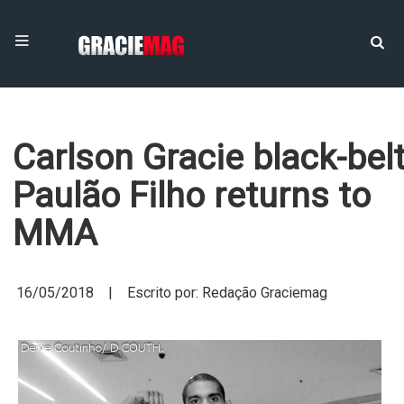
Carlson Gracie black-bel
Paulão Filho returns to
MMA
16/05/2018 | Escrito por: Redação Graciemag