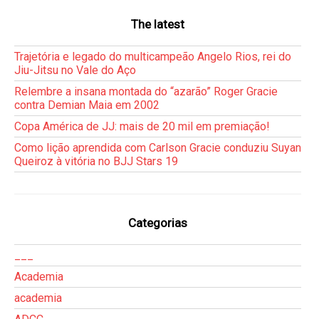
The latest
Trajetória e legado do multicampeão Angelo Rios, rei do
Jiu-Jitsu no Vale do Aço
Relembre a insana montada do “azarão” Roger Gracie
contra Demian Maia em 2002
Copa América de JJ: mais de 20 mil em premiação!
Como lição aprendida com Carlson Gracie conduziu Suyan
Queiroz à vitória no BJJ Stars 19
Categorias
___
Academia
academia