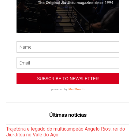
Últimas notícias
Trajetória e legado do multicampeão Angelo Rios, rei do
Jiu-Jitsu no Vale do Aço