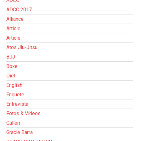
ADCC
ADCC 2017
Alliance
Article
Article
Atos Jiu-Jitsu
BJJ
Boxe
Diet
English
Enquete
Entrevista
Fotos & Vídeos
Gallerr
Gracie Barra