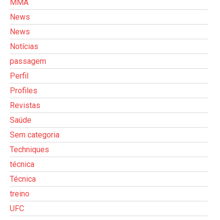
MMA
News
News
Notícias
passagem
Perfil
Profiles
Revistas
Saúde
Sem categoria
Techniques
técnica
Técnica
treino
UFC