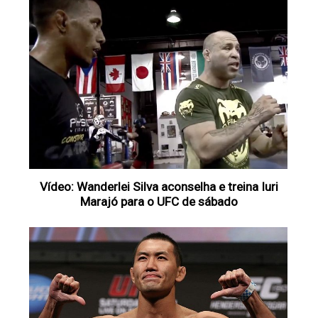
Vídeo: Wanderlei Silva aconselha e treina Iuri
Marajó para o UFC de sábado