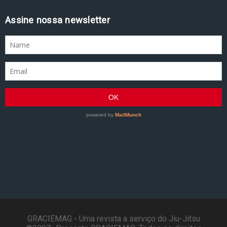
Assine nossa newsletter
GRACIEMAG - Uma revista a serviço do Jiu-Jitsu