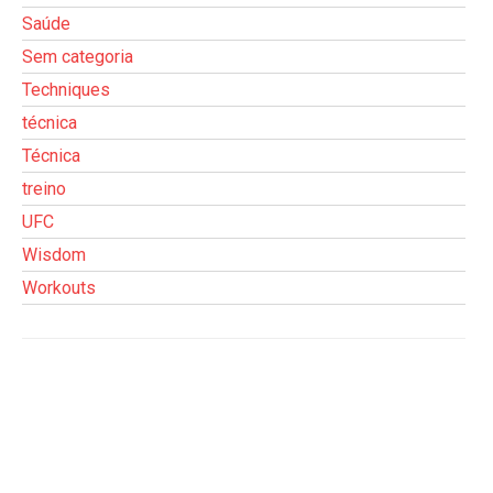
Saúde
Sem categoria
Techniques
técnica
Técnica
treino
UFC
Wisdom
Workouts