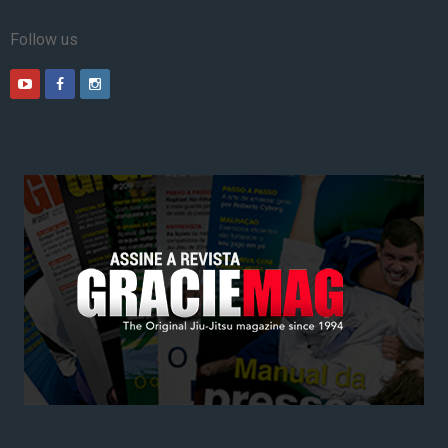
Follow us