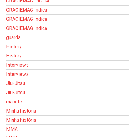
GRACIEMAG DIGITAL
GRACIEMAG Indica
GRACIEMAG Indica
GRACIEMAG Indica
guarda
History
History
Interviews
Interviews
Jiu-Jitsu
Jiu-Jitsu
macete
Minha história
Minha história
MMA