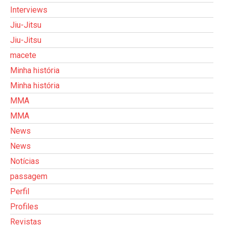
Interviews
Jiu-Jitsu
Jiu-Jitsu
macete
Minha história
Minha história
MMA
MMA
News
News
Notícias
passagem
Perfil
Profiles
Revistas