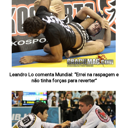
Leandro Lo comenta Mundial: “Errei na raspagem e