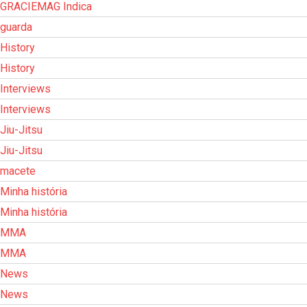
GRACIEMAG Indica
guarda
History
History
Interviews
Interviews
Jiu-Jitsu
Jiu-Jitsu
macete
Minha história
Minha história
MMA
MMA
News
News