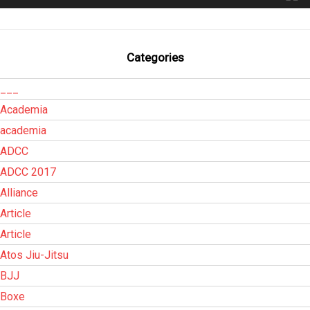
Categories
___
Academia
academia
ADCC
ADCC 2017
Alliance
Article
Article
Atos Jiu-Jitsu
BJJ
Boxe