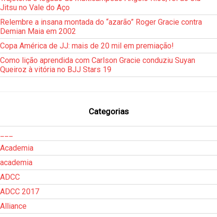
Jitsu no Vale do Aço
Relembre a insana montada do “azarão” Roger Gracie contra
Demian Maia em 2002
Copa América de JJ: mais de 20 mil em premiação!
Como lição aprendida com Carlson Gracie conduziu Suyan
Queiroz à vitória no BJJ Stars 19
Categorias
___
Academia
academia
ADCC
ADCC 2017
Alliance