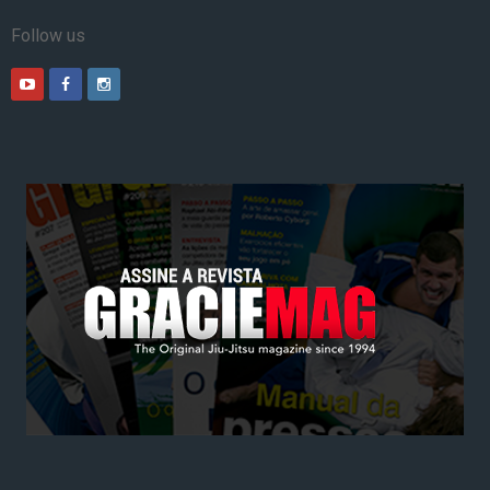
Follow us