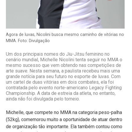
Agora de luvas, Nicolini busca mesmo caminho de vitórias no
MMA. Foto: Divulgação
Um dos principais nomes do Jiu-Jitsu feminino no
cenário mundial, Michelle Nicolini tenta seguir no MMA o
mesmo sucesso que vem obtendo nas competições de
arte suave. Nesta semana, a paulista recebeu mais uma
grande notícia para seu futuro no esporte de luvas. Com
um cartel de duas vitórias em dois combates, ela foi
contratada pelo evento norte-americano Legacy Fighting
Championship. A data de estreia da atleta, no entanto,
ainda não foi divulgada pelo torneio.
Michelle, que compete no MMA na categoria peso-palha
(52kg), comemorou muito a oportunidade de atuar dentro
de organização tão importante. Ela também contou como