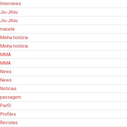
Interviews
Jiu-Jitsu
Jiu-Jitsu
macete
Minha história
Minha história
MMA
MMA
News
News
Notícias
passagem
Perfil
Profiles
Revistas