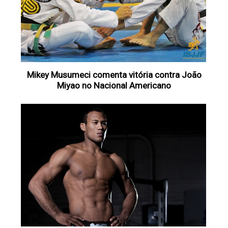
Mikey Musumeci comenta vitória contra João
Miyao no Nacional Americano