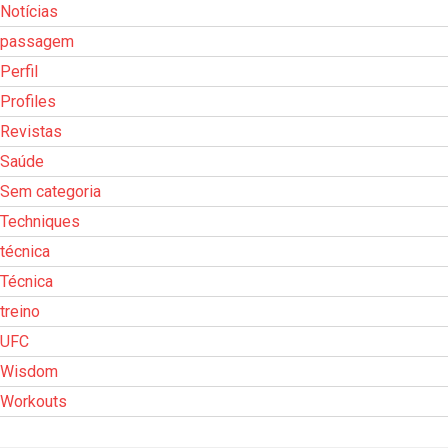
Notícias
passagem
Perfil
Profiles
Revistas
Saúde
Sem categoria
Techniques
técnica
Técnica
treino
UFC
Wisdom
Workouts