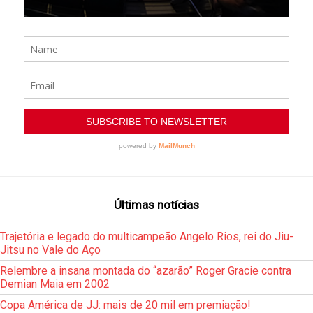
Últimas notícias
Trajetória e legado do multicampeão Angelo Rios, rei do Jiu-
Jitsu no Vale do Aço
Relembre a insana montada do “azarão” Roger Gracie contra
Demian Maia em 2002
Copa América de JJ: mais de 20 mil em premiação!