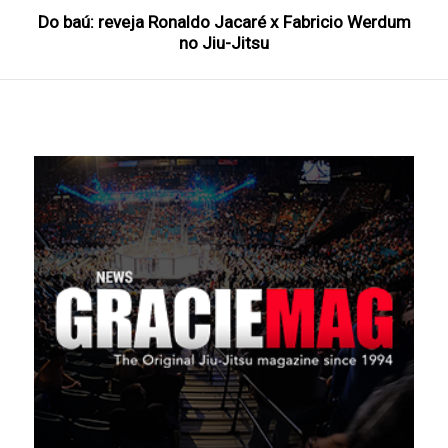
Do baú: reveja Ronaldo Jacaré x Fabricio Werdum
no Jiu-Jitsu