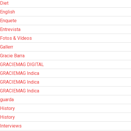
Diet
English
Enquete
Entrevista
Fotos & Vídeos
Gallerr
Gracie Barra
GRACIEMAG DIGITAL
GRACIEMAG Indica
GRACIEMAG Indica
GRACIEMAG Indica
guarda
History
History
Interviews