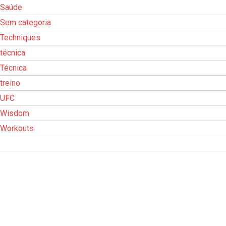
Saúde
Sem categoria
Techniques
técnica
Técnica
treino
UFC
Wisdom
Workouts