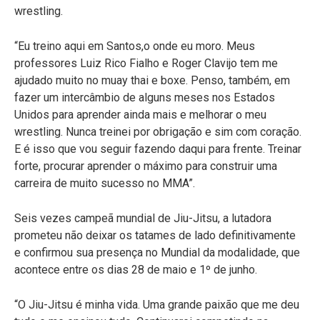
wrestling.
“Eu treino aqui em Santos,o onde eu moro. Meus
professores Luiz Rico Fialho e Roger Clavijo tem me
ajudado muito no muay thai e boxe. Penso, também, em
fazer um intercâmbio de alguns meses nos Estados
Unidos para aprender ainda mais e melhorar o meu
wrestling. Nunca treinei por obrigação e sim com coração.
E é isso que vou seguir fazendo daqui para frente. Treinar
forte, procurar aprender o máximo para construir uma
carreira de muito sucesso no MMA”.
Seis vezes campeã mundial de Jiu-Jitsu, a lutadora
prometeu não deixar os tatames de lado definitivamente
e confirmou sua presença no Mundial da modalidade, que
acontece entre os dias 28 de maio e 1º de junho.
“O Jiu-Jitsu é minha vida. Uma grande paixão que me deu