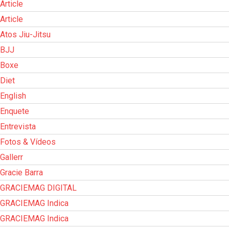
Article
Article
Atos Jiu-Jitsu
BJJ
Boxe
Diet
English
Enquete
Entrevista
Fotos & Vídeos
Gallerr
Gracie Barra
GRACIEMAG DIGITAL
GRACIEMAG Indica
GRACIEMAG Indica