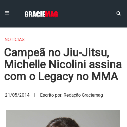
NOTÍCIAS
Campeã no Jiu-Jitsu,
Michelle Nicolini assina
com o Legacy no MMA
21/05/2014 | Escrito por: Redação Graciemag