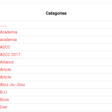
Categories
___
Academia
academia
ADCC
ADCC 2017
Alliance
Article
Article
Atos Jiu-Jitsu
BJJ
Boxe
Diet