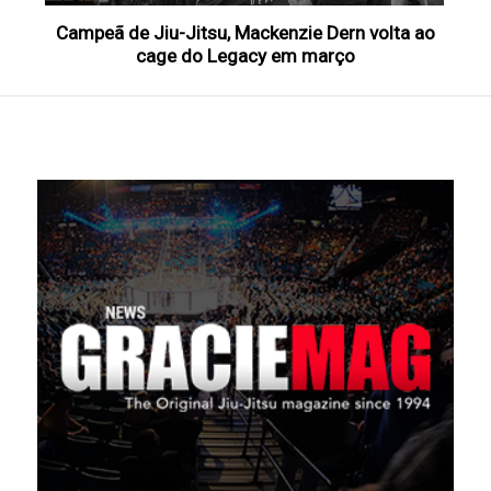
Campeã de Jiu-Jitsu, Mackenzie Dern volta ao
cage do Legacy em março