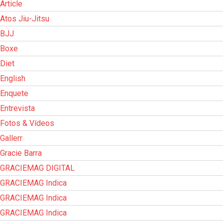
Article
Atos Jiu-Jitsu
BJJ
Boxe
Diet
English
Enquete
Entrevista
Fotos & Vídeos
Gallerr
Gracie Barra
GRACIEMAG DIGITAL
GRACIEMAG Indica
GRACIEMAG Indica
GRACIEMAG Indica