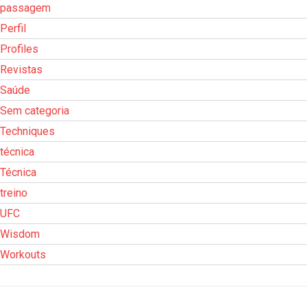
passagem
Perfil
Profiles
Revistas
Saúde
Sem categoria
Techniques
técnica
Técnica
treino
UFC
Wisdom
Workouts