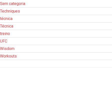
Sem categoria
Techniques
técnica
Técnica
treino
UFC
Wisdom
Workouts