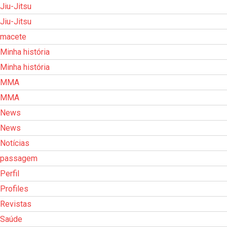
Jiu-Jitsu
Jiu-Jitsu
macete
Minha história
Minha história
MMA
MMA
News
News
Notícias
passagem
Perfil
Profiles
Revistas
Saúde