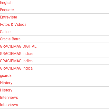
English
Enquete
Entrevista
Fotos & Vídeos
Gallerr
Gracie Barra
GRACIEMAG DIGITAL
GRACIEMAG Indica
GRACIEMAG Indica
GRACIEMAG Indica
guarda
History
History
Interviews
Interviews