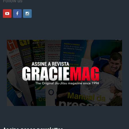
Follow us