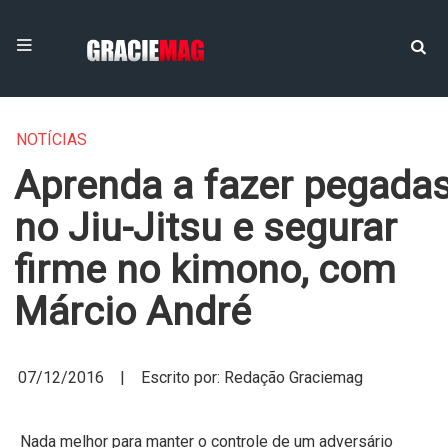
NOTÍCIAS
Aprenda a fazer pegada
no Jiu-Jitsu e segurar
firme no kimono, com
Márcio André
07/12/2016 | Escrito por: Redação Graciemag
Nada melhor para manter o controle de um adversário