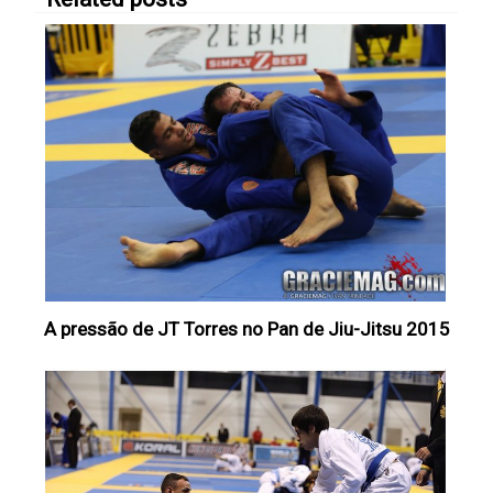
A pressão de JT Torres no Pan de Jiu-Jitsu 2015