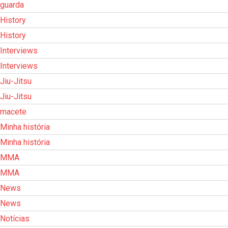
guarda
History
History
Interviews
Interviews
Jiu-Jitsu
Jiu-Jitsu
macete
Minha história
Minha história
MMA
MMA
News
News
Notícias