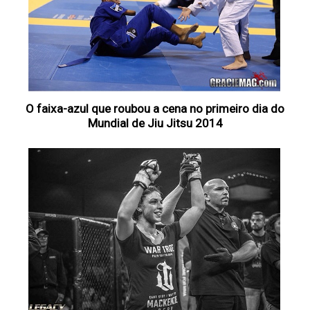
O faixa-azul que roubou a cena no primeiro dia do
Mundial de Jiu Jitsu 2014