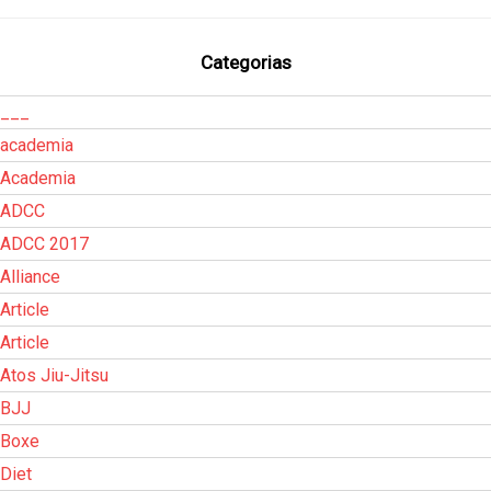
Categorias
___
academia
Academia
ADCC
ADCC 2017
Alliance
Article
Article
Atos Jiu-Jitsu
BJJ
Boxe
Diet