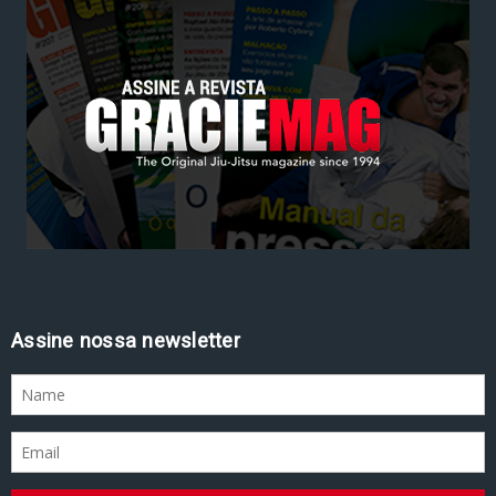
Assine nossa newsletter