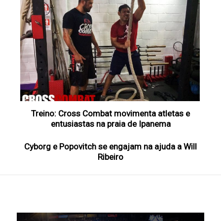
Treino: Cross Combat movimenta atletas e
entusiastas na praia de Ipanema
Cyborg e Popovitch se engajam na ajuda a Will
Ribeiro