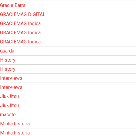
Gracie Barra
GRACIEMAG DIGITAL
GRACIEMAG Indica
GRACIEMAG Indica
GRACIEMAG Indica
guarda
History
History
Interviews
Interviews
Jiu-Jitsu
Jiu-Jitsu
macete
Minha história
Minha história