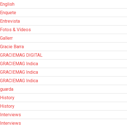
English
Enquete
Entrevista
Fotos & Vídeos
Gallerr
Gracie Barra
GRACIEMAG DIGITAL
GRACIEMAG Indica
GRACIEMAG Indica
GRACIEMAG Indica
guarda
History
History
Interviews
Interviews