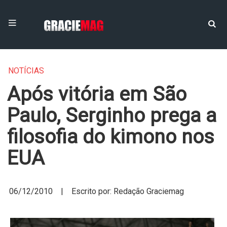
NOTÍCIAS
Após vitória em São
Paulo, Serginho prega a
filosofia do kimono nos
EUA
06/12/2010 | Escrito por: Redação Graciemag