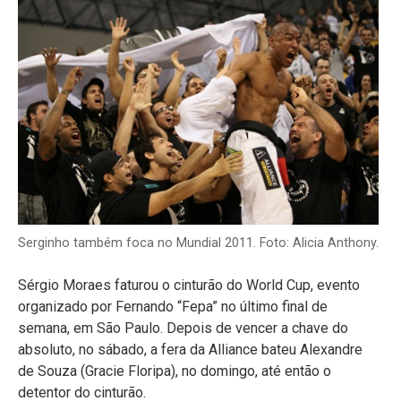
Serginho também foca no Mundial 2011. Foto: Alicia Anthony.
Sérgio Moraes faturou o cinturão do World Cup, evento
organizado por Fernando “Fepa” no último final de
semana, em São Paulo. Depois de vencer a chave do
absoluto, no sábado, a fera da Alliance bateu Alexandre
de Souza (Gracie Floripa), no domingo, até então o
detentor do cinturão.