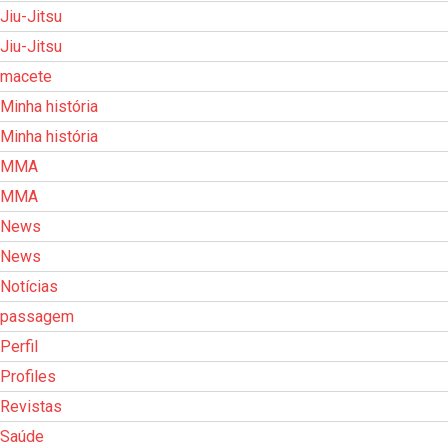
Jiu-Jitsu
Jiu-Jitsu
macete
Minha história
Minha história
MMA
MMA
News
News
Notícias
passagem
Perfil
Profiles
Revistas
Saúde