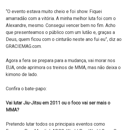
“O evento estava muito cheio e foi show. Fiquei
amarradão com a vitória. A minha melhor luta foi com o
Alexandre, mesmo. Consegui vencer bem no fim. Acho
que presenteamos o público com um lutão e, graças a
Deus, quem ficou com o cinturão neste ano fui eu”, diz ao
GRACIEMAG.com.
Agora a fera se prepara para a mudança, vai morar nos
EUA, onde aprimora os treinos de MMA, mas não deixa o
kimono de lado.
Confira o bate-papo:
Vai lutar Jiu-Jitsu em 2011 ou o foco vai ser mais o
MMA?
Pretendo lutar todos os principais eventos como