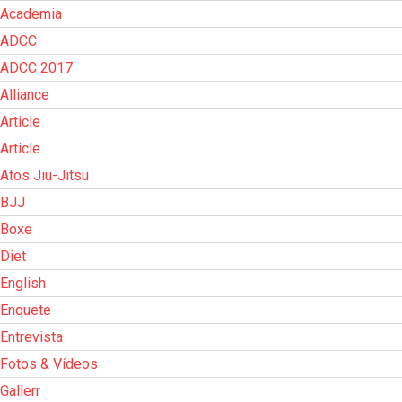
Academia
ADCC
ADCC 2017
Alliance
Article
Article
Atos Jiu-Jitsu
BJJ
Boxe
Diet
English
Enquete
Entrevista
Fotos & Vídeos
Gallerr