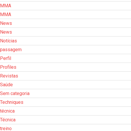
MMA
MMA
News
News
Notícias
passagem
Perfil
Profiles
Revistas
Saúde
Sem categoria
Techniques
técnica
Técnica
treino