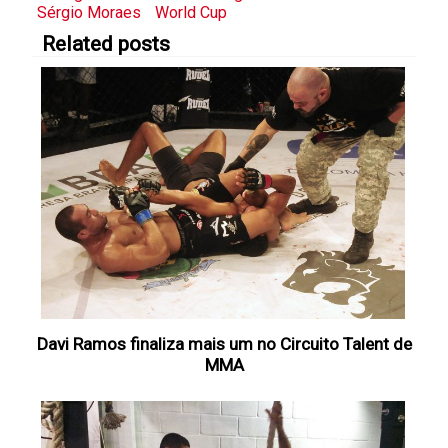
Sérgio Moraes
World Cup
Related posts
Davi Ramos finaliza mais um no Circuito Talent de
MMA